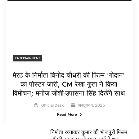
ENTERTAINMENT
मेरठ के निर्माता विनोद चौधरी की फिल्म ‘गोदान’
का पोस्टर जारी, CM रेखा गुप्ता ने किया
विमोचन; मनोज जोशी-उपासना सिंह दिखेंगे साथ
अक्टूबर 4, 2025
Official Desk
Read More
निर्माता रत्नाकर कुमार की भोजपुरी फिल्म