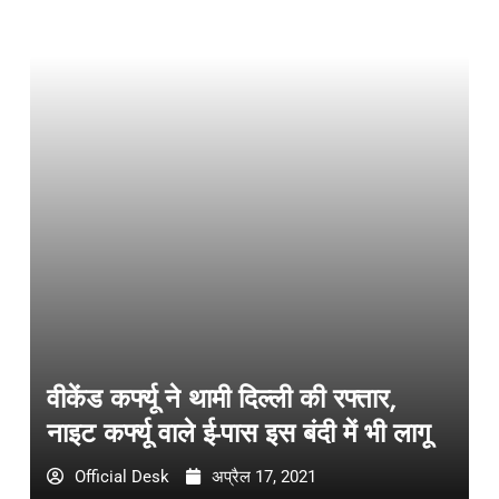
वीकेंड कर्फ्यू ने थामी दिल्ली की रफ्तार,
नाइट कर्फ्यू वाले ई-पास इस बंदी में भी लागू
Official Desk
अप्रैल 17, 2021