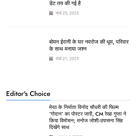
डेट तय की गई है
मार्च 25, 2025
बोमन ईरानी के घर नवरोज की धूम, परिवार
के साथ मनाया जश्न
मार्च 21, 2025
Editor's Choice
मेरठ के निर्माता विनोद चौधरी की फिल्म
‘गोदान’ का पोस्टर जारी, CM रेखा गुप्ता ने
किया विमोचन; मनोज जोशी-उपासना सिंह
दिखेंगे साथ