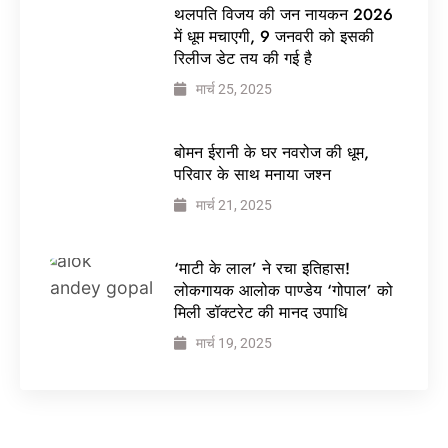
थलपति विजय की जन नायकन 2026
में धूम मचाएगी, 9 जनवरी को इसकी
रिलीज डेट तय की गई है
मार्च 25, 2025
बोमन ईरानी के घर नवरोज की धूम,
परिवार के साथ मनाया जश्न
मार्च 21, 2025
‘माटी के लाल’ ने रचा इतिहास!
लोकगायक आलोक पाण्डेय ‘गोपाल’ को
मिली डॉक्टरेट की मानद उपाधि
मार्च 19, 2025