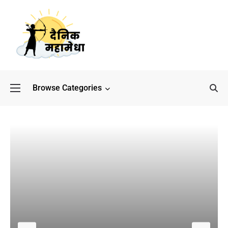
Browse Categories
बॉलीवुड के बाद अब डिफेंस