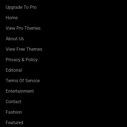
Upgrade To Pro
Home
View Pro Themes
About Us
View Free Themes
Privacy & Policy
Editorial
Terms Of Service
Entertainment
Contact
Fashion
Featured