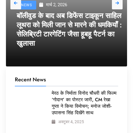
मार्च 2, 2026
NEWS
बॉलीवुड के बाद अब डिफेंस टाइकून साहिल
लूथरा को मिली जान से मारने की धमकियाँ :
सेलिब्रिटी टारगेटिंग जैसा हूबहू पैटर्न का
खुलासा
Recent News
मेरठ के निर्माता विनोद चौधरी की फिल्म
‘गोदान’ का पोस्टर जारी, CM रेखा
गुप्ता ने किया विमोचन; मनोज जोशी-
उपासना सिंह दिखेंगे साथ
अक्टूबर 4, 2025