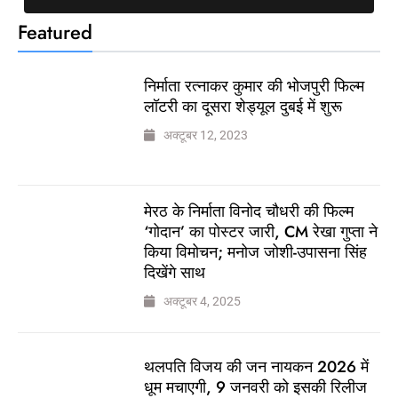
Featured
निर्माता रत्नाकर कुमार की भोजपुरी फिल्म
लॉटरी का दूसरा शेड्यूल दुबई में शुरू
अक्टूबर 12, 2023
मेरठ के निर्माता विनोद चौधरी की फिल्म
‘गोदान’ का पोस्टर जारी, CM रेखा गुप्ता ने
किया विमोचन; मनोज जोशी-उपासना सिंह
दिखेंगे साथ
अक्टूबर 4, 2025
थलपति विजय की जन नायकन 2026 में
धूम मचाएगी, 9 जनवरी को इसकी रिलीज