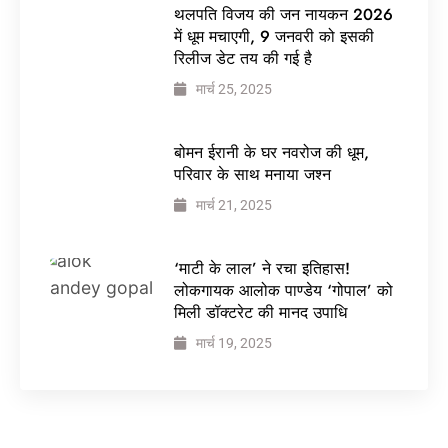
थलपति विजय की जन नायकन 2026
में धूम मचाएगी, 9 जनवरी को इसकी
रिलीज डेट तय की गई है
मार्च 25, 2025
बोमन ईरानी के घर नवरोज की धूम,
परिवार के साथ मनाया जश्न
मार्च 21, 2025
‘माटी के लाल’ ने रचा इतिहास!
लोकगायक आलोक पाण्डेय ‘गोपाल’ को
मिली डॉक्टरेट की मानद उपाधि
मार्च 19, 2025