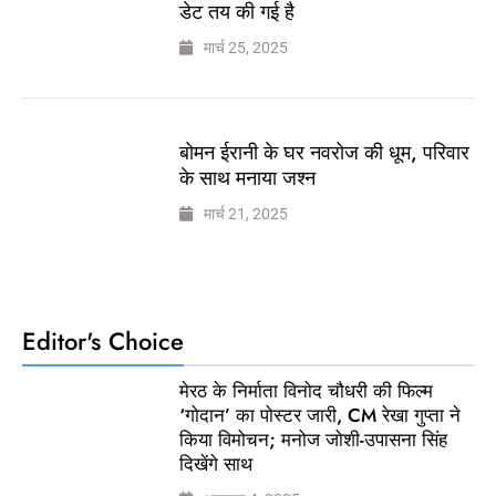
डेट तय की गई है
मार्च 25, 2025
बोमन ईरानी के घर नवरोज की धूम, परिवार
के साथ मनाया जश्न
मार्च 21, 2025
Editor's Choice
मेरठ के निर्माता विनोद चौधरी की फिल्म
‘गोदान’ का पोस्टर जारी, CM रेखा गुप्ता ने
किया विमोचन; मनोज जोशी-उपासना सिंह
दिखेंगे साथ