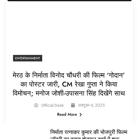
ENTERTAINMENT
मेरठ के निर्माता विनोद चौधरी की फिल्म ‘गोदान’
का पोस्टर जारी, CM रेखा गुप्ता ने किया
विमोचन; मनोज जोशी-उपासना सिंह दिखेंगे साथ
अक्टूबर 4, 2025
Official Desk
Read More
निर्माता रत्नाकर कुमार की भोजपुरी फिल्म