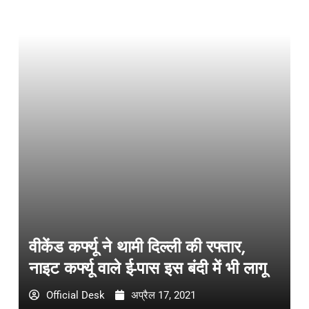
वीकेंड कर्फ्यू ने थामी दिल्ली की रफ्तार,
नाइट कर्फ्यू वाले ई-पास इस बंदी में भी लागू
Official Desk
अप्रैल 17, 2021