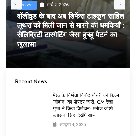
मार्च 2, 2026
NEWS
बॉलीवुड के बाद अब डिफेंस टाइकून साहिल
लूथरा को मिली जान से मारने की धमकियाँ :
सेलिब्रिटी टारगेटिंग जैसा हूबहू पैटर्न का
खुलासा
Recent News
मेरठ के निर्माता विनोद चौधरी की फिल्म
‘गोदान’ का पोस्टर जारी, CM रेखा
गुप्ता ने किया विमोचन; मनोज जोशी-
उपासना सिंह दिखेंगे साथ
अक्टूबर 4, 2025