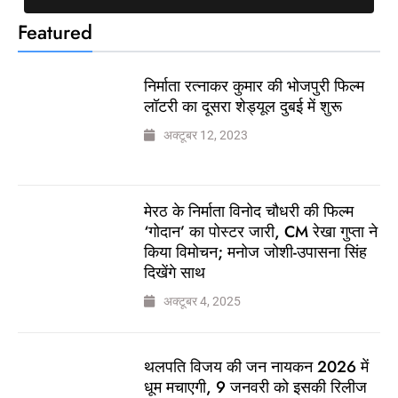
Featured
निर्माता रत्नाकर कुमार की भोजपुरी फिल्म
लॉटरी का दूसरा शेड्यूल दुबई में शुरू
अक्टूबर 12, 2023
मेरठ के निर्माता विनोद चौधरी की फिल्म
‘गोदान’ का पोस्टर जारी, CM रेखा गुप्ता ने
किया विमोचन; मनोज जोशी-उपासना सिंह
दिखेंगे साथ
अक्टूबर 4, 2025
थलपति विजय की जन नायकन 2026 में
धूम मचाएगी, 9 जनवरी को इसकी रिलीज