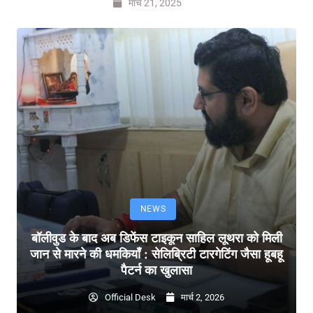
मार्च 21, 2025
NEWS
बॉलीवुड के बाद अब डिफेंस टाइकून साहिल लूथरा को मिली
जान से मारने की धमकियाँ : सेलिब्रिटी टारगेटिंग जैसा हूबहू
पैटर्न का खुलासा
Official Desk
मार्च 2, 2026