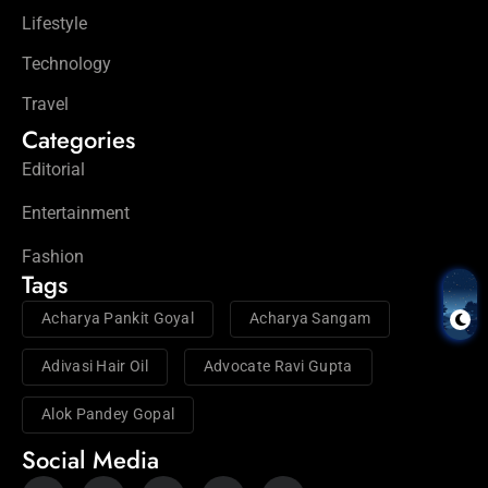
Lifestyle
Technology
Travel
Categories
Editorial
Entertainment
Fashion
Tags
Acharya Pankit Goyal
Acharya Sangam
Adivasi Hair Oil
Advocate Ravi Gupta
Alok Pandey Gopal
Social Media