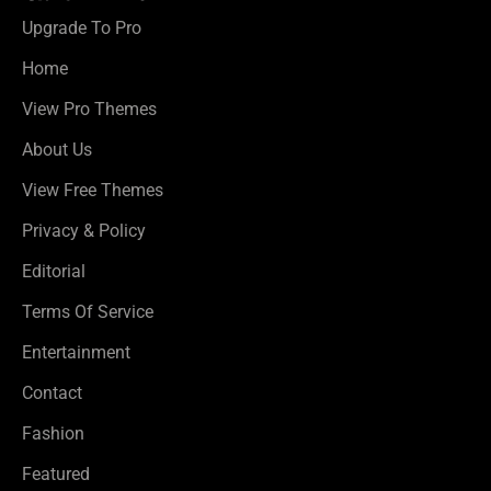
Upgrade To Pro
Home
View Pro Themes
About Us
View Free Themes
Privacy & Policy
Editorial
Terms Of Service
Entertainment
Contact
Fashion
Featured