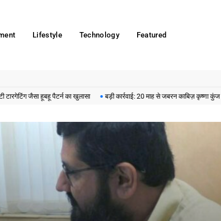
nment
Lifestyle
Technology
Featured
ा हूबहू पैटर्न का खुलासा
बड़ी कार्रवाई: 20 माह से जबरन काबिज़ कृष्णा कुंज वेलफेयर सो