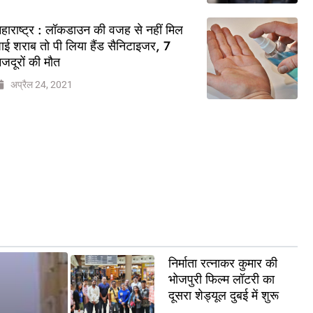
हाराष्ट्र : लॉकडाउन की वजह से नहीं मिल
ाई शराब तो पी लिया हैंड सैनिटाइजर, 7
जदूरों की मौत
अप्रैल 24, 2021
निर्माता रत्नाकर कुमार की
भोजपुरी फिल्म लॉटरी का
दूसरा शेड्यूल दुबई में शुरू