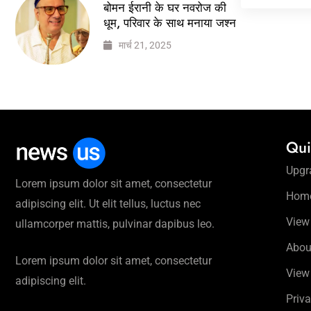
बोमन ईरानी के घर नवरोज की
धूम, परिवार के साथ मनाया जश्न
मार्च 21, 2025
Qui
Upgr
Lorem ipsum dolor sit amet, consectetur
Hom
adipiscing elit. Ut elit tellus, luctus nec
View
ullamcorper mattis, pulvinar dapibus leo.
Abou
Lorem ipsum dolor sit amet, consectetur
View
adipiscing elit.
Priva