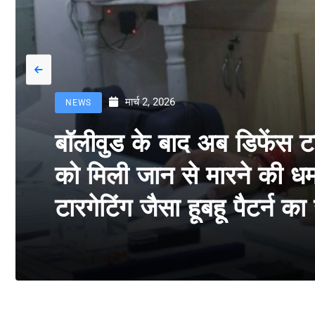
मार्च 2, 2026
NEWS
बॉलीवुड के बाद अब डिफेंस 
को मिली जान से मारने की धमक
टारगेटिंग जैसा हूबहू पैटर्न क