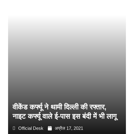
वीकेंड कर्फ्यू ने थामी दिल्ली की रफ्तार,
नाइट कर्फ्यू वाले ई-पास इस बंदी में भी लागू
Official Desk
अप्रैल 17, 2021