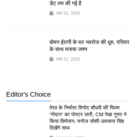
डेट तय की गई है
मार्च 25, 2025
बोमन ईरानी के घर नवरोज की धूम, परिवार
के साथ मनाया जश्न
मार्च 21, 2025
Editor's Choice
मेरठ के निर्माता विनोद चौधरी की फिल्म
‘गोदान’ का पोस्टर जारी, CM रेखा गुप्ता ने
किया विमोचन; मनोज जोशी-उपासना सिंह
दिखेंगे साथ