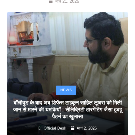
मार्च 21, 2025
NEWS
बॉलीवुड के बाद अब डिफेंस टाइकून साहिल लूथरा को मिली
जान से मारने की धमकियाँ : सेलिब्रिटी टारगेटिंग जैसा हूबहू
पैटर्न का खुलासा
Official Desk
मार्च 2, 2026