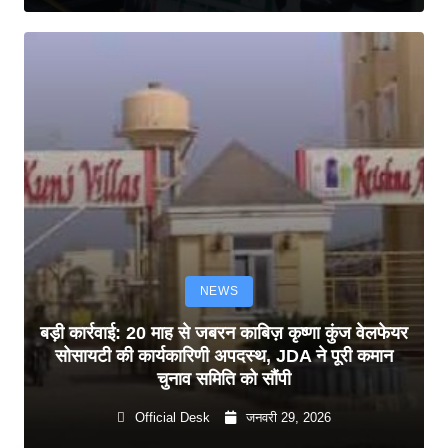
NEWS
बड़ी कार्रवाई: 20 माह से जबरन काबिज़ कृष्णा कुंज वेलफेयर
सोसायटी की कार्यकारिणी अपदस्थ, JDA ने पूरी कमान
चुनाव समिति को सौंपी
Official Desk
जनवरी 29, 2026