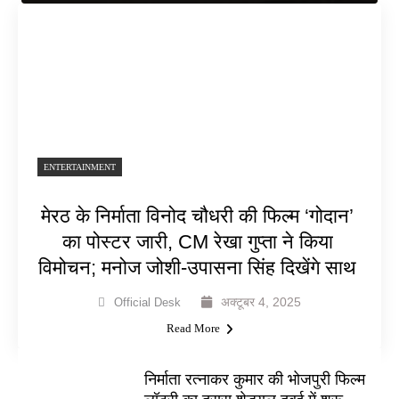
ENTERTAINMENT
मेरठ के निर्माता विनोद चौधरी की फिल्म ‘गोदान’
का पोस्टर जारी, CM रेखा गुप्ता ने किया
विमोचन; मनोज जोशी-उपासना सिंह दिखेंगे साथ
अक्टूबर 4, 2025
Official Desk
Read More
निर्माता रत्नाकर कुमार की भोजपुरी फिल्म