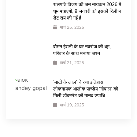
थलपति विजय की जन नायकन 2026 में
धूम मचाएगी, 9 जनवरी को इसकी रिलीज
डेट तय की गई है
मार्च 25, 2025
बोमन ईरानी के घर नवरोज की धूम,
परिवार के साथ मनाया जश्न
मार्च 21, 2025
‘माटी के लाल’ ने रचा इतिहास!
लोकगायक आलोक पाण्डेय ‘गोपाल’ को
मिली डॉक्टरेट की मानद उपाधि
मार्च 19, 2025