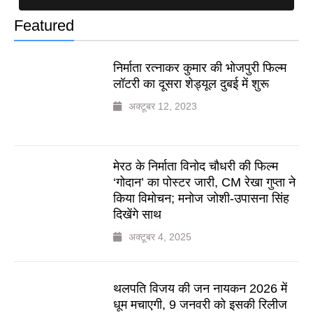
Featured
निर्माता रत्नाकर कुमार की भोजपुरी फिल्म
लॉटरी का दूसरा शेड्यूल दुबई में शुरू
अक्टूबर 12, 2023
मेरठ के निर्माता विनोद चौधरी की फिल्म
‘गोदान’ का पोस्टर जारी, CM रेखा गुप्ता ने
किया विमोचन; मनोज जोशी-उपासना सिंह
दिखेंगे साथ
अक्टूबर 4, 2025
थलपति विजय की जन नायकन 2026 में
धूम मचाएगी, 9 जनवरी को इसकी रिलीज