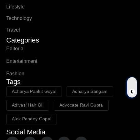
Lifestyle
Technology
Travel
Categories
Editorial
Entertainment
Fashion
Tags
Acharya Pankit Goyal
Acharya Sangam
Adivasi Hair Oil
Advocate Ravi Gupta
Alok Pandey Gopal
Social Media