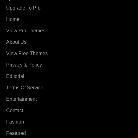
Upgrade To Pro
Home
View Pro Themes
About Us
View Free Themes
Privacy & Policy
Editorial
Terms Of Service
Entertainment
Contact
Fashion
Featured