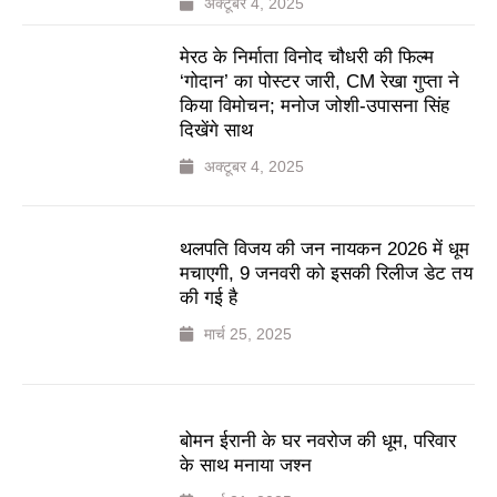
अक्टूबर 4, 2025
मेरठ के निर्माता विनोद चौधरी की फिल्म
‘गोदान’ का पोस्टर जारी, CM रेखा गुप्ता ने
किया विमोचन; मनोज जोशी-उपासना सिंह
दिखेंगे साथ
अक्टूबर 4, 2025
थलपति विजय की जन नायकन 2026 में धूम
मचाएगी, 9 जनवरी को इसकी रिलीज डेट तय
की गई है
मार्च 25, 2025
बोमन ईरानी के घर नवरोज की धूम, परिवार
के साथ मनाया जश्न