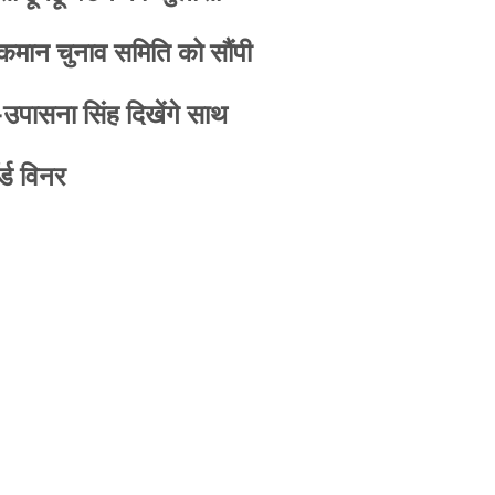
 कमान चुनाव समिति को सौंपी
-उपासना सिंह दिखेंगे साथ
्ड विनर