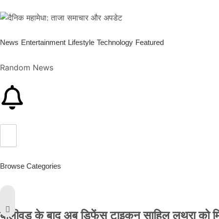
News
Entertainment
Lifestyle
Technology
Featured
Random News
Browse Categories
बॉलीवुड के बाद अब डिफेंस टाइकून साहिल लूथरा को मिली