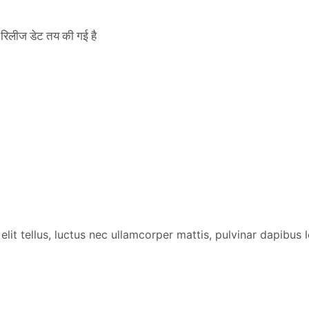
िलीज डेट तय की गई है
lit tellus, luctus nec ullamcorper mattis, pulvinar dapibus l