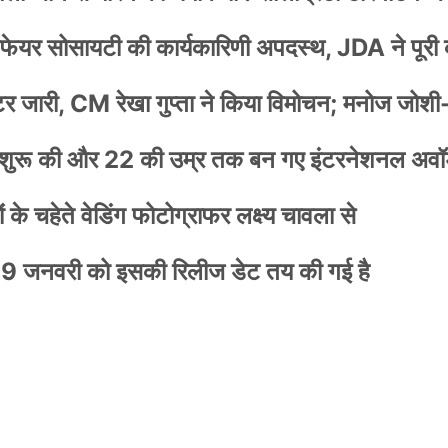
वेलफेयर सोसायटी की कार्यकारिणी अपदस्थ, JDA ने पूरी
स्टर जारी, CM रेखा गुप्ता ने किया विमोचन; मनोज जोशी
नी शुरू की और 22 की उम्र तक बन गए इंटरनेशनल अवॉर
के चहेते वेडिंग फोटोग्राफर लक्ष्य चावला से
9 जनवरी को इसकी रिलीज डेट तय की गई है