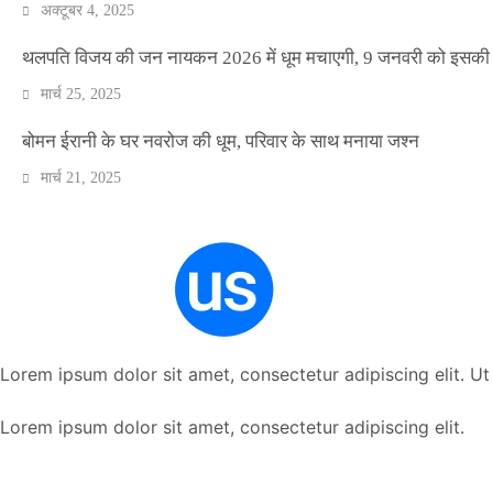
अक्टूबर 4, 2025
थलपति विजय की जन नायकन 2026 में धूम मचाएगी, 9 जनवरी को इसकी र
मार्च 25, 2025
बोमन ईरानी के घर नवरोज की धूम, परिवार के साथ मनाया जश्न
मार्च 21, 2025
Lorem ipsum dolor sit amet, consectetur adipiscing elit. Ut e
Lorem ipsum dolor sit amet, consectetur adipiscing elit.