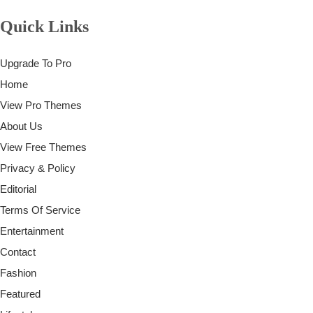
Quick Links
Upgrade To Pro
Home
View Pro Themes
About Us
View Free Themes
Privacy & Policy
Editorial
Terms Of Service
Entertainment
Contact
Fashion
Featured