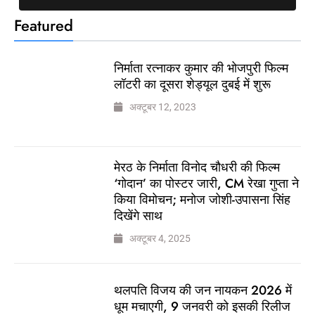
Featured
निर्माता रत्नाकर कुमार की भोजपुरी फिल्म
लॉटरी का दूसरा शेड्यूल दुबई में शुरू
अक्टूबर 12, 2023
मेरठ के निर्माता विनोद चौधरी की फिल्म
‘गोदान’ का पोस्टर जारी, CM रेखा गुप्ता ने
किया विमोचन; मनोज जोशी-उपासना सिंह
दिखेंगे साथ
अक्टूबर 4, 2025
थलपति विजय की जन नायकन 2026 में
धूम मचाएगी, 9 जनवरी को इसकी रिलीज