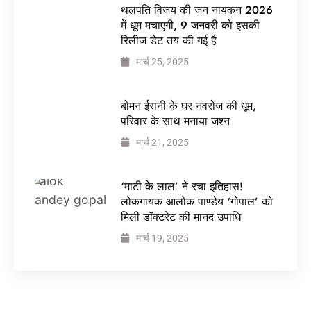
थलपति विजय की जन नायकन 2026
में धूम मचाएगी, 9 जनवरी को इसकी
रिलीज डेट तय की गई है
मार्च 25, 2025
बोमन ईरानी के घर नवरोज की धूम,
परिवार के साथ मनाया जश्न
मार्च 21, 2025
‘माटी के लाल’ ने रचा इतिहास!
लोकगायक आलोक पाण्डेय ‘गोपाल’ को
मिली डॉक्टरेट की मानद उपाधि
मार्च 19, 2025