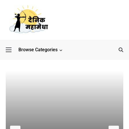
Browse Categories
बॉलीवुड के बाद अब डिफेंस