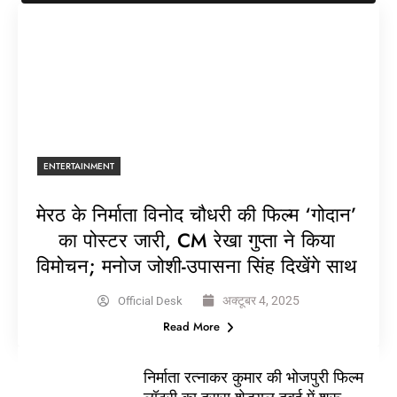
ENTERTAINMENT
मेरठ के निर्माता विनोद चौधरी की फिल्म ‘गोदान’
का पोस्टर जारी, CM रेखा गुप्ता ने किया
विमोचन; मनोज जोशी-उपासना सिंह दिखेंगे साथ
अक्टूबर 4, 2025
Official Desk
Read More
निर्माता रत्नाकर कुमार की भोजपुरी फिल्म