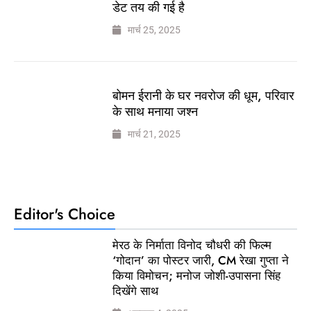
डेट तय की गई है
मार्च 25, 2025
बोमन ईरानी के घर नवरोज की धूम, परिवार
के साथ मनाया जश्न
मार्च 21, 2025
Editor's Choice
मेरठ के निर्माता विनोद चौधरी की फिल्म
‘गोदान’ का पोस्टर जारी, CM रेखा गुप्ता ने
किया विमोचन; मनोज जोशी-उपासना सिंह
दिखेंगे साथ