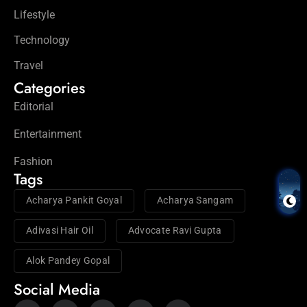
Lifestyle
Technology
Travel
Categories
Editorial
Entertainment
Fashion
Tags
Acharya Pankit Goyal
Acharya Sangam
Adivasi Hair Oil
Advocate Ravi Gupta
Alok Pandey Gopal
Social Media