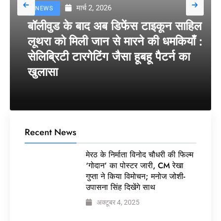
मार्च 2, 2026
NEWS
बॉलीवुड के बाद अब डिफेंस टाइकून साहिल
लूथरा को मिली जान से मारने की धमकियाँ :
सेलिब्रिटी टारगेटिंग जैसा हूबहू पैटर्न का
खुलासा
Recent News
मेरठ के निर्माता विनोद चौधरी की फिल्म
‘गोदान’ का पोस्टर जारी, CM रेखा
गुप्ता ने किया विमोचन; मनोज जोशी-
उपासना सिंह दिखेंगे साथ
अक्टूबर 4, 2025