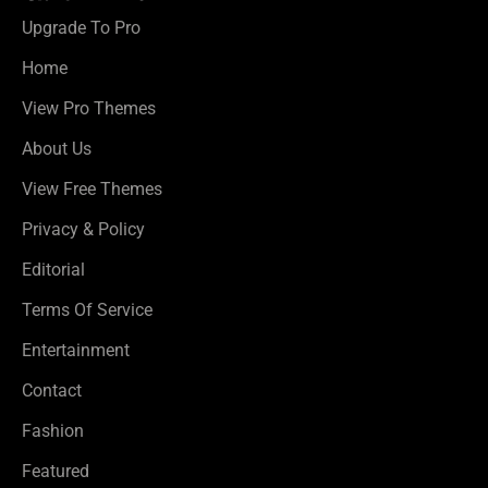
Upgrade To Pro
Home
View Pro Themes
About Us
View Free Themes
Privacy & Policy
Editorial
Terms Of Service
Entertainment
Contact
Fashion
Featured