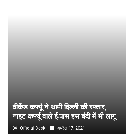
वीकेंड कर्फ्यू ने थामी दिल्ली की रफ्तार,
नाइट कर्फ्यू वाले ई-पास इस बंदी में भी लागू
Official Desk
अप्रैल 17, 2021