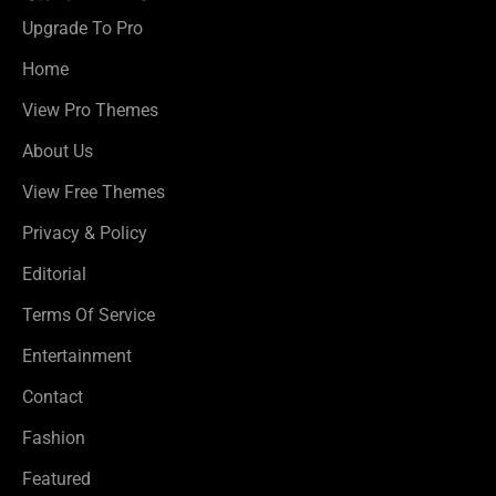
Upgrade To Pro
Home
View Pro Themes
About Us
View Free Themes
Privacy & Policy
Editorial
Terms Of Service
Entertainment
Contact
Fashion
Featured