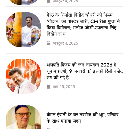
अक्टूबर 4, 2025
मेरठ के निर्माता विनोद चौधरी की फिल्म
‘गोदान’ का पोस्टर जारी, CM रेखा गुप्ता ने
किया विमोचन; मनोज जोशी-उपासना सिंह
दिखेंगे साथ
अक्टूबर 4, 2025
थलपति विजय की जन नायकन 2026 में
धूम मचाएगी, 9 जनवरी को इसकी रिलीज डेट
तय की गई है
मार्च 25, 2025
बोमन ईरानी के घर नवरोज की धूम, परिवार
के साथ मनाया जश्न