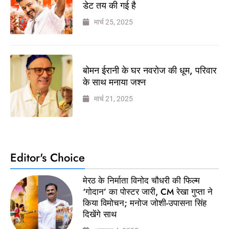
डेट तय की गई है
मार्च 25, 2025
बोमन ईरानी के घर नवरोज की धूम, परिवार
के साथ मनाया जश्न
मार्च 21, 2025
Editor's Choice
मेरठ के निर्माता विनोद चौधरी की फिल्म
‘गोदान’ का पोस्टर जारी, CM रेखा गुप्ता ने
किया विमोचन; मनोज जोशी-उपासना सिंह
दिखेंगे साथ