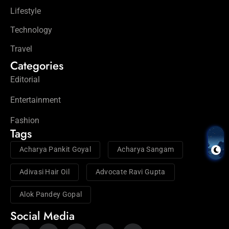
Lifestyle
Technology
Travel
Categories
Editorial
Entertainment
Fashion
Tags
Acharya Pankit Goyal
Acharya Sangam
Adivasi Hair Oil
Advocate Ravi Gupta
Alok Pandey Gopal
Social Media