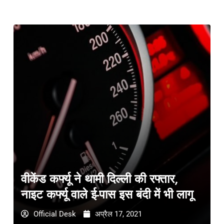
वीकेंड कर्फ्यू ने थामी दिल्ली की रफ्तार,
नाइट कर्फ्यू वाले ई-पास इस बंदी में भी लागू
Official Desk
अप्रैल 17, 2021