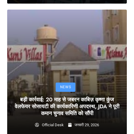
NEWS
बड़ी कार्रवाई: 20 माह से जबरन काबिज़ कृष्णा कुंज
वेलफेयर सोसायटी की कार्यकारिणी अपदस्थ, JDA ने पूरी
कमान चुनाव समिति को सौंपी
Official Desk
जनवरी 29, 2026