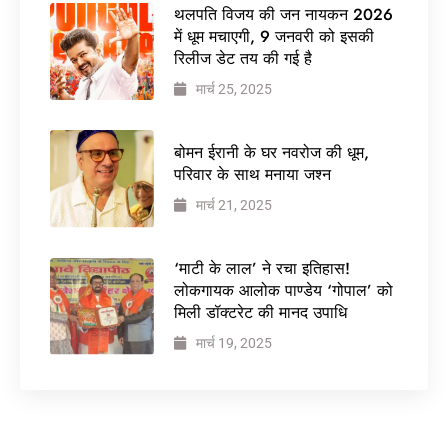
थलपति विजय की जन नायकन 2026
में धूम मचाएगी, 9 जनवरी को इसकी
रिलीज डेट तय की गई है
मार्च 25, 2025
बोमन ईरानी के घर नवरोज की धूम,
परिवार के साथ मनाया जश्न
मार्च 21, 2025
‘माटी के लाल’ ने रचा इतिहास!
लोकगायक आलोक पाण्डेय ‘गोपाल’ को
मिली डॉक्टरेट की मानद उपाधि
मार्च 19, 2025