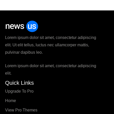
Lorem ipsum dolor sit amet, consectetur adipiscing
elit. Ut elit tellus, luctus nec ullamcorper mattis,
pulvinar dapibus leo.
Lorem ipsum dolor sit amet, consectetur adipiscing
elit.
Quick Links
Upgrade To Pro
Home
View Pro Themes