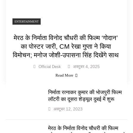
ENTERTAINMENT
मेरठ के निर्माता विनोद चौधरी की फिल्म ‘गोदान’
का पोस्टर जारी, CM रेखा गुप्ता ने किया
विमोचन; मनोज जोशी-उपासना सिंह दिखेंगे साथ
अक्टूबर 4, 2025
Official Desk
Read More
निर्माता रत्नाकर कुमार की भोजपुरी फिल्म
लॉटरी का दूसरा शेड्यूल दुबई में शुरू
अक्टूबर 12, 2023
मेरठ के निर्माता विनोद चौधरी की फिल्म