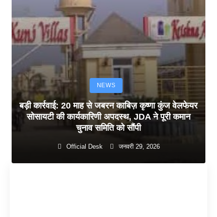
NEWS
बड़ी कार्रवाई: 20 माह से जबरन काबिज़ कृष्णा कुंज वेलफेयर
सोसायटी की कार्यकारिणी अपदस्थ, JDA ने पूरी कमान
चुनाव समिति को सौंपी
Official Desk
जनवरी 29, 2026