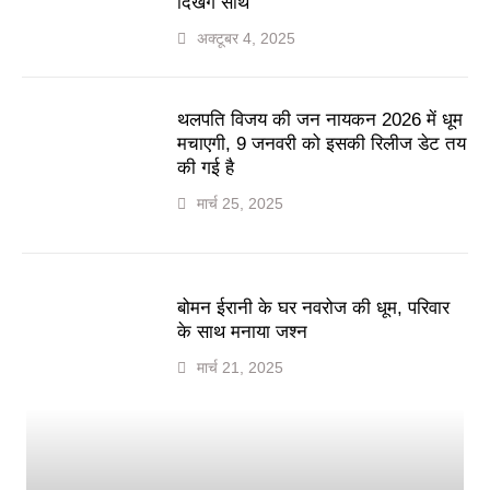
दिखेंगे साथ
अक्टूबर 4, 2025
थलपति विजय की जन नायकन 2026 में धूम
मचाएगी, 9 जनवरी को इसकी रिलीज डेट तय
की गई है
मार्च 25, 2025
बोमन ईरानी के घर नवरोज की धूम, परिवार
के साथ मनाया जश्न
मार्च 21, 2025