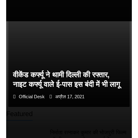
वीकेंड कर्फ्यू ने थामी दिल्ली की रफ्तार,
नाइट कर्फ्यू वाले ई-पास इस बंदी में भी लागू
Official Desk
अप्रैल 17, 2021
Featured
निर्माता रत्नाकर कुमार की भोजपुरी फिल्म