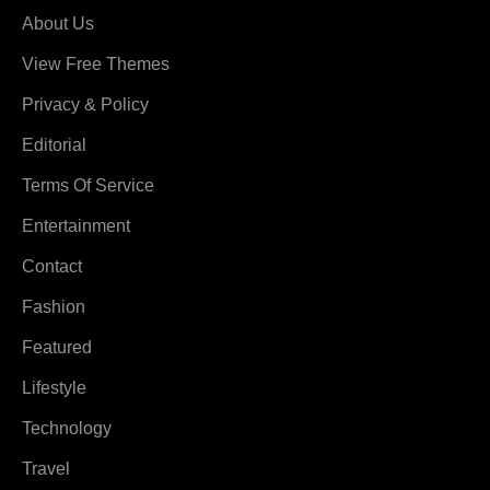
About Us
View Free Themes
Privacy & Policy
Editorial
Terms Of Service
Entertainment
Contact
Fashion
Featured
Lifestyle
Technology
Travel