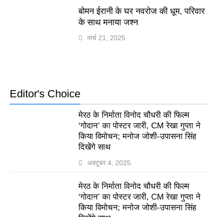
बोमन ईरानी के घर नवरोज की धूम, परिवार
के साथ मनाया जश्न
मार्च 21, 2025
Editor's Choice
मेरठ के निर्माता विनोद चौधरी की फिल्म
‘गोदान’ का पोस्टर जारी, CM रेखा गुप्ता ने
किया विमोचन; मनोज जोशी-उपासना सिंह
दिखेंगे साथ
अक्टूबर 4, 2025
मेरठ के निर्माता विनोद चौधरी की फिल्म
‘गोदान’ का पोस्टर जारी, CM रेखा गुप्ता ने
किया विमोचन; मनोज जोशी-उपासना सिंह