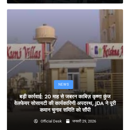
NEWS
बड़ी कार्रवाई: 20 माह से जबरन काबिज़ कृष्णा कुंज
वेलफेयर सोसायटी की कार्यकारिणी अपदस्थ, JDA ने पूरी
कमान चुनाव समिति को सौंपी
Official Desk
जनवरी 29, 2026