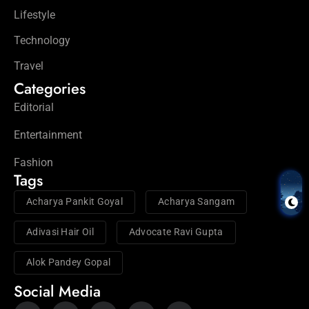
Lifestyle
Technology
Travel
Categories
Editorial
Entertainment
Fashion
Tags
Acharya Pankit Goyal
Acharya Sangam
Adivasi Hair Oil
Advocate Ravi Gupta
Alok Pandey Gopal
Social Media