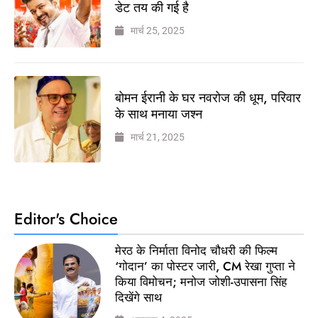
डेट तय की गई है
मार्च 25, 2025
बोमन ईरानी के घर नवरोज की धूम, परिवार
के साथ मनाया जश्न
मार्च 21, 2025
Editor's Choice
मेरठ के निर्माता विनोद चौधरी की फिल्म
‘गोदान’ का पोस्टर जारी, CM रेखा गुप्ता ने
किया विमोचन; मनोज जोशी-उपासना सिंह
दिखेंगे साथ