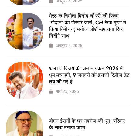
अक्टूबर 4, 2025
मेरठ के निर्माता विनोद चौधरी की फिल्म
‘गोदान’ का पोस्टर जारी, CM रेखा गुप्ता ने
किया विमोचन; मनोज जोशी-उपासना सिंह
दिखेंगे साथ
अक्टूबर 4, 2025
थलपति विजय की जन नायकन 2026 में
धूम मचाएगी, 9 जनवरी को इसकी रिलीज डेट
तय की गई है
मार्च 25, 2025
बोमन ईरानी के घर नवरोज की धूम, परिवार
के साथ मनाया जश्न