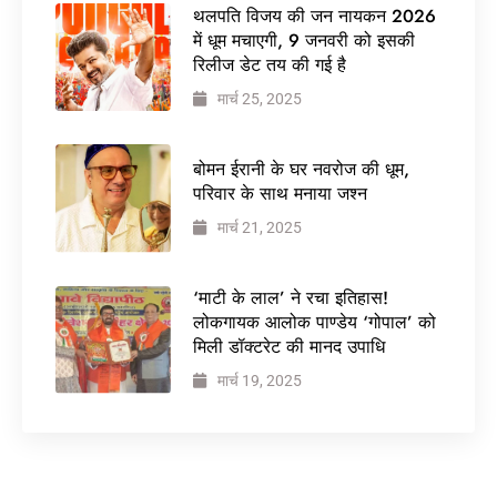
थलपति विजय की जन नायकन 2026
में धूम मचाएगी, 9 जनवरी को इसकी
रिलीज डेट तय की गई है
मार्च 25, 2025
बोमन ईरानी के घर नवरोज की धूम,
परिवार के साथ मनाया जश्न
मार्च 21, 2025
‘माटी के लाल’ ने रचा इतिहास!
लोकगायक आलोक पाण्डेय ‘गोपाल’ को
मिली डॉक्टरेट की मानद उपाधि
मार्च 19, 2025