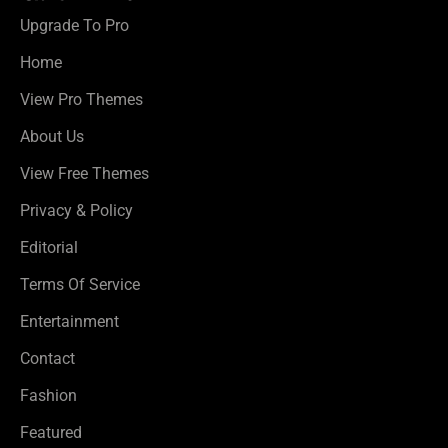
Upgrade To Pro
Home
View Pro Themes
About Us
View Free Themes
Privacy & Policy
Editorial
Terms Of Service
Entertainment
Contact
Fashion
Featured