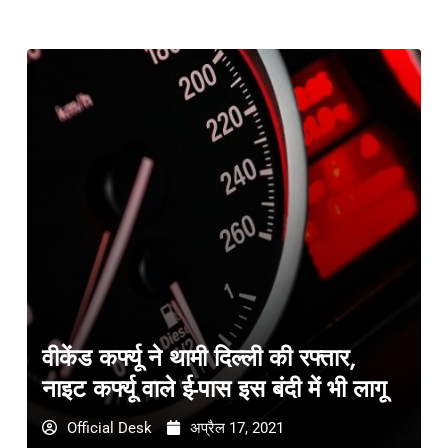
वीकेंड कर्फ्यू ने थामी दिल्ली की रफ्तार,
नाइट कर्फ्यू वाले ई-पास इस बंदी में भी लागू
Official Desk
अप्रैल 17, 2021