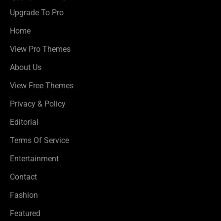
Upgrade To Pro
Home
View Pro Themes
About Us
View Free Themes
Privacy & Policy
Editorial
Terms Of Service
Entertainment
Contact
Fashion
Featured