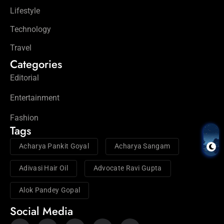
Lifestyle
Technology
Travel
Categories
Editorial
Entertainment
Fashion
Tags
Acharya Pankit Goyal
Acharya Sangam
Adivasi Hair Oil
Advocate Ravi Gupta
Alok Pandey Gopal
Social Media