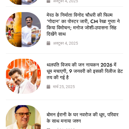
अक्टूबर 4, 2025
मेरठ के निर्माता विनोद चौधरी की फिल्म
‘गोदान’ का पोस्टर जारी, CM रेखा गुप्ता ने
किया विमोचन; मनोज जोशी-उपासना सिंह
दिखेंगे साथ
अक्टूबर 4, 2025
थलपति विजय की जन नायकन 2026 में
धूम मचाएगी, 9 जनवरी को इसकी रिलीज डेट
तय की गई है
मार्च 25, 2025
बोमन ईरानी के घर नवरोज की धूम, परिवार
के साथ मनाया जश्न