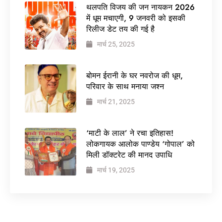
थलपति विजय की जन नायकन 2026
में धूम मचाएगी, 9 जनवरी को इसकी
रिलीज डेट तय की गई है
मार्च 25, 2025
बोमन ईरानी के घर नवरोज की धूम,
परिवार के साथ मनाया जश्न
मार्च 21, 2025
‘माटी के लाल’ ने रचा इतिहास!
लोकगायक आलोक पाण्डेय ‘गोपाल’ को
मिली डॉक्टरेट की मानद उपाधि
मार्च 19, 2025