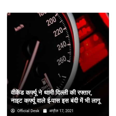
वीकेंड कर्फ्यू ने थामी दिल्ली की रफ्तार,
नाइट कर्फ्यू वाले ई-पास इस बंदी में भी लागू
Official Desk
अप्रैल 17, 2021