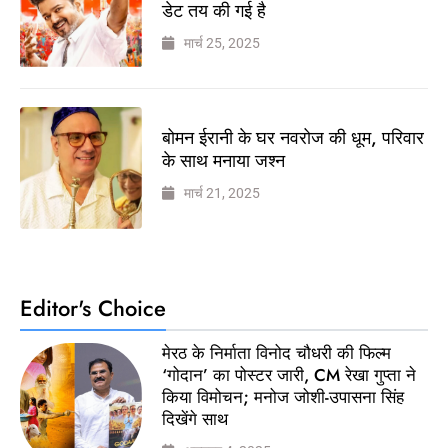
डेट तय की गई है
मार्च 25, 2025
बोमन ईरानी के घर नवरोज की धूम, परिवार
के साथ मनाया जश्न
मार्च 21, 2025
Editor's Choice
मेरठ के निर्माता विनोद चौधरी की फिल्म
‘गोदान’ का पोस्टर जारी, CM रेखा गुप्ता ने
किया विमोचन; मनोज जोशी-उपासना सिंह
दिखेंगे साथ