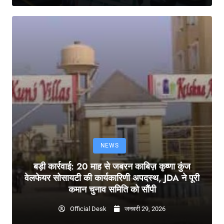
NEWS
बड़ी कार्रवाई: 20 माह से जबरन काबिज़ कृष्णा कुंज
वेलफेयर सोसायटी की कार्यकारिणी अपदस्थ, JDA ने पूरी
कमान चुनाव समिति को सौंपी
Official Desk
जनवरी 29, 2026