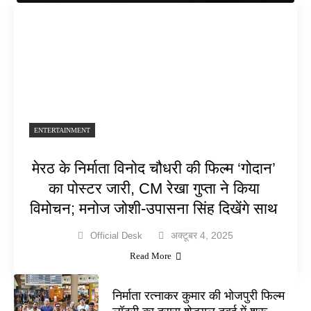
ENTERTAINMENT
मेरठ के निर्माता विनोद चौधरी की फिल्म ‘गोदान’
का पोस्टर जारी, CM रेखा गुप्ता ने किया
विमोचन; मनोज जोशी-उपासना सिंह दिखेंगे साथ
अक्टूबर 4, 2025
Official Desk
Read More
निर्माता रत्नाकर कुमार की भोजपुरी फिल्म