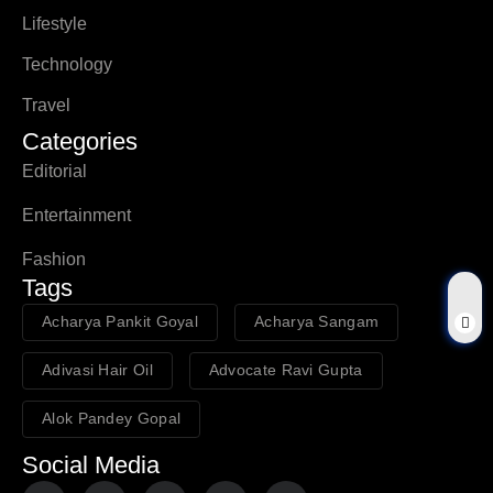
Lifestyle
Technology
Travel
Categories
Editorial
Entertainment
Fashion
Tags
Acharya Pankit Goyal
Acharya Sangam
Adivasi Hair Oil
Advocate Ravi Gupta
Alok Pandey Gopal
Social Media