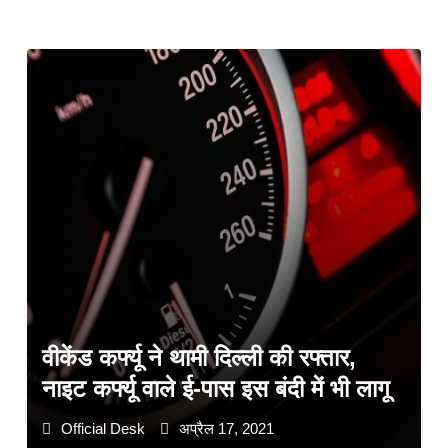
वीकेंड कर्फ्यू ने थामी दिल्ली की रफ्तार,
नाइट कर्फ्यू वाले ई-पास इस बंदी में भी लागू
Official Desk
अप्रैल 17, 2021