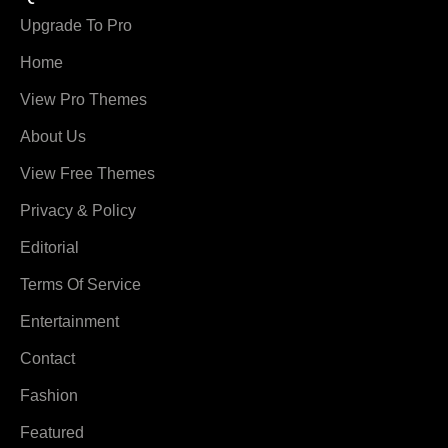
Upgrade To Pro
Home
View Pro Themes
About Us
View Free Themes
Privacy & Policy
Editorial
Terms Of Service
Entertainment
Contact
Fashion
Featured