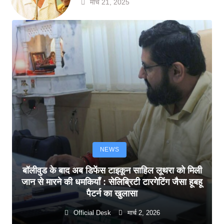
मार्च 21, 2025
NEWS
बॉलीवुड के बाद अब डिफेंस टाइकून साहिल लूथरा को मिली
जान से मारने की धमकियाँ : सेलिब्रिटी टारगेटिंग जैसा हूबहू
पैटर्न का खुलासा
Official Desk
मार्च 2, 2026