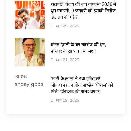
थलपति विजय की जन नायकन 2026 में
धूम मचाएगी, 9 जनवरी को इसकी रिलीज
डेट तय की गई है
मार्च 25, 2025
बोमन ईरानी के घर नवरोज की धूम,
परिवार के साथ मनाया जश्न
मार्च 21, 2025
‘माटी के लाल’ ने रचा इतिहास!
लोकगायक आलोक पाण्डेय ‘गोपाल’ को
मिली डॉक्टरेट की मानद उपाधि
मार्च 19, 2025