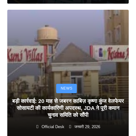
NEWS
बड़ी कार्रवाई: 20 माह से जबरन काबिज़ कृष्णा कुंज वेलफेयर
सोसायटी की कार्यकारिणी अपदस्थ, JDA ने पूरी कमान
चुनाव समिति को सौंपी
Official Desk
जनवरी 29, 2026