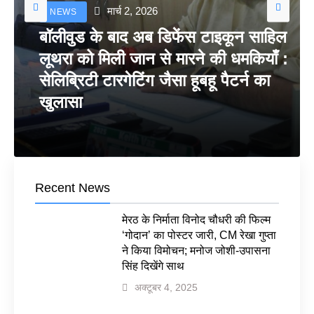
मार्च 2, 2026
NEWS
बॉलीवुड के बाद अब डिफेंस टाइकून साहिल
लूथरा को मिली जान से मारने की धमकियाँ :
सेलिब्रिटी टारगेटिंग जैसा हूबहू पैटर्न का
खुलासा
Recent News
मेरठ के निर्माता विनोद चौधरी की फिल्म
‘गोदान’ का पोस्टर जारी, CM रेखा गुप्ता
ने किया विमोचन; मनोज जोशी-उपासना
सिंह दिखेंगे साथ
अक्टूबर 4, 2025