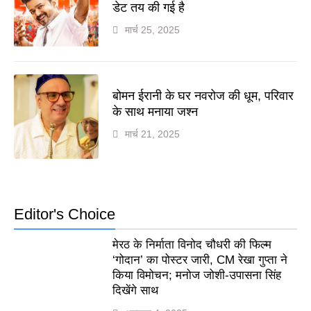
डेट तय की गई है
मार्च 25, 2025
बोमन ईरानी के घर नवरोज की धूम, परिवार
के साथ मनाया जश्न
मार्च 21, 2025
Editor's Choice
मेरठ के निर्माता विनोद चौधरी की फिल्म
‘गोदान’ का पोस्टर जारी, CM रेखा गुप्ता ने
किया विमोचन; मनोज जोशी-उपासना सिंह
दिखेंगे साथ