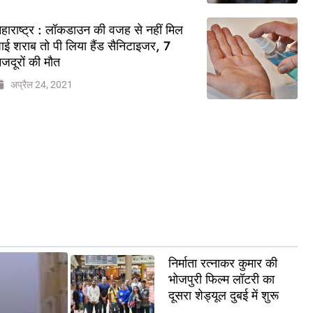
हाराष्ट्र : लॉकडाउन की वजह से नहीं मिल
ाई शराब तो पी लिया हैंड सैनिटाइजर, 7
जदूरों की मौत
अप्रैल 24, 2021
निर्माता रत्नाकर कुमार की
भोजपुरी फिल्म लॉटरी का
दूसरा शेड्यूल दुबई में शुरू