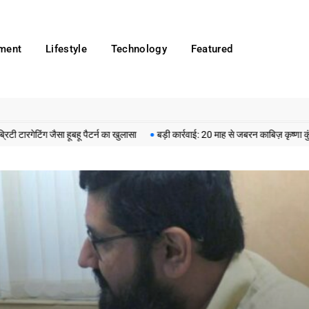
nment
Lifestyle
Technology
Featured
जैसा हूबहू पैटर्न का खुलासा
बड़ी कार्रवाई: 20 माह से जबरन काबिज़ कृष्णा कुंज वेलफेयर