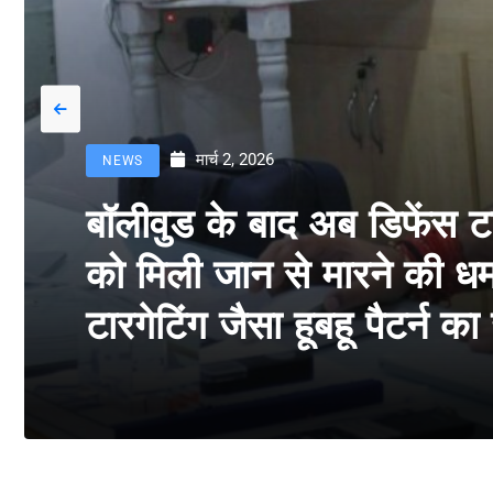
मार्च 2, 2026
NEWS
बॉलीवुड के बाद अब डिफेंस 
को मिली जान से मारने की धमक
टारगेटिंग जैसा हूबहू पैटर्न क