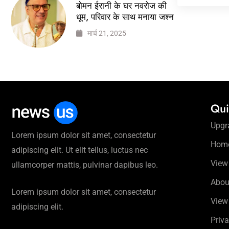
बोमन ईरानी के घर नवरोज की
धूम, परिवार के साथ मनाया जश्न
मार्च 21, 2025
Qui
Upgr
Lorem ipsum dolor sit amet, consectetur
Hom
adipiscing elit. Ut elit tellus, luctus nec
View
ullamcorper mattis, pulvinar dapibus leo.
Abou
Lorem ipsum dolor sit amet, consectetur
View
adipiscing elit.
Priva