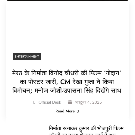
ENTERTAINMENT
मेरठ के निर्माता विनोद चौधरी की फिल्म ‘गोदान’
का पोस्टर जारी, CM रेखा गुप्ता ने किया
विमोचन; मनोज जोशी-उपासना सिंह दिखेंगे साथ
अक्टूबर 4, 2025
Official Desk
Read More
निर्माता रत्नाकर कुमार की भोजपुरी फिल्म