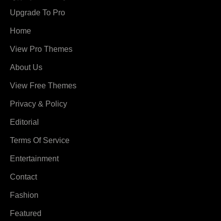
Upgrade To Pro
Home
View Pro Themes
About Us
View Free Themes
Privacy & Policy
Editorial
Terms Of Service
Entertainment
Contact
Fashion
Featured