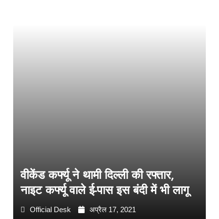
वीकेंड कर्फ्यू ने थामी दिल्ली की रफ्तार,
नाइट कर्फ्यू वाले ई-पास इस बंदी में भी लागू
Official Desk
अप्रैल 17, 2021