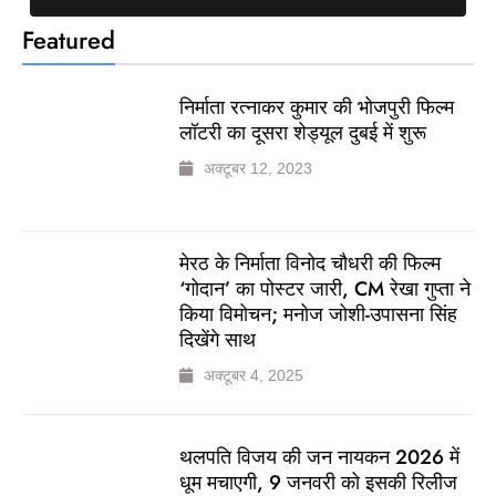
Featured
निर्माता रत्नाकर कुमार की भोजपुरी फिल्म
लॉटरी का दूसरा शेड्यूल दुबई में शुरू
अक्टूबर 12, 2023
मेरठ के निर्माता विनोद चौधरी की फिल्म
‘गोदान’ का पोस्टर जारी, CM रेखा गुप्ता ने
किया विमोचन; मनोज जोशी-उपासना सिंह
दिखेंगे साथ
अक्टूबर 4, 2025
थलपति विजय की जन नायकन 2026 में
धूम मचाएगी, 9 जनवरी को इसकी रिलीज