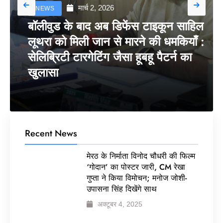
मार्च 2, 2026
NEWS
बॉलीवुड के बाद अब डिफेंस टाइकून साहिल
लूथरा को मिली जान से मारने की धमकियाँ :
सेलिब्रिटी टारगेटिंग जैसा हूबहू पैटर्न का
खुलासा
Recent News
मेरठ के निर्माता विनोद चौधरी की फिल्म
‘गोदान’ का पोस्टर जारी, CM रेखा
गुप्ता ने किया विमोचन; मनोज जोशी-
उपासना सिंह दिखेंगे साथ
अक्टूबर 4, 2025