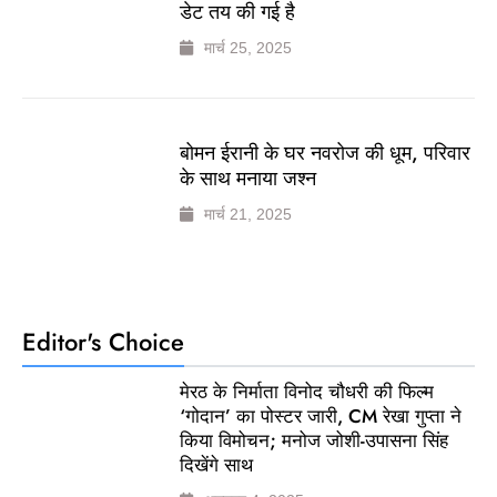
डेट तय की गई है
मार्च 25, 2025
बोमन ईरानी के घर नवरोज की धूम, परिवार
के साथ मनाया जश्न
मार्च 21, 2025
Editor's Choice
मेरठ के निर्माता विनोद चौधरी की फिल्म
‘गोदान’ का पोस्टर जारी, CM रेखा गुप्ता ने
किया विमोचन; मनोज जोशी-उपासना सिंह
दिखेंगे साथ