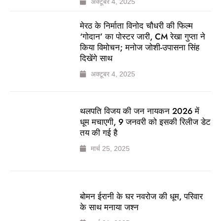
अक्टूबर 4, 2025
मेरठ के निर्माता विनोद चौधरी की फिल्म
‘गोदान’ का पोस्टर जारी, CM रेखा गुप्ता ने
किया विमोचन; मनोज जोशी-उपासना सिंह
दिखेंगे साथ
अक्टूबर 4, 2025
थलपति विजय की जन नायकन 2026 में
धूम मचाएगी, 9 जनवरी को इसकी रिलीज डेट
तय की गई है
मार्च 25, 2025
बोमन ईरानी के घर नवरोज की धूम, परिवार
के साथ मनाया जश्न