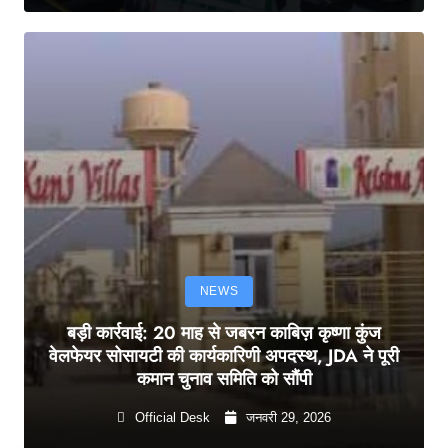
NEWS
बड़ी कार्रवाई: 20 माह से जबरन काबिज़ कृष्णा कुंज
वेलफेयर सोसायटी की कार्यकारिणी अपदस्थ, JDA ने पूरी
कमान चुनाव समिति को सौंपी
Official Desk
जनवरी 29, 2026