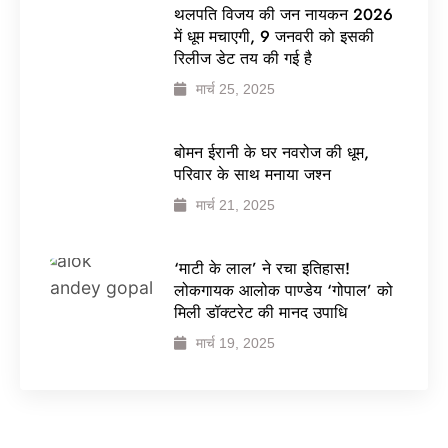
थलपति विजय की जन नायकन 2026
में धूम मचाएगी, 9 जनवरी को इसकी
रिलीज डेट तय की गई है
मार्च 25, 2025
बोमन ईरानी के घर नवरोज की धूम,
परिवार के साथ मनाया जश्न
मार्च 21, 2025
‘माटी के लाल’ ने रचा इतिहास!
लोकगायक आलोक पाण्डेय ‘गोपाल’ को
मिली डॉक्टरेट की मानद उपाधि
मार्च 19, 2025