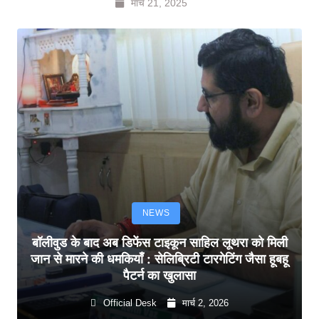
मार्च 21, 2025
NEWS
बॉलीवुड के बाद अब डिफेंस टाइकून साहिल लूथरा को मिली
जान से मारने की धमकियाँ : सेलिब्रिटी टारगेटिंग जैसा हूबहू
पैटर्न का खुलासा
Official Desk
मार्च 2, 2026