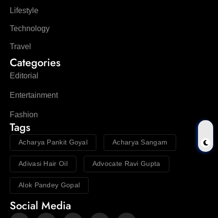
Lifestyle
Technology
Travel
Categories
Editorial
Entertainment
Fashion
Tags
Acharya Pankit Goyal
Acharya Sangam
Adivasi Hair Oil
Advocate Ravi Gupta
Alok Pandey Gopal
Social Media