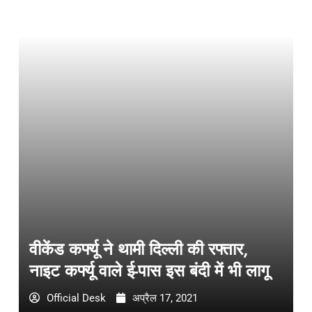
वीकेंड कर्फ्यू ने थामी दिल्ली की रफ्तार,
नाइट कर्फ्यू वाले ई-पास इस बंदी में भी लागू
Official Desk
अप्रैल 17, 2021