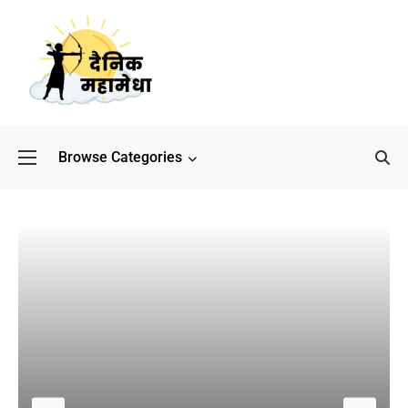
Browse Categories
बॉलीवुड के बाद अब डिफेंस