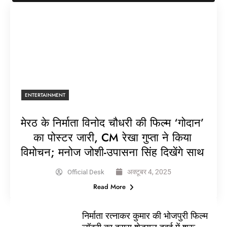
ENTERTAINMENT
मेरठ के निर्माता विनोद चौधरी की फिल्म ‘गोदान’
का पोस्टर जारी, CM रेखा गुप्ता ने किया
विमोचन; मनोज जोशी-उपासना सिंह दिखेंगे साथ
अक्टूबर 4, 2025
Official Desk
Read More
निर्माता रत्नाकर कुमार की भोजपुरी फिल्म