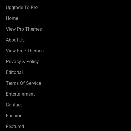
Upgrade To Pro
Home
View Pro Themes
About Us
View Free Themes
Privacy & Policy
Editorial
Terms Of Service
Entertainment
Contact
Fashion
Featured