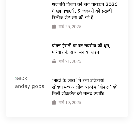
थलपति विजय की जन नायकन 2026
में धूम मचाएगी, 9 जनवरी को इसकी
रिलीज डेट तय की गई है
मार्च 25, 2025
बोमन ईरानी के घर नवरोज की धूम,
परिवार के साथ मनाया जश्न
मार्च 21, 2025
‘माटी के लाल’ ने रचा इतिहास!
लोकगायक आलोक पाण्डेय ‘गोपाल’ को
मिली डॉक्टरेट की मानद उपाधि
मार्च 19, 2025