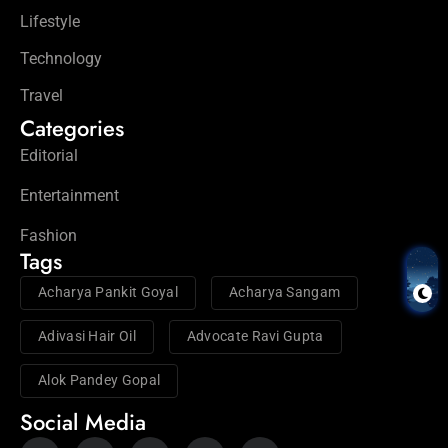
Lifestyle
Technology
Travel
Categories
Editorial
Entertainment
Fashion
Tags
Acharya Pankit Goyal
Acharya Sangam
Adivasi Hair Oil
Advocate Ravi Gupta
Alok Pandey Gopal
Social Media