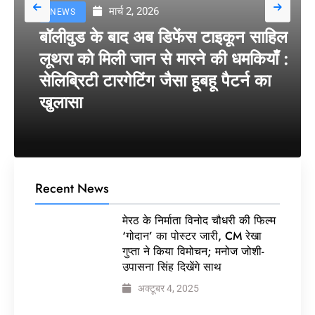
मार्च 2, 2026
NEWS
बॉलीवुड के बाद अब डिफेंस टाइकून साहिल
लूथरा को मिली जान से मारने की धमकियाँ :
सेलिब्रिटी टारगेटिंग जैसा हूबहू पैटर्न का
खुलासा
Recent News
मेरठ के निर्माता विनोद चौधरी की फिल्म
‘गोदान’ का पोस्टर जारी, CM रेखा
गुप्ता ने किया विमोचन; मनोज जोशी-
उपासना सिंह दिखेंगे साथ
अक्टूबर 4, 2025