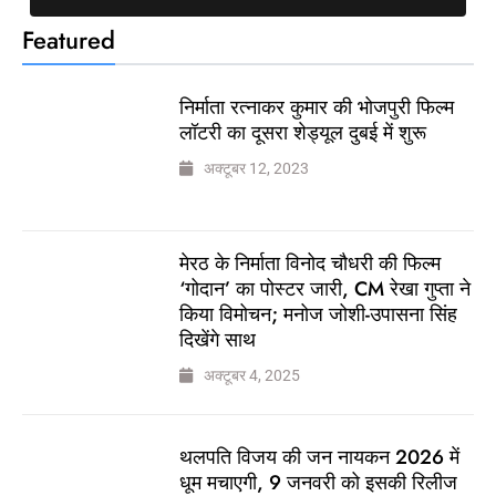
Featured
निर्माता रत्नाकर कुमार की भोजपुरी फिल्म
लॉटरी का दूसरा शेड्यूल दुबई में शुरू
अक्टूबर 12, 2023
मेरठ के निर्माता विनोद चौधरी की फिल्म
‘गोदान’ का पोस्टर जारी, CM रेखा गुप्ता ने
किया विमोचन; मनोज जोशी-उपासना सिंह
दिखेंगे साथ
अक्टूबर 4, 2025
थलपति विजय की जन नायकन 2026 में
धूम मचाएगी, 9 जनवरी को इसकी रिलीज