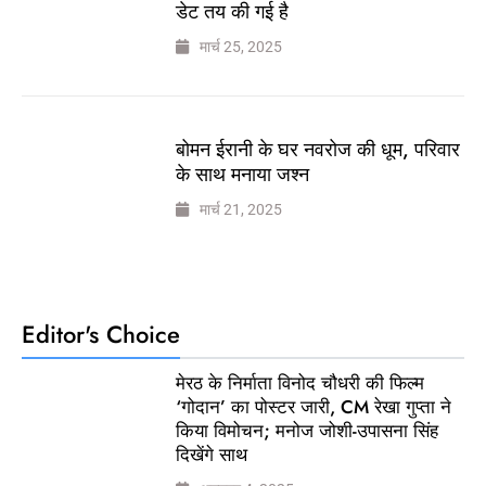
डेट तय की गई है
मार्च 25, 2025
बोमन ईरानी के घर नवरोज की धूम, परिवार
के साथ मनाया जश्न
मार्च 21, 2025
Editor's Choice
मेरठ के निर्माता विनोद चौधरी की फिल्म
‘गोदान’ का पोस्टर जारी, CM रेखा गुप्ता ने
किया विमोचन; मनोज जोशी-उपासना सिंह
दिखेंगे साथ