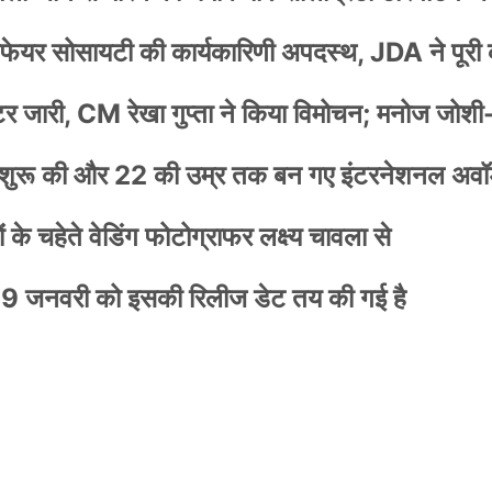
वेलफेयर सोसायटी की कार्यकारिणी अपदस्थ, JDA ने पूरी
स्टर जारी, CM रेखा गुप्ता ने किया विमोचन; मनोज जोशी
नी शुरू की और 22 की उम्र तक बन गए इंटरनेशनल अवॉर
के चहेते वेडिंग फोटोग्राफर लक्ष्य चावला से
9 जनवरी को इसकी रिलीज डेट तय की गई है