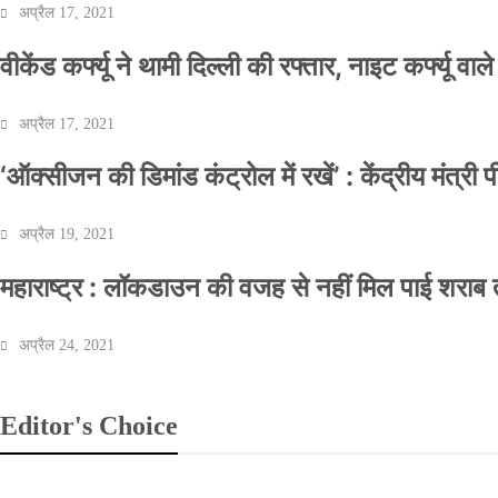
अप्रैल 17, 2021
वीकेंड कर्फ्यू ने थामी दिल्ली की रफ्तार, नाइट कर्फ्यू वाल
अप्रैल 17, 2021
‘ऑक्सीजन की डिमांड कंट्रोल में रखें’ : केंद्रीय मंत्री
अप्रैल 19, 2021
महाराष्ट्र : लॉकडाउन की वजह से नहीं मिल पाई शराब त
अप्रैल 24, 2021
Editor's Choice