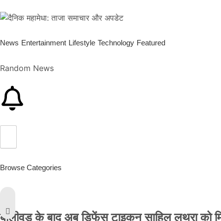
News
Entertainment
Lifestyle
Technology
Featured
Random News
Browse Categories
बॉलीवुड के बाद अब डिफेंस टाइकून साहिल लूथरा को मिली