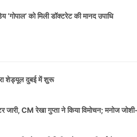
य ‘गोपाल’ को मिली डॉक्टरेट की मानद उपाधि
 शेड्यूल दुबई में शुरू
स्टर जारी, CM रेखा गुप्ता ने किया विमोचन; मनोज जोशी