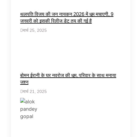
थलपति विजय की जन नायकन 2026 में धूम मचाएगी, 9
जनवरी को इसकी रिलीज डेट तय की गई है
मार्च 25, 2025
बोमन ईरानी के घर नवरोज की धूम, परिवार के साथ मनाया
जश्न
मार्च 21, 2025