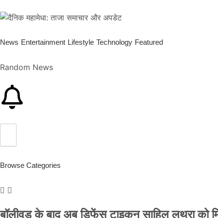
News
Entertainment
Lifestyle
Technology
Featured
Random News
Browse Categories
बॉलीवुड के बाद अब डिफेंस टाइकून साहिल लूथरा को मिली