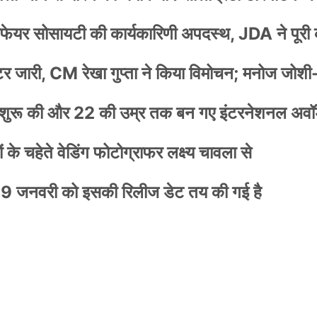
वेलफेयर सोसायटी की कार्यकारिणी अपदस्थ, JDA ने पूरी
स्टर जारी, CM रेखा गुप्ता ने किया विमोचन; मनोज जोशी
नी शुरू की और 22 की उम्र तक बन गए इंटरनेशनल अवॉर
के चहेते वेडिंग फोटोग्राफर लक्ष्य चावला से
9 जनवरी को इसकी रिलीज डेट तय की गई है