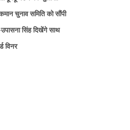
 कमान चुनाव समिति को सौंपी
-उपासना सिंह दिखेंगे साथ
्ड विनर