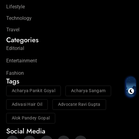
Lifestyle
Technology
Travel
Categories
Editorial
Entertainment
Fashion
Tags
Acharya Pankit Goyal
Acharya Sangam
Adivasi Hair Oil
Advocate Ravi Gupta
Alok Pandey Gopal
Social Media