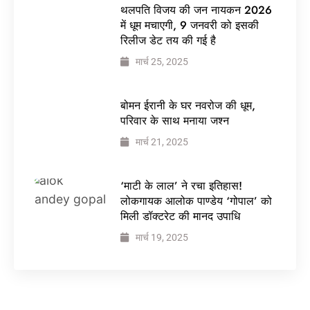
थलपति विजय की जन नायकन 2026
में धूम मचाएगी, 9 जनवरी को इसकी
रिलीज डेट तय की गई है
मार्च 25, 2025
बोमन ईरानी के घर नवरोज की धूम,
परिवार के साथ मनाया जश्न
मार्च 21, 2025
‘माटी के लाल’ ने रचा इतिहास!
लोकगायक आलोक पाण्डेय ‘गोपाल’ को
मिली डॉक्टरेट की मानद उपाधि
मार्च 19, 2025