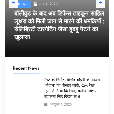
मार्च 2, 2026
NEWS
बॉलीवुड के बाद अब डिफेंस टाइकून साहिल
लूथरा को मिली जान से मारने की धमकियाँ :
सेलिब्रिटी टारगेटिंग जैसा हूबहू पैटर्न का
खुलासा
Recent News
मेरठ के निर्माता विनोद चौधरी की फिल्म
‘गोदान’ का पोस्टर जारी, CM रेखा
गुप्ता ने किया विमोचन; मनोज जोशी-
उपासना सिंह दिखेंगे साथ
अक्टूबर 4, 2025