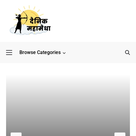
Browse Categories
बॉलीवुड के बाद अब डिफेंस