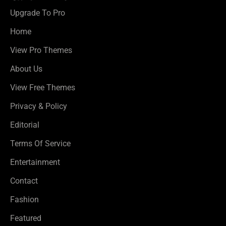
Upgrade To Pro
Home
View Pro Themes
About Us
View Free Themes
Privacy & Policy
Editorial
Terms Of Service
Entertainment
Contact
Fashion
Featured