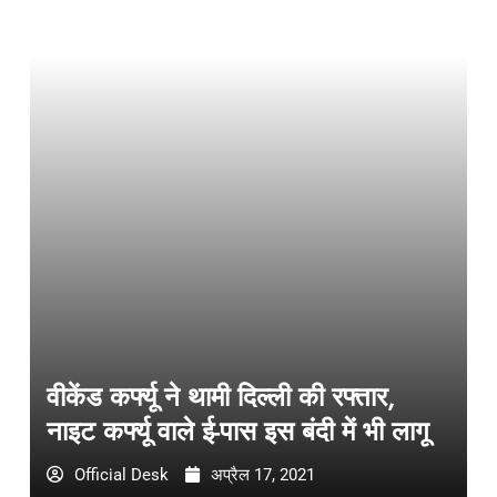
वीकेंड कर्फ्यू ने थामी दिल्ली की रफ्तार,
नाइट कर्फ्यू वाले ई-पास इस बंदी में भी लागू
Official Desk
अप्रैल 17, 2021