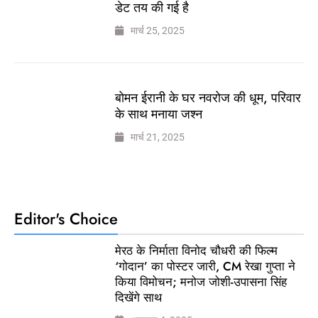
डेट तय की गई है
मार्च 25, 2025
बोमन ईरानी के घर नवरोज की धूम, परिवार
के साथ मनाया जश्न
मार्च 21, 2025
Editor's Choice
मेरठ के निर्माता विनोद चौधरी की फिल्म
‘गोदान’ का पोस्टर जारी, CM रेखा गुप्ता ने
किया विमोचन; मनोज जोशी-उपासना सिंह
दिखेंगे साथ