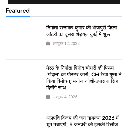
Featured
निर्माता रत्नाकर कुमार की भोजपुरी फिल्म
लॉटरी का दूसरा शेड्यूल दुबई में शुरू
अक्टूबर 12, 2023
मेरठ के निर्माता विनोद चौधरी की फिल्म
‘गोदान’ का पोस्टर जारी, CM रेखा गुप्ता ने
किया विमोचन; मनोज जोशी-उपासना सिंह
दिखेंगे साथ
अक्टूबर 4, 2025
थलपति विजय की जन नायकन 2026 में
धूम मचाएगी, 9 जनवरी को इसकी रिलीज