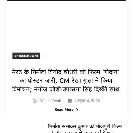
ENTERTAINMENT
मेरठ के निर्माता विनोद चौधरी की फिल्म ‘गोदान’
का पोस्टर जारी, CM रेखा गुप्ता ने किया
विमोचन; मनोज जोशी-उपासना सिंह दिखेंगे साथ
अक्टूबर 4, 2025
Official Desk
Read More
निर्माता रत्नाकर कुमार की भोजपुरी फिल्म