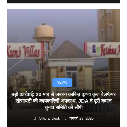
NEWS
बड़ी कार्रवाई: 20 माह से जबरन काबिज़ कृष्णा कुंज वेलफेयर
सोसायटी की कार्यकारिणी अपदस्थ, JDA ने पूरी कमान
चुनाव समिति को सौंपी
Official Desk
जनवरी 29, 2026