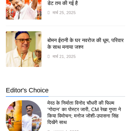
डेट तय की गई है
मार्च 25, 2025
बोमन ईरानी के घर नवरोज की धूम, परिवार
के साथ मनाया जश्न
मार्च 21, 2025
Editor's Choice
मेरठ के निर्माता विनोद चौधरी की फिल्म
‘गोदान’ का पोस्टर जारी, CM रेखा गुप्ता ने
किया विमोचन; मनोज जोशी-उपासना सिंह
दिखेंगे साथ