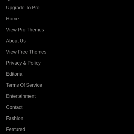
Upgrade To Pro
Home
View Pro Themes
About Us
View Free Themes
Privacy & Policy
Editorial
Terms Of Service
Entertainment
Contact
Fashion
Featured