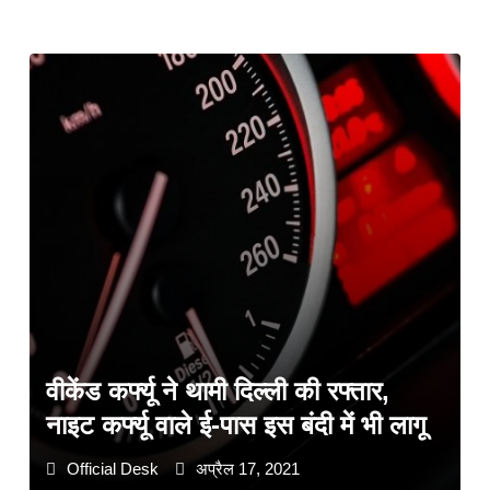
वीकेंड कर्फ्यू ने थामी दिल्ली की रफ्तार,
नाइट कर्फ्यू वाले ई-पास इस बंदी में भी लागू
Official Desk
अप्रैल 17, 2021