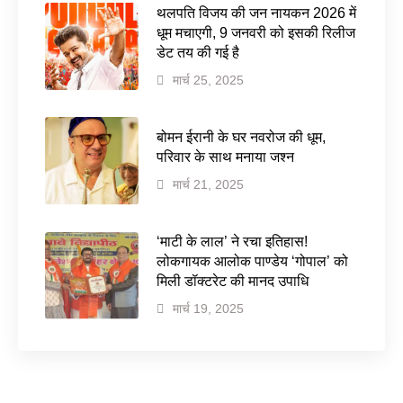
थलपति विजय की जन नायकन 2026 में
धूम मचाएगी, 9 जनवरी को इसकी रिलीज
डेट तय की गई है
मार्च 25, 2025
बोमन ईरानी के घर नवरोज की धूम,
परिवार के साथ मनाया जश्न
मार्च 21, 2025
‘माटी के लाल’ ने रचा इतिहास!
लोकगायक आलोक पाण्डेय ‘गोपाल’ को
मिली डॉक्टरेट की मानद उपाधि
मार्च 19, 2025