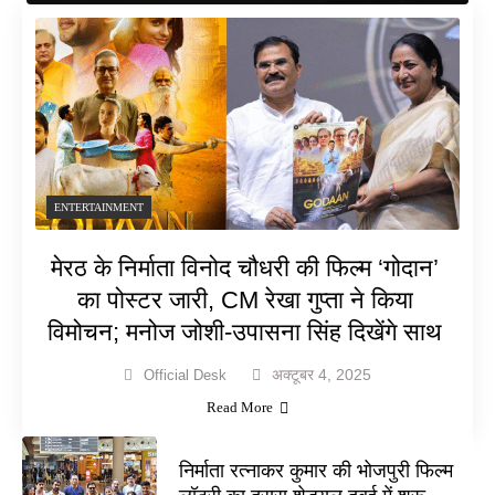
ENTERTAINMENT
मेरठ के निर्माता विनोद चौधरी की फिल्म ‘गोदान’
का पोस्टर जारी, CM रेखा गुप्ता ने किया
विमोचन; मनोज जोशी-उपासना सिंह दिखेंगे साथ
अक्टूबर 4, 2025
Official Desk
Read More
निर्माता रत्नाकर कुमार की भोजपुरी फिल्म