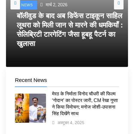
मार्च 2, 2026
NEWS
बॉलीवुड के बाद अब डिफेंस टाइकून साहिल
लूथरा को मिली जान से मारने की धमकियाँ :
सेलिब्रिटी टारगेटिंग जैसा हूबहू पैटर्न का
खुलासा
Recent News
मेरठ के निर्माता विनोद चौधरी की फिल्म
‘गोदान’ का पोस्टर जारी, CM रेखा गुप्ता
ने किया विमोचन; मनोज जोशी-उपासना
सिंह दिखेंगे साथ
अक्टूबर 4, 2025