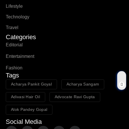
Lifestyle
Technology
Travel
Categories
Editorial
Entertainment
Fashion
Tags
Acharya Pankit Goyal
Acharya Sangam
Adivasi Hair Oil
Advocate Ravi Gupta
Alok Pandey Gopal
Social Media