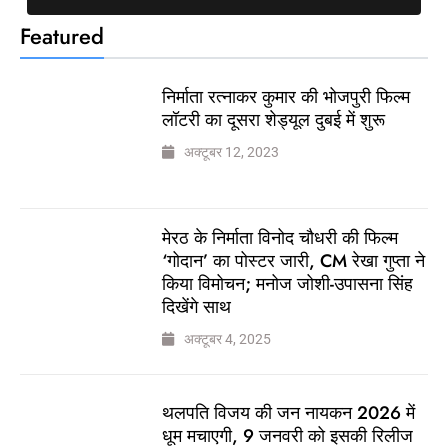
Featured
निर्माता रत्नाकर कुमार की भोजपुरी फिल्म
लॉटरी का दूसरा शेड्यूल दुबई में शुरू
अक्टूबर 12, 2023
मेरठ के निर्माता विनोद चौधरी की फिल्म
‘गोदान’ का पोस्टर जारी, CM रेखा गुप्ता ने
किया विमोचन; मनोज जोशी-उपासना सिंह
दिखेंगे साथ
अक्टूबर 4, 2025
थलपति विजय की जन नायकन 2026 में
धूम मचाएगी, 9 जनवरी को इसकी रिलीज