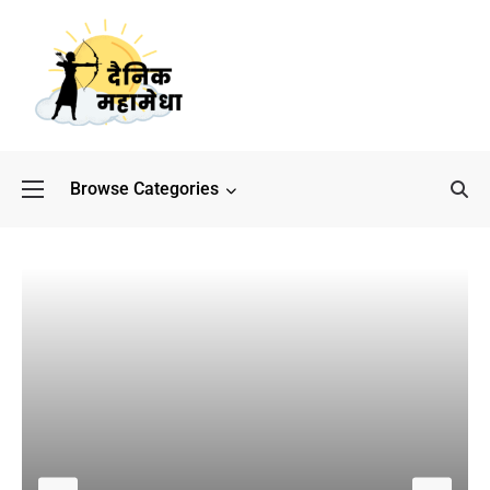
Browse Categories
बॉलीवुड के बाद अब डिफेंस