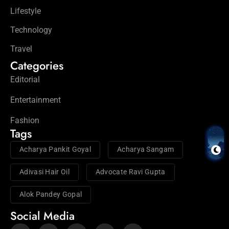
Lifestyle
Technology
Travel
Categories
Editorial
Entertainment
Fashion
Tags
Acharya Pankit Goyal
Acharya Sangam
Adivasi Hair Oil
Advocate Ravi Gupta
Alok Pandey Gopal
Social Media