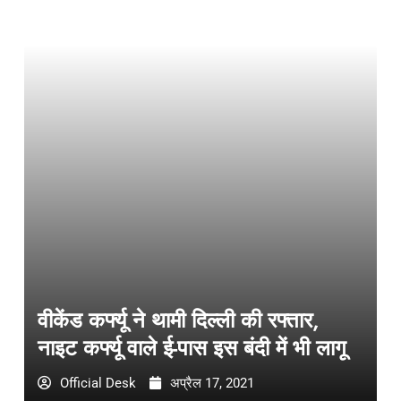
वीकेंड कर्फ्यू ने थामी दिल्ली की रफ्तार,
नाइट कर्फ्यू वाले ई-पास इस बंदी में भी लागू
Official Desk
अप्रैल 17, 2021