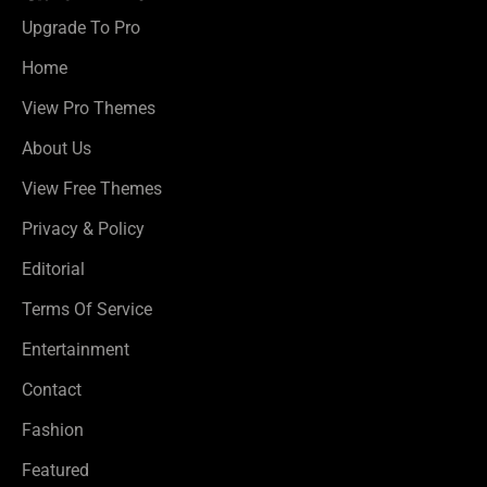
Upgrade To Pro
Home
View Pro Themes
About Us
View Free Themes
Privacy & Policy
Editorial
Terms Of Service
Entertainment
Contact
Fashion
Featured