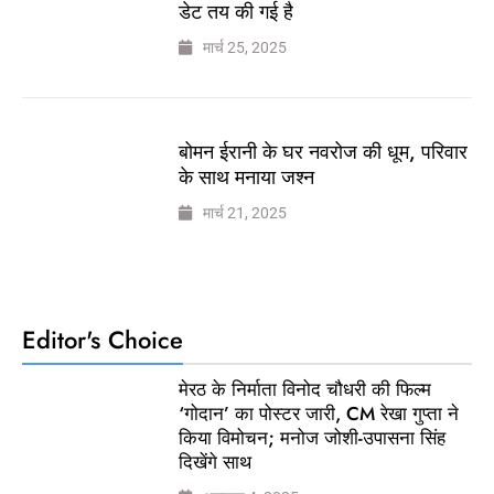
डेट तय की गई है
मार्च 25, 2025
बोमन ईरानी के घर नवरोज की धूम, परिवार
के साथ मनाया जश्न
मार्च 21, 2025
Editor's Choice
मेरठ के निर्माता विनोद चौधरी की फिल्म
‘गोदान’ का पोस्टर जारी, CM रेखा गुप्ता ने
किया विमोचन; मनोज जोशी-उपासना सिंह
दिखेंगे साथ