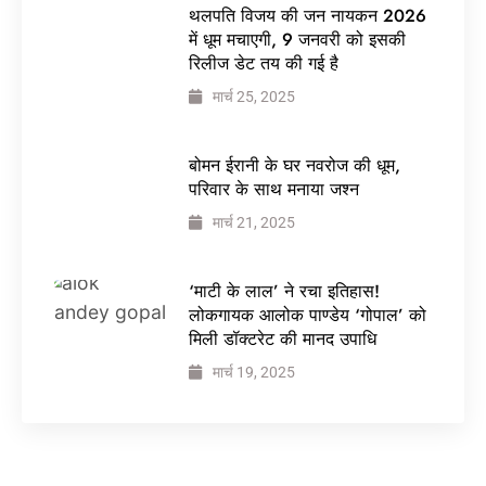
थलपति विजय की जन नायकन 2026
में धूम मचाएगी, 9 जनवरी को इसकी
रिलीज डेट तय की गई है
मार्च 25, 2025
बोमन ईरानी के घर नवरोज की धूम,
परिवार के साथ मनाया जश्न
मार्च 21, 2025
‘माटी के लाल’ ने रचा इतिहास!
लोकगायक आलोक पाण्डेय ‘गोपाल’ को
मिली डॉक्टरेट की मानद उपाधि
मार्च 19, 2025