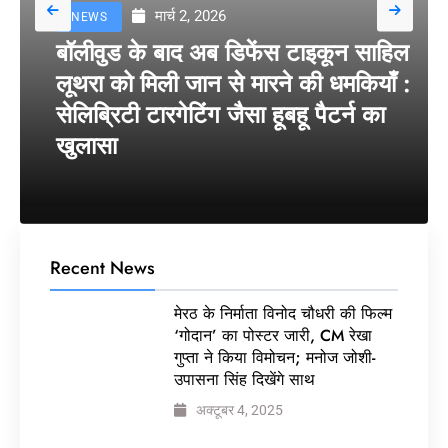
मार्च 2, 2026
NEWS
बॉलीवुड के बाद अब डिफेंस टाइकून साहिल
लूथरा को मिली जान से मारने की धमकियाँ :
सेलिब्रिटी टारगेटिंग जैसा हूबहू पैटर्न का
खुलासा
Recent News
मेरठ के निर्माता विनोद चौधरी की फिल्म
‘गोदान’ का पोस्टर जारी, CM रेखा
गुप्ता ने किया विमोचन; मनोज जोशी-
उपासना सिंह दिखेंगे साथ
अक्टूबर 4, 2025