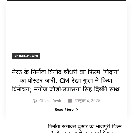
ENTERTAINMENT
मेरठ के निर्माता विनोद चौधरी की फिल्म ‘गोदान’
का पोस्टर जारी, CM रेखा गुप्ता ने किया
विमोचन; मनोज जोशी-उपासना सिंह दिखेंगे साथ
अक्टूबर 4, 2025
Official Desk
Read More
निर्माता रत्नाकर कुमार की भोजपुरी फिल्म