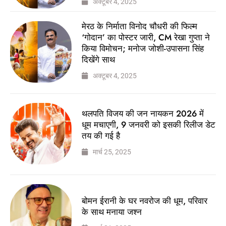
अक्टूबर 4, 2025
मेरठ के निर्माता विनोद चौधरी की फिल्म
‘गोदान’ का पोस्टर जारी, CM रेखा गुप्ता ने
किया विमोचन; मनोज जोशी-उपासना सिंह
दिखेंगे साथ
अक्टूबर 4, 2025
थलपति विजय की जन नायकन 2026 में
धूम मचाएगी, 9 जनवरी को इसकी रिलीज डेट
तय की गई है
मार्च 25, 2025
बोमन ईरानी के घर नवरोज की धूम, परिवार
के साथ मनाया जश्न