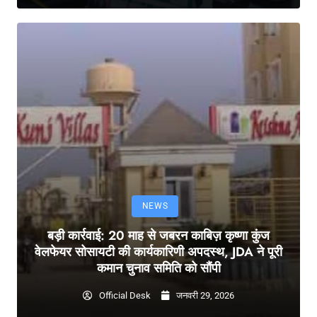
NEWS
बड़ी कार्रवाई: 20 माह से जबरन काबिज़ कृष्णा कुंज
वेलफेयर सोसायटी की कार्यकारिणी अपदस्थ, JDA ने पूरी
कमान चुनाव समिति को सौंपी
Official Desk
जनवरी 29, 2026