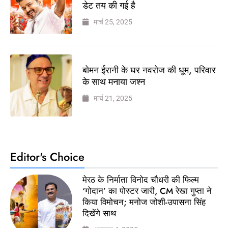
डेट तय की गई है
मार्च 25, 2025
बोमन ईरानी के घर नवरोज की धूम, परिवार
के साथ मनाया जश्न
मार्च 21, 2025
Editor's Choice
मेरठ के निर्माता विनोद चौधरी की फिल्म
‘गोदान’ का पोस्टर जारी, CM रेखा गुप्ता ने
किया विमोचन; मनोज जोशी-उपासना सिंह
दिखेंगे साथ