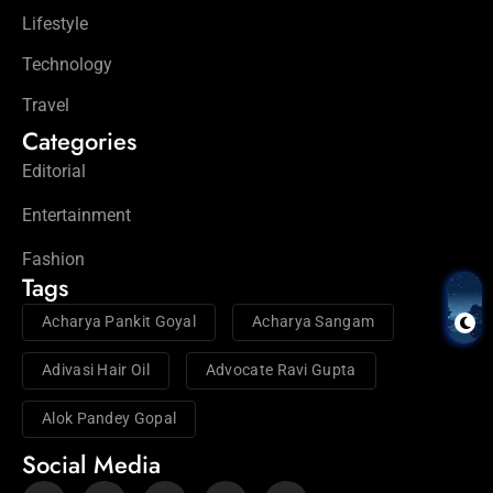
Lifestyle
Technology
Travel
Categories
Editorial
Entertainment
Fashion
Tags
Acharya Pankit Goyal
Acharya Sangam
Adivasi Hair Oil
Advocate Ravi Gupta
Alok Pandey Gopal
Social Media