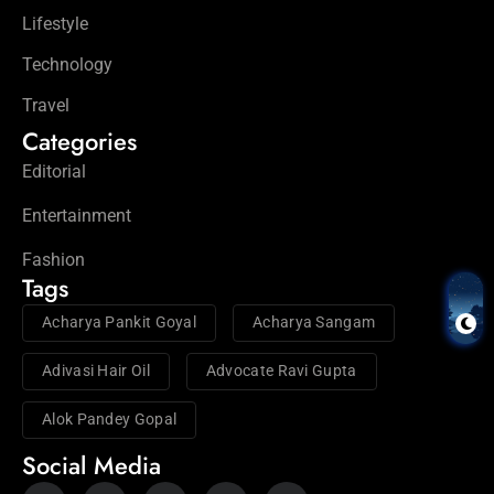
Lifestyle
Technology
Travel
Categories
Editorial
Entertainment
Fashion
Tags
Acharya Pankit Goyal
Acharya Sangam
Adivasi Hair Oil
Advocate Ravi Gupta
Alok Pandey Gopal
Social Media