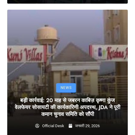
NEWS
बड़ी कार्रवाई: 20 माह से जबरन काबिज़ कृष्णा कुंज
वेलफेयर सोसायटी की कार्यकारिणी अपदस्थ, JDA ने पूरी
कमान चुनाव समिति को सौंपी
Official Desk
जनवरी 29, 2026