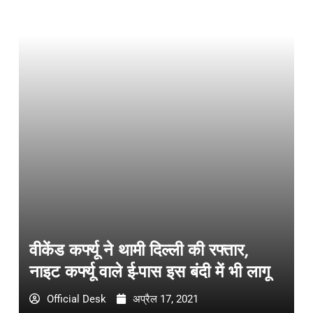
वीकेंड कर्फ्यू ने थामी दिल्ली की रफ्तार,
नाइट कर्फ्यू वाले ई-पास इस बंदी में भी लागू
Official Desk
अप्रैल 17, 2021