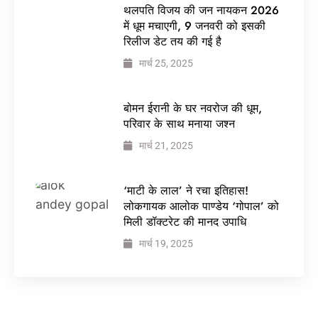
थलपति विजय की जन नायकन 2026
में धूम मचाएगी, 9 जनवरी को इसकी
रिलीज डेट तय की गई है
मार्च 25, 2025
बोमन ईरानी के घर नवरोज की धूम,
परिवार के साथ मनाया जश्न
मार्च 21, 2025
‘माटी के लाल’ ने रचा इतिहास!
लोकगायक आलोक पाण्डेय ‘गोपाल’ को
मिली डॉक्टरेट की मानद उपाधि
मार्च 19, 2025