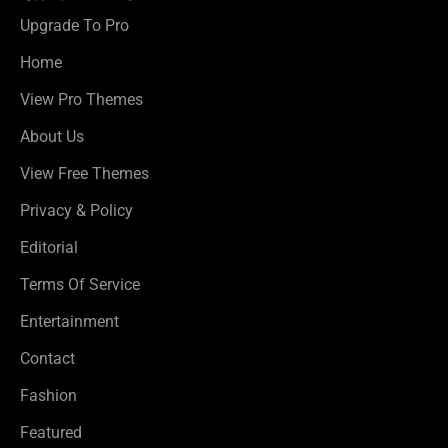
Upgrade To Pro
Home
View Pro Themes
About Us
View Free Themes
Privacy & Policy
Editorial
Terms Of Service
Entertainment
Contact
Fashion
Featured