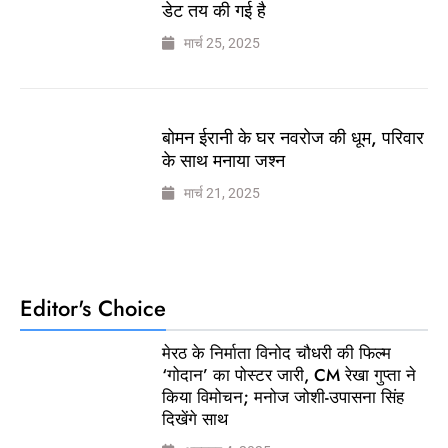
डेट तय की गई है
मार्च 25, 2025
बोमन ईरानी के घर नवरोज की धूम, परिवार
के साथ मनाया जश्न
मार्च 21, 2025
Editor's Choice
मेरठ के निर्माता विनोद चौधरी की फिल्म
‘गोदान’ का पोस्टर जारी, CM रेखा गुप्ता ने
किया विमोचन; मनोज जोशी-उपासना सिंह
दिखेंगे साथ