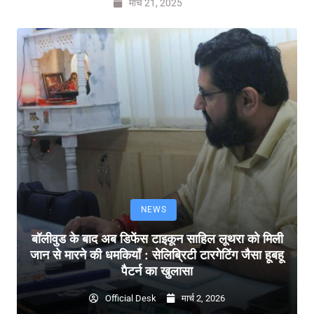
मार्च 21, 2025
NEWS
बॉलीवुड के बाद अब डिफेंस टाइकून साहिल लूथरा को मिली
जान से मारने की धमकियाँ : सेलिब्रिटी टारगेटिंग जैसा हूबहू
पैटर्न का खुलासा
Official Desk
मार्च 2, 2026