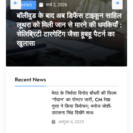
मार्च 2, 2026
NEWS
बॉलीवुड के बाद अब डिफेंस टाइकून साहिल
लूथरा को मिली जान से मारने की धमकियाँ :
सेलिब्रिटी टारगेटिंग जैसा हूबहू पैटर्न का
खुलासा
Recent News
मेरठ के निर्माता विनोद चौधरी की फिल्म
‘गोदान’ का पोस्टर जारी, CM रेखा
गुप्ता ने किया विमोचन; मनोज जोशी-
उपासना सिंह दिखेंगे साथ
अक्टूबर 4, 2025