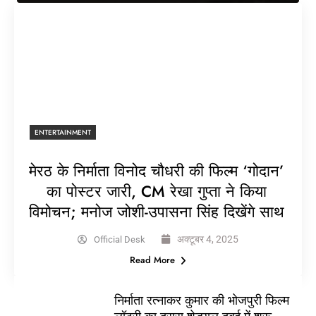
ENTERTAINMENT
मेरठ के निर्माता विनोद चौधरी की फिल्म ‘गोदान’
का पोस्टर जारी, CM रेखा गुप्ता ने किया
विमोचन; मनोज जोशी-उपासना सिंह दिखेंगे साथ
अक्टूबर 4, 2025
Official Desk
Read More
निर्माता रत्नाकर कुमार की भोजपुरी फिल्म