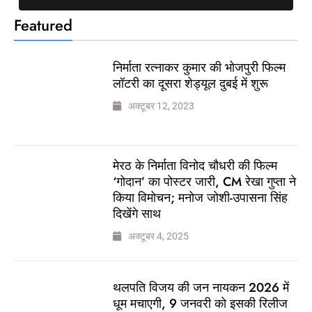
Featured
निर्माता रत्नाकर कुमार की भोजपुरी फिल्म
लॉटरी का दूसरा शेड्यूल दुबई में शुरू
अक्टूबर 12, 2023
मेरठ के निर्माता विनोद चौधरी की फिल्म
‘गोदान’ का पोस्टर जारी, CM रेखा गुप्ता ने
किया विमोचन; मनोज जोशी-उपासना सिंह
दिखेंगे साथ
अक्टूबर 4, 2025
थलपति विजय की जन नायकन 2026 में
धूम मचाएगी, 9 जनवरी को इसकी रिलीज