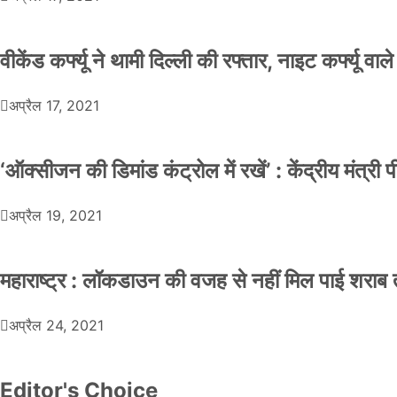
वीकेंड कर्फ्यू ने थामी दिल्ली की रफ्तार, नाइट कर्फ्यू वाल
अप्रैल 17, 2021
‘ऑक्सीजन की डिमांड कंट्रोल में रखें’ : केंद्रीय मंत्री
अप्रैल 19, 2021
महाराष्ट्र : लॉकडाउन की वजह से नहीं मिल पाई शराब त
अप्रैल 24, 2021
Editor's Choice