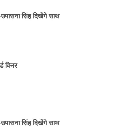
-उपासना सिंह दिखेंगे साथ
्ड विनर
-उपासना सिंह दिखेंगे साथ