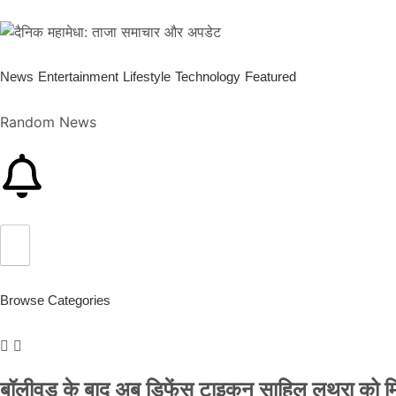
News
Entertainment
Lifestyle
Technology
Featured
Random News
Browse Categories
बॉलीवुड के बाद अब डिफेंस टाइकून साहिल लूथरा को मिली