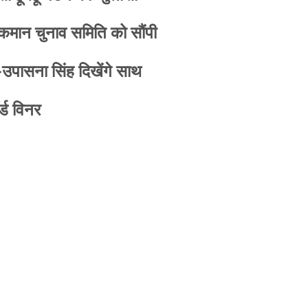
 कमान चुनाव समिति को सौंपी
-उपासना सिंह दिखेंगे साथ
्ड विनर