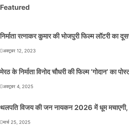
Featured
निर्माता रत्नाकर कुमार की भोजपुरी फिल्म लॉटरी का दूसरा
अक्टूबर 12, 2023
मेरठ के निर्माता विनोद चौधरी की फिल्म ‘गोदान’ का पो
अक्टूबर 4, 2025
थलपति विजय की जन नायकन 2026 में धूम मचाएगी, 
मार्च 25, 2025