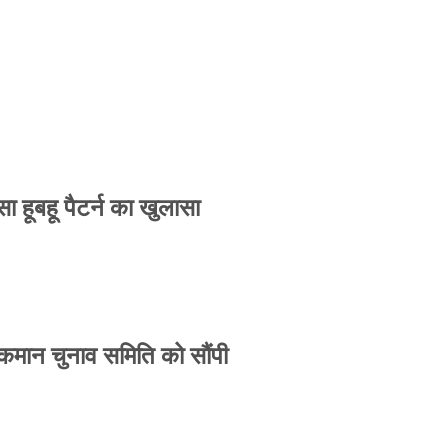
 हूबहू पैटर्न का खुलासा
 कमान चुनाव समिति को सौंपी