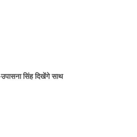
-उपासना सिंह दिखेंगे साथ