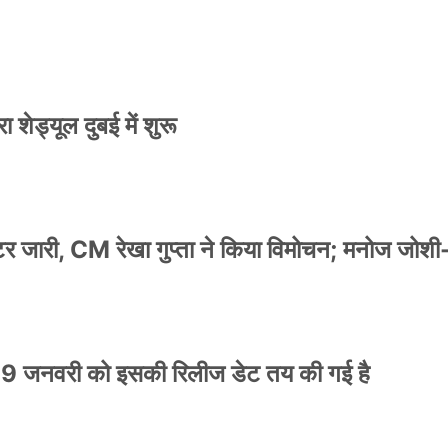
 शेड्यूल दुबई में शुरू
स्टर जारी, CM रेखा गुप्ता ने किया विमोचन; मनोज जोशी
9 जनवरी को इसकी रिलीज डेट तय की गई है