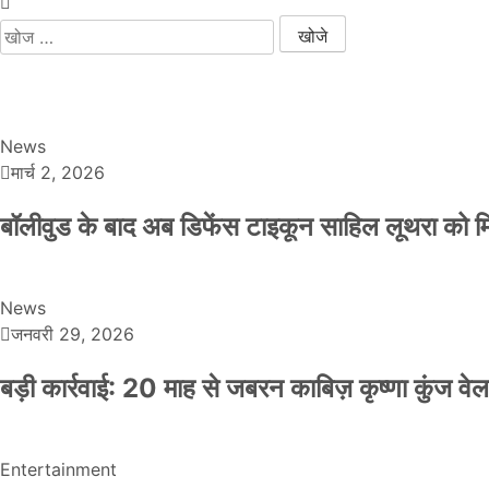
News
मार्च 2, 2026
बॉलीवुड के बाद अब डिफेंस टाइकून साहिल लूथरा को मिली
News
जनवरी 29, 2026
बड़ी कार्रवाई: 20 माह से जबरन काबिज़ कृष्णा कुंज 
Entertainment