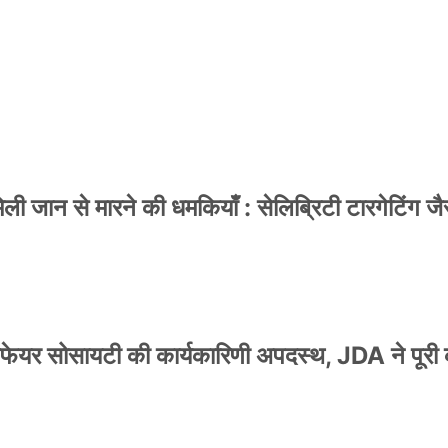
 जान से मारने की धमकियाँ : सेलिब्रिटी टारगेटिंग जैसा
वेलफेयर सोसायटी की कार्यकारिणी अपदस्थ, JDA ने पूरी