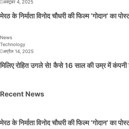
अक्टूबर 4, 2025
मेरठ के निर्माता विनोद चौधरी की फिल्म ‘गोदान’ का पो
News
Technology
अप्रैल 14, 2025
मिलिए रोहित उगले से! कैसे 16 साल की उम्र में कंप
Recent News
मेरठ के निर्माता विनोद चौधरी की फिल्म ‘गोदान’ का पो