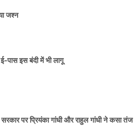
या जश्न
े ई-पास इस बंदी में भी लागू
 सरकार पर प्रियंका गांधी और राहुल गांधी ने कसा तंज