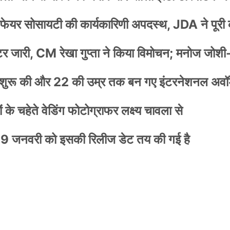
वेलफेयर सोसायटी की कार्यकारिणी अपदस्थ, JDA ने पूरी
स्टर जारी, CM रेखा गुप्ता ने किया विमोचन; मनोज जोशी
नी शुरू की और 22 की उम्र तक बन गए इंटरनेशनल अवॉर
के चहेते वेडिंग फोटोग्राफर लक्ष्य चावला से
9 जनवरी को इसकी रिलीज डेट तय की गई है