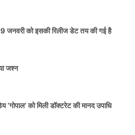
9 जनवरी को इसकी रिलीज डेट तय की गई है
या जश्न
य ‘गोपाल’ को मिली डॉक्टरेट की मानद उपाधि