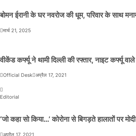
बोमन ईरानी के घर नवरोज की धूम, परिवार के साथ मना
मार्च 21, 2025
वीकेंड कर्फ्यू ने थामी दिल्ली की रफ्तार, नाइट कर्फ्यू वाल
Official Desk
अप्रैल 17, 2021
Editorial
‘जो कहा सो किया…’ कोरोना से बिगड़ते हालातों पर मोदी
अप्रैल 17, 2021