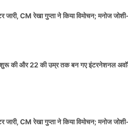
स्टर जारी, CM रेखा गुप्ता ने किया विमोचन; मनोज जोशी
नी शुरू की और 22 की उम्र तक बन गए इंटरनेशनल अवॉर
स्टर जारी, CM रेखा गुप्ता ने किया विमोचन; मनोज जोशी