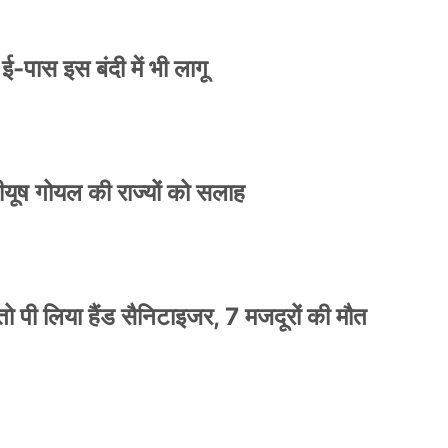
े ई-पास इस बंदी में भी लागू
 पीयूष गोयल की राज्यों को सलाह
ो पी लिया हैंड सैनिटाइजर, 7 मजदूरों की मौत