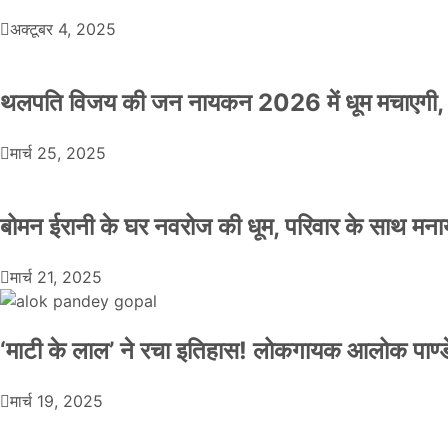
अक्टूबर 4, 2025
थलपति विजय की जन नायकन 2026 में धूम मचाएगी, 
मार्च 25, 2025
बोमन ईरानी के घर नवरोज की धूम, परिवार के साथ मना
मार्च 21, 2025
‘माटी के लाल’ ने रचा इतिहास! लोकगायक आलोक पाण्डे
मार्च 19, 2025