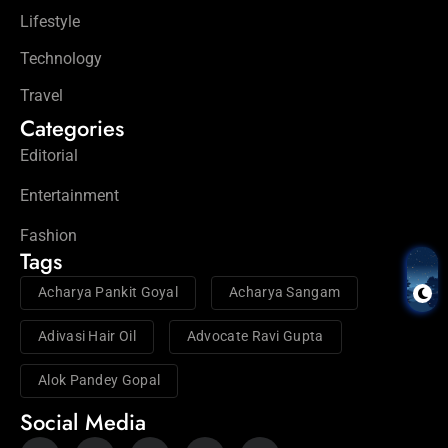
Lifestyle
Technology
Travel
Categories
Editorial
Entertainment
Fashion
Tags
Acharya Pankit Goyal
Acharya Sangam
Adivasi Hair Oil
Advocate Ravi Gupta
Alok Pandey Gopal
Social Media