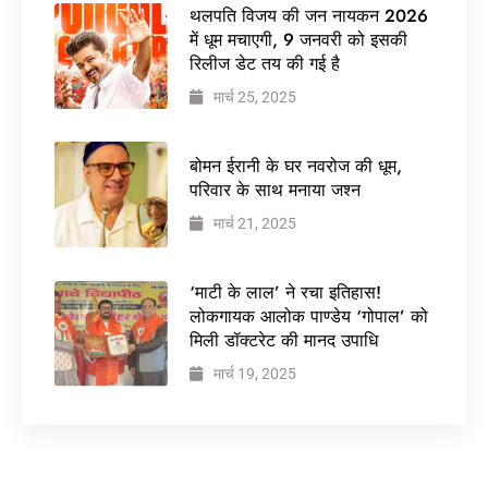
थलपति विजय की जन नायकन 2026
में धूम मचाएगी, 9 जनवरी को इसकी
रिलीज डेट तय की गई है
मार्च 25, 2025
बोमन ईरानी के घर नवरोज की धूम,
परिवार के साथ मनाया जश्न
मार्च 21, 2025
‘माटी के लाल’ ने रचा इतिहास!
लोकगायक आलोक पाण्डेय ‘गोपाल’ को
मिली डॉक्टरेट की मानद उपाधि
मार्च 19, 2025