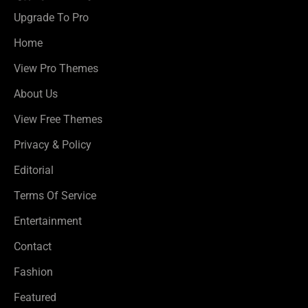
Upgrade To Pro
Home
View Pro Themes
About Us
View Free Themes
Privacy & Policy
Editorial
Terms Of Service
Entertainment
Contact
Fashion
Featured