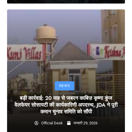
NEWS
बड़ी कार्रवाई: 20 माह से जबरन काबिज़ कृष्णा कुंज
वेलफेयर सोसायटी की कार्यकारिणी अपदस्थ, JDA ने पूरी
कमान चुनाव समिति को सौंपी
Official Desk
जनवरी 29, 2026