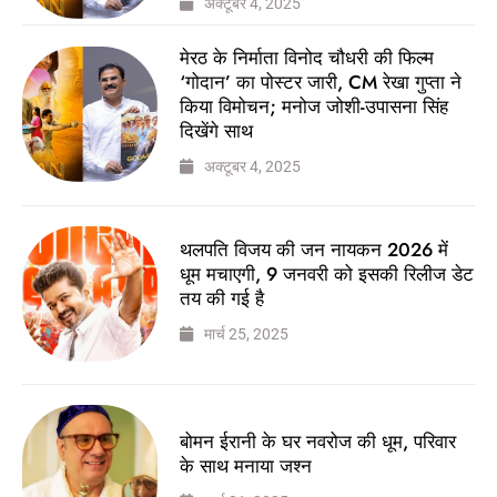
अक्टूबर 4, 2025
मेरठ के निर्माता विनोद चौधरी की फिल्म
‘गोदान’ का पोस्टर जारी, CM रेखा गुप्ता ने
किया विमोचन; मनोज जोशी-उपासना सिंह
दिखेंगे साथ
अक्टूबर 4, 2025
थलपति विजय की जन नायकन 2026 में
धूम मचाएगी, 9 जनवरी को इसकी रिलीज डेट
तय की गई है
मार्च 25, 2025
बोमन ईरानी के घर नवरोज की धूम, परिवार
के साथ मनाया जश्न