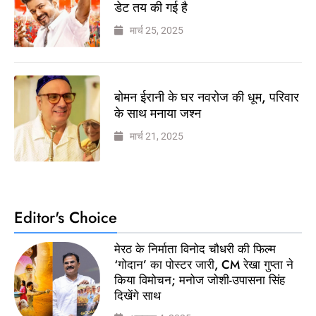
डेट तय की गई है
मार्च 25, 2025
बोमन ईरानी के घर नवरोज की धूम, परिवार
के साथ मनाया जश्न
मार्च 21, 2025
Editor's Choice
मेरठ के निर्माता विनोद चौधरी की फिल्म
‘गोदान’ का पोस्टर जारी, CM रेखा गुप्ता ने
किया विमोचन; मनोज जोशी-उपासना सिंह
दिखेंगे साथ