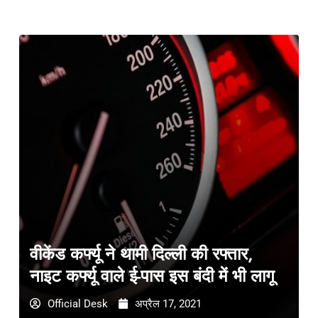
वीकेंड कर्फ्यू ने थामी दिल्ली की रफ्तार,
नाइट कर्फ्यू वाले ई-पास इस बंदी में भी लागू
Official Desk
अप्रैल 17, 2021