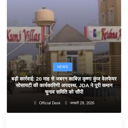
NEWS
बड़ी कार्रवाई: 20 माह से जबरन काबिज़ कृष्णा कुंज वेलफेयर
सोसायटी की कार्यकारिणी अपदस्थ, JDA ने पूरी कमान
चुनाव समिति को सौंपी
Official Desk
जनवरी 29, 2026