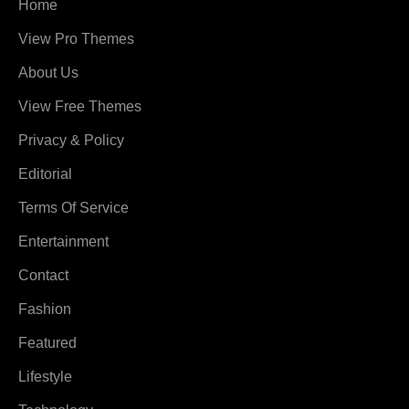
Home
View Pro Themes
About Us
View Free Themes
Privacy & Policy
Editorial
Terms Of Service
Entertainment
Contact
Fashion
Featured
Lifestyle