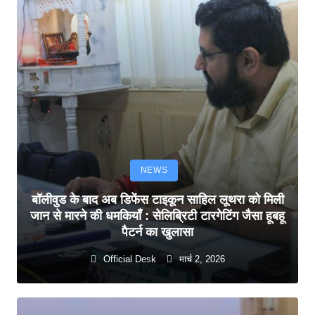
NEWS
बॉलीवुड के बाद अब डिफेंस टाइकून साहिल लूथरा को मिली
जान से मारने की धमकियाँ : सेलिब्रिटी टारगेटिंग जैसा हूबहू
पैटर्न का खुलासा
Official Desk
मार्च 2, 2026