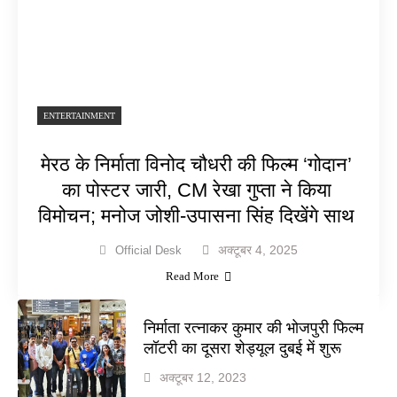
ENTERTAINMENT
मेरठ के निर्माता विनोद चौधरी की फिल्म ‘गोदान’
का पोस्टर जारी, CM रेखा गुप्ता ने किया
विमोचन; मनोज जोशी-उपासना सिंह दिखेंगे साथ
अक्टूबर 4, 2025
Official Desk
Read More
निर्माता रत्नाकर कुमार की भोजपुरी फिल्म
लॉटरी का दूसरा शेड्यूल दुबई में शुरू
अक्टूबर 12, 2023