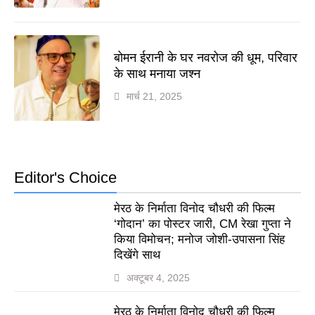
बोमन ईरानी के घर नवरोज की धूम, परिवार
के साथ मनाया जश्न
मार्च 21, 2025
Editor's Choice
मेरठ के निर्माता विनोद चौधरी की फिल्म
‘गोदान’ का पोस्टर जारी, CM रेखा गुप्ता ने
किया विमोचन; मनोज जोशी-उपासना सिंह
दिखेंगे साथ
अक्टूबर 4, 2025
मेरठ के निर्माता विनोद चौधरी की फिल्म