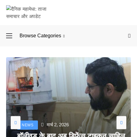
Browse Categories
बॉलीवुड के बाद अब डिफें
मार्च 2, 2026
NEWS
बॉलीवुड के बाद अब डिफेंस टाइकून साहिल