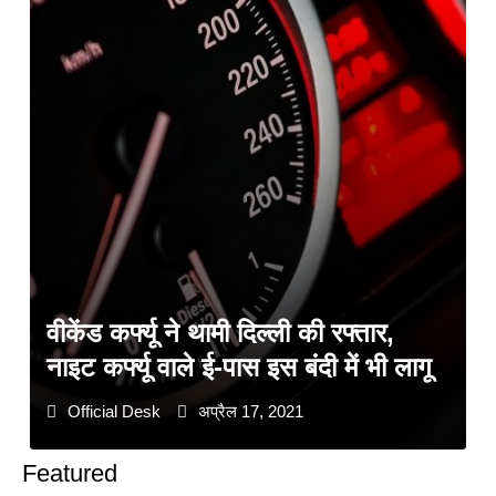
वीकेंड कर्फ्यू ने थामी दिल्ली की रफ्तार,
नाइट कर्फ्यू वाले ई-पास इस बंदी में भी लागू
Official Desk
अप्रैल 17, 2021
Featured