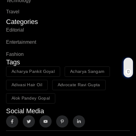
Technology
Travel
Categories
Editorial
Entertainment
Fashion
Tags
Acharya Pankit Goyal
Acharya Sangam
Adivasi Hair Oil
Advocate Ravi Gupta
Alok Pandey Gopal
Social Media