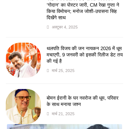
‘गोदान’ का पोस्टर जारी, CM रेखा गुप्ता ने
किया विमोचन; मनोज जोशी-उपासना सिंह
दिखेंगे साथ
अक्टूबर 4, 2025
थलपति विजय की जन नायकन 2026 में धूम
मचाएगी, 9 जनवरी को इसकी रिलीज डेट तय
की गई है
मार्च 25, 2025
बोमन ईरानी के घर नवरोज की धूम, परिवार
के साथ मनाया जश्न
मार्च 21, 2025