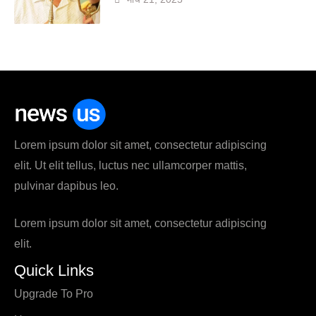
Lorem ipsum dolor sit amet, consectetur adipiscing
elit. Ut elit tellus, luctus nec ullamcorper mattis,
pulvinar dapibus leo.
Lorem ipsum dolor sit amet, consectetur adipiscing
elit.
Quick Links
Upgrade To Pro