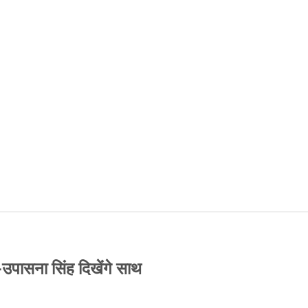
-उपासना सिंह दिखेंगे साथ