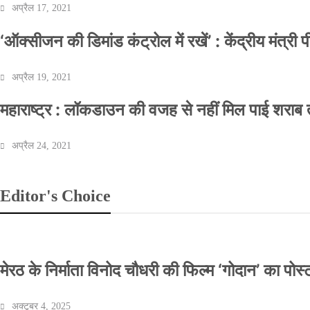
अप्रैल 17, 2021
‘ऑक्सीजन की डिमांड कंट्रोल में रखें’ : केंद्रीय मंत्री
अप्रैल 19, 2021
महाराष्ट्र : लॉकडाउन की वजह से नहीं मिल पाई शराब त
अप्रैल 24, 2021
Editor's Choice
मेरठ के निर्माता विनोद चौधरी की फिल्म ‘गोदान’ का पो
अक्टूबर 4, 2025