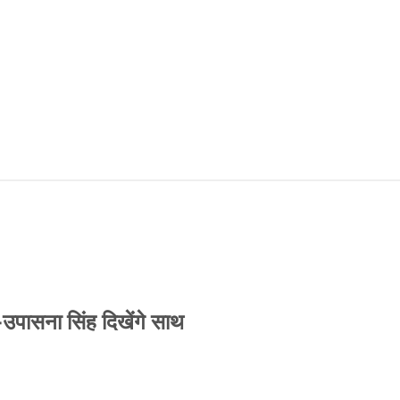
-उपासना सिंह दिखेंगे साथ