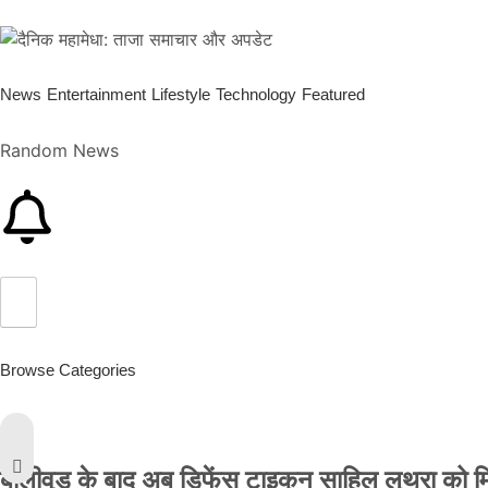
News
Entertainment
Lifestyle
Technology
Featured
Random News
Browse Categories
बॉलीवुड के बाद अब डिफेंस टाइकून साहिल लूथरा को मिली