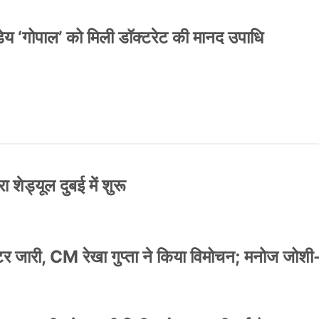
य ‘गोपाल’ को मिली डॉक्टरेट की मानद उपाधि
 शेड्यूल दुबई में शुरू
स्टर जारी, CM रेखा गुप्ता ने किया विमोचन; मनोज जोशी