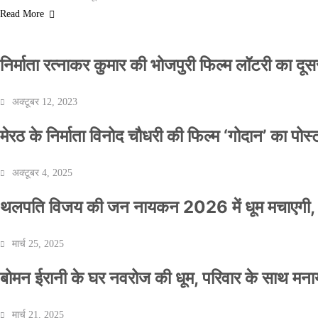
Read More
निर्माता रत्नाकर कुमार की भोजपुरी फिल्म लॉटरी का दूसरा
अक्टूबर 12, 2023
मेरठ के निर्माता विनोद चौधरी की फिल्म ‘गोदान’ का पो
अक्टूबर 4, 2025
थलपति विजय की जन नायकन 2026 में धूम मचाएगी, 
मार्च 25, 2025
बोमन ईरानी के घर नवरोज की धूम, परिवार के साथ मना
मार्च 21, 2025