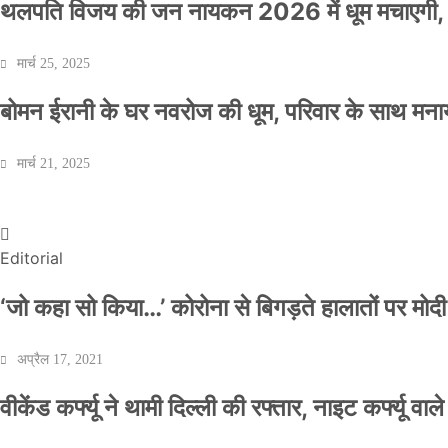
थलपति विजय की जन नायकन 2026 में धूम मचाएगी, 
मार्च 25, 2025
बोमन ईरानी के घर नवरोज की धूम, परिवार के साथ मना
वीकेंड कर्फ्यू ने थामी दिल्ली की रफ्तार, नाइट कर्फ्यू व
मार्च 21, 2025
Official Desk
अप्रैल 17, 2021
Editorial
‘जो कहा सो किया…’ कोरोना से बिगड़ते हालातों पर मोदी
अप्रैल 17, 2021
वीकेंड कर्फ्यू ने थामी दिल्ली की रफ्तार, नाइट कर्फ्यू वाल