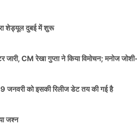
 शेड्यूल दुबई में शुरू
स्टर जारी, CM रेखा गुप्ता ने किया विमोचन; मनोज जोशी
9 जनवरी को इसकी रिलीज डेट तय की गई है
या जश्न