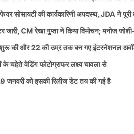
वेलफेयर सोसायटी की कार्यकारिणी अपदस्थ, JDA ने पूरी
स्टर जारी, CM रेखा गुप्ता ने किया विमोचन; मनोज जोशी
नी शुरू की और 22 की उम्र तक बन गए इंटरनेशनल अवॉर
के चहेते वेडिंग फोटोग्राफर लक्ष्य चावला से
9 जनवरी को इसकी रिलीज डेट तय की गई है