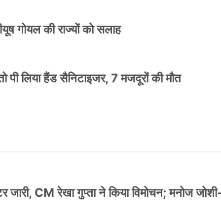
 पीयूष गोयल की राज्यों को सलाह
ो पी लिया हैंड सैनिटाइजर, 7 मजदूरों की मौत
स्टर जारी, CM रेखा गुप्ता ने किया विमोचन; मनोज जोशी