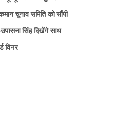
 कमान चुनाव समिति को सौंपी
-उपासना सिंह दिखेंगे साथ
्ड विनर