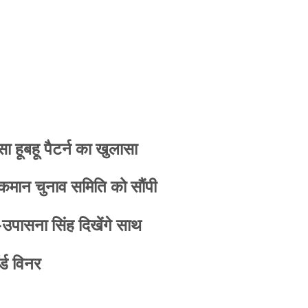
 हूबहू पैटर्न का खुलासा
 कमान चुनाव समिति को सौंपी
-उपासना सिंह दिखेंगे साथ
्ड विनर