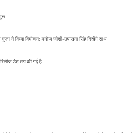
ुरू
ा गुप्ता ने किया विमोचन; मनोज जोशी-उपासना सिंह दिखेंगे साथ
िलीज डेट तय की गई है