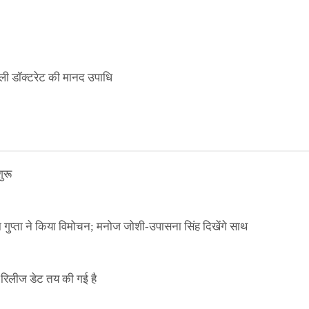
ली डॉक्टरेट की मानद उपाधि
ुरू
ा गुप्ता ने किया विमोचन; मनोज जोशी-उपासना सिंह दिखेंगे साथ
िलीज डेट तय की गई है