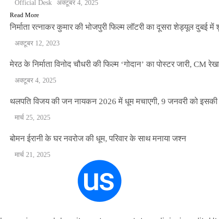
Official Desk
अक्टूबर 4, 2025
Read More
निर्माता रत्नाकर कुमार की भोजपुरी फिल्म लॉटरी का दूसरा शेड्यूल दुबई में श
अक्टूबर 12, 2023
मेरठ के निर्माता विनोद चौधरी की फिल्म ‘गोदान’ का पोस्टर जारी, CM रेख
अक्टूबर 4, 2025
थलपति विजय की जन नायकन 2026 में धूम मचाएगी, 9 जनवरी को इसकी र
मार्च 25, 2025
बोमन ईरानी के घर नवरोज की धूम, परिवार के साथ मनाया जश्न
मार्च 21, 2025