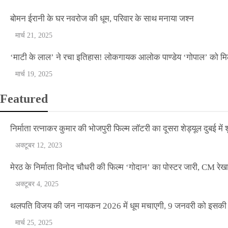
बोमन ईरानी के घर नवरोज की धूम, परिवार के साथ मनाया जश्न
मार्च 21, 2025
‘माटी के लाल’ ने रचा इतिहास! लोकगायक आलोक पाण्डेय ‘गोपाल’ को मि
मार्च 19, 2025
Featured
निर्माता रत्नाकर कुमार की भोजपुरी फिल्म लॉटरी का दूसरा शेड्यूल दुबई में श
अक्टूबर 12, 2023
मेरठ के निर्माता विनोद चौधरी की फिल्म ‘गोदान’ का पोस्टर जारी, CM रेख
अक्टूबर 4, 2025
थलपति विजय की जन नायकन 2026 में धूम मचाएगी, 9 जनवरी को इसकी र
मार्च 25, 2025