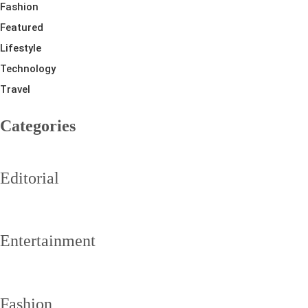
Fashion
Featured
Lifestyle
Technology
Travel
Categories
Editorial
Entertainment
Fashion