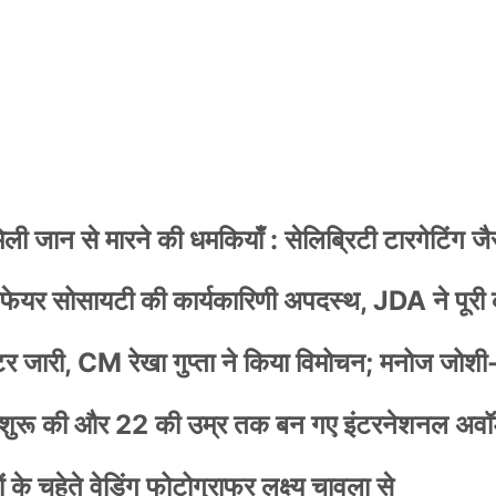
 जान से मारने की धमकियाँ : सेलिब्रिटी टारगेटिंग जैसा
वेलफेयर सोसायटी की कार्यकारिणी अपदस्थ, JDA ने पूरी
स्टर जारी, CM रेखा गुप्ता ने किया विमोचन; मनोज जोशी
नी शुरू की और 22 की उम्र तक बन गए इंटरनेशनल अवॉर
के चहेते वेडिंग फोटोग्राफर लक्ष्य चावला से