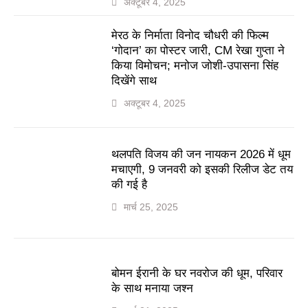
अक्टूबर 4, 2025
मेरठ के निर्माता विनोद चौधरी की फिल्म
‘गोदान’ का पोस्टर जारी, CM रेखा गुप्ता ने
किया विमोचन; मनोज जोशी-उपासना सिंह
दिखेंगे साथ
अक्टूबर 4, 2025
थलपति विजय की जन नायकन 2026 में धूम
मचाएगी, 9 जनवरी को इसकी रिलीज डेट तय
की गई है
मार्च 25, 2025
बोमन ईरानी के घर नवरोज की धूम, परिवार
के साथ मनाया जश्न