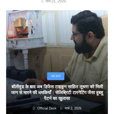
मार्च 21, 2025
NEWS
बॉलीवुड के बाद अब डिफेंस टाइकून साहिल लूथरा को मिली
जान से मारने की धमकियाँ : सेलिब्रिटी टारगेटिंग जैसा हूबहू
पैटर्न का खुलासा
Official Desk
मार्च 2, 2026