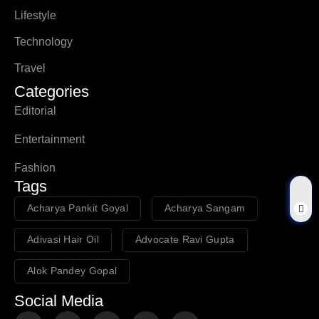
Lifestyle
Technology
Travel
Categories
Editorial
Entertainment
Fashion
Tags
Acharya Pankit Goyal
Acharya Sangam
Adivasi Hair Oil
Advocate Ravi Gupta
Alok Pandey Gopal
Social Media