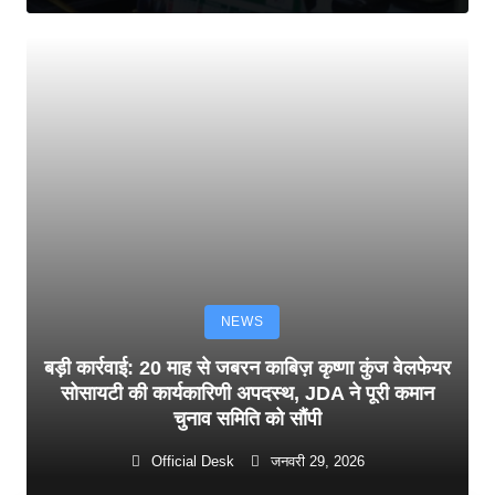
NEWS
बड़ी कार्रवाई: 20 माह से जबरन काबिज़ कृष्णा कुंज वेलफेयर
सोसायटी की कार्यकारिणी अपदस्थ, JDA ने पूरी कमान
चुनाव समिति को सौंपी
Official Desk
जनवरी 29, 2026