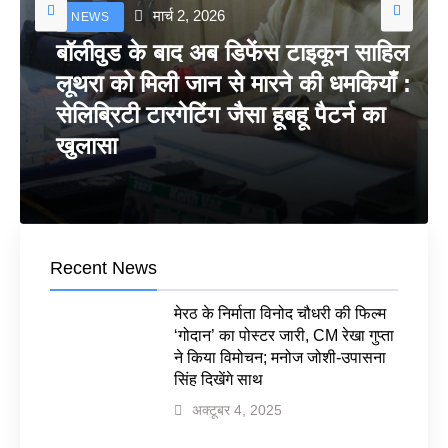
मार्च 2, 2026
NEWS
बॉलीवुड के बाद अब डिफेंस टाइकून साहिल
लूथरा को मिली जान से मारने की धमकियाँ :
सेलिब्रिटी टारगेटिंग जैसा हूबहू पैटर्न का
खुलासा
Recent News
मेरठ के निर्माता विनोद चौधरी की फिल्म
‘गोदान’ का पोस्टर जारी, CM रेखा गुप्ता
ने किया विमोचन; मनोज जोशी-उपासना
सिंह दिखेंगे साथ
अक्टूबर 4, 2025