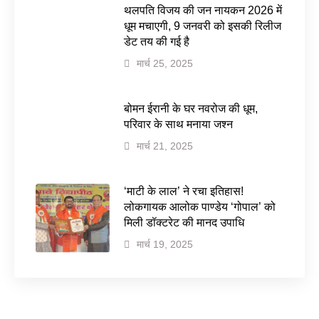
थलपति विजय की जन नायकन 2026 में
धूम मचाएगी, 9 जनवरी को इसकी रिलीज
डेट तय की गई है
मार्च 25, 2025
बोमन ईरानी के घर नवरोज की धूम,
परिवार के साथ मनाया जश्न
मार्च 21, 2025
‘माटी के लाल’ ने रचा इतिहास!
लोकगायक आलोक पाण्डेय ‘गोपाल’ को
मिली डॉक्टरेट की मानद उपाधि
मार्च 19, 2025