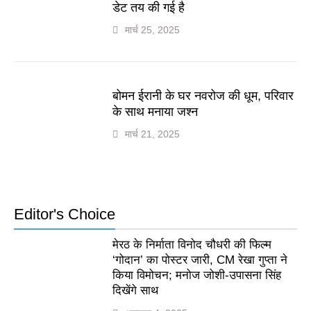
डेट तय की गई है
मार्च 25, 2025
बोमन ईरानी के घर नवरोज की धूम, परिवार
के साथ मनाया जश्न
मार्च 21, 2025
Editor's Choice
मेरठ के निर्माता विनोद चौधरी की फिल्म
‘गोदान’ का पोस्टर जारी, CM रेखा गुप्ता ने
किया विमोचन; मनोज जोशी-उपासना सिंह
दिखेंगे साथ