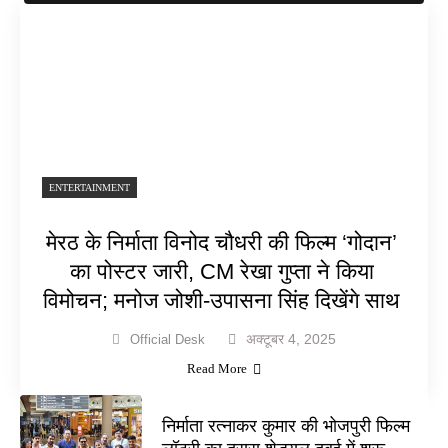
ENTERTAINMENT
मेरठ के निर्माता विनोद चौधरी की फिल्म ‘गोदान’
का पोस्टर जारी, CM रेखा गुप्ता ने किया
विमोचन; मनोज जोशी-उपासना सिंह दिखेंगे साथ
अक्टूबर 4, 2025
Official Desk
Read More
निर्माता रत्नाकर कुमार की भोजपुरी फिल्म