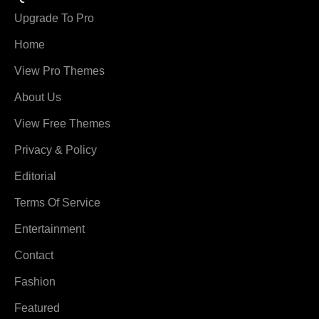
Upgrade To Pro
Home
View Pro Themes
About Us
View Free Themes
Privacy & Policy
Editorial
Terms Of Service
Entertainment
Contact
Fashion
Featured