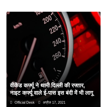
वीकेंड कर्फ्यू ने थामी दिल्ली की रफ्तार,
नाइट कर्फ्यू वाले ई-पास इस बंदी में भी लागू
Official Desk
अप्रैल 17, 2021