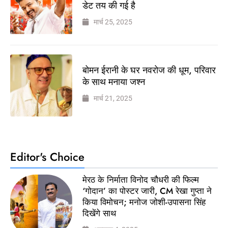
डेट तय की गई है
मार्च 25, 2025
बोमन ईरानी के घर नवरोज की धूम, परिवार
के साथ मनाया जश्न
मार्च 21, 2025
Editor's Choice
मेरठ के निर्माता विनोद चौधरी की फिल्म
‘गोदान’ का पोस्टर जारी, CM रेखा गुप्ता ने
किया विमोचन; मनोज जोशी-उपासना सिंह
दिखेंगे साथ