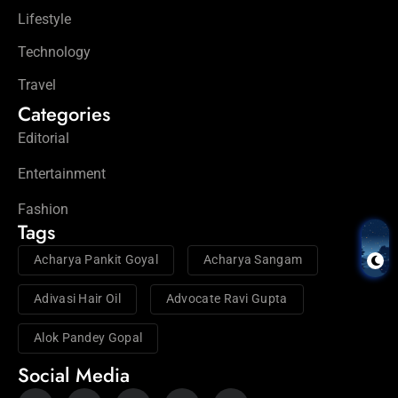
Lifestyle
Technology
Travel
Categories
Editorial
Entertainment
Fashion
Tags
Acharya Pankit Goyal
Acharya Sangam
Adivasi Hair Oil
Advocate Ravi Gupta
Alok Pandey Gopal
Social Media