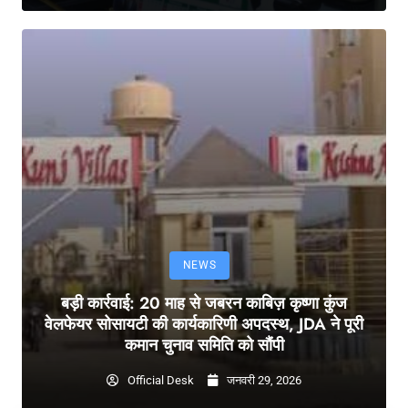
NEWS
बड़ी कार्रवाई: 20 माह से जबरन काबिज़ कृष्णा कुंज
वेलफेयर सोसायटी की कार्यकारिणी अपदस्थ, JDA ने पूरी
कमान चुनाव समिति को सौंपी
Official Desk
जनवरी 29, 2026