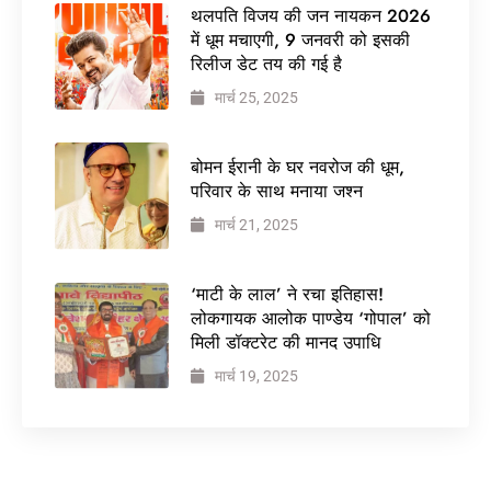
थलपति विजय की जन नायकन 2026
में धूम मचाएगी, 9 जनवरी को इसकी
रिलीज डेट तय की गई है
मार्च 25, 2025
बोमन ईरानी के घर नवरोज की धूम,
परिवार के साथ मनाया जश्न
मार्च 21, 2025
‘माटी के लाल’ ने रचा इतिहास!
लोकगायक आलोक पाण्डेय ‘गोपाल’ को
मिली डॉक्टरेट की मानद उपाधि
मार्च 19, 2025