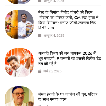
अक्टूबर 4, 2025
मेरठ के निर्माता विनोद चौधरी की फिल्म
‘गोदान’ का पोस्टर जारी, CM रेखा गुप्ता ने
किया विमोचन; मनोज जोशी-उपासना सिंह
दिखेंगे साथ
अक्टूबर 4, 2025
थलपति विजय की जन नायकन 2026 में
धूम मचाएगी, 9 जनवरी को इसकी रिलीज डेट
तय की गई है
मार्च 25, 2025
बोमन ईरानी के घर नवरोज की धूम, परिवार
के साथ मनाया जश्न