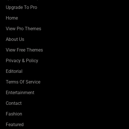
Upgrade To Pro
Home
View Pro Themes
About Us
View Free Themes
Privacy & Policy
Editorial
Terms Of Service
Entertainment
Contact
Fashion
Featured