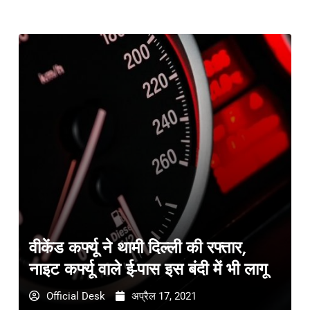
वीकेंड कर्फ्यू ने थामी दिल्ली की रफ्तार,
नाइट कर्फ्यू वाले ई-पास इस बंदी में भी लागू
Official Desk
अप्रैल 17, 2021