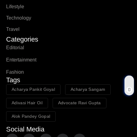
Lifestyle
Technology
Travel
Categories
Editorial
Entertainment
Fashion
Tags
Acharya Pankit Goyal
Acharya Sangam
Adivasi Hair Oil
Advocate Ravi Gupta
Alok Pandey Gopal
Social Media