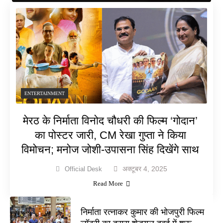
ENTERTAINMENT
मेरठ के निर्माता विनोद चौधरी की फिल्म ‘गोदान’
का पोस्टर जारी, CM रेखा गुप्ता ने किया
विमोचन; मनोज जोशी-उपासना सिंह दिखेंगे साथ
अक्टूबर 4, 2025
Official Desk
Read More
निर्माता रत्नाकर कुमार की भोजपुरी फिल्म