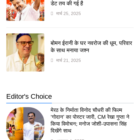
डेट तय की गई है
मार्च 25, 2025
बोमन ईरानी के घर नवरोज की धूम, परिवार
के साथ मनाया जश्न
मार्च 21, 2025
Editor's Choice
मेरठ के निर्माता विनोद चौधरी की फिल्म
‘गोदान’ का पोस्टर जारी, CM रेखा गुप्ता ने
किया विमोचन; मनोज जोशी-उपासना सिंह
दिखेंगे साथ