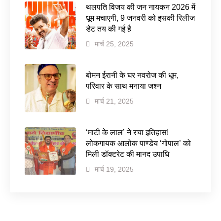
थलपति विजय की जन नायकन 2026 में
धूम मचाएगी, 9 जनवरी को इसकी रिलीज
डेट तय की गई है
मार्च 25, 2025
बोमन ईरानी के घर नवरोज की धूम,
परिवार के साथ मनाया जश्न
मार्च 21, 2025
‘माटी के लाल’ ने रचा इतिहास!
लोकगायक आलोक पाण्डेय ‘गोपाल’ को
मिली डॉक्टरेट की मानद उपाधि
मार्च 19, 2025