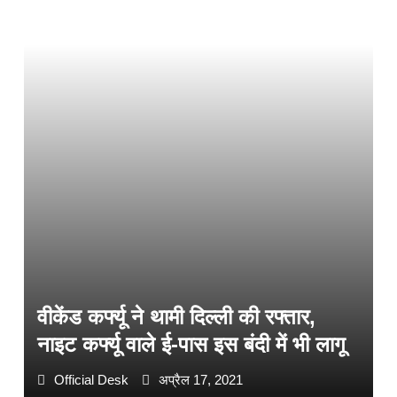
वीकेंड कर्फ्यू ने थामी दिल्ली की रफ्तार,
नाइट कर्फ्यू वाले ई-पास इस बंदी में भी लागू
Official Desk
अप्रैल 17, 2021