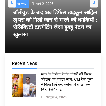
मार्च 2, 2026
NEWS
बॉलीवुड के बाद अब डिफेंस टाइकून साहिल
लूथरा को मिली जान से मारने की धमकियाँ :
सेलिब्रिटी टारगेटिंग जैसा हूबहू पैटर्न का
खुलासा
Recent News
मेरठ के निर्माता विनोद चौधरी की फिल्म
‘गोदान’ का पोस्टर जारी, CM रेखा गुप्ता
ने किया विमोचन; मनोज जोशी-उपासना
सिंह दिखेंगे साथ
अक्टूबर 4, 2025