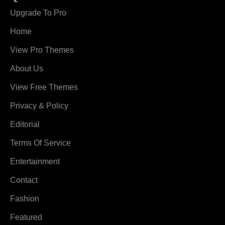
Upgrade To Pro
Home
View Pro Themes
About Us
View Free Themes
Privacy & Policy
Editorial
Terms Of Service
Entertainment
Contact
Fashion
Featured