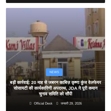
NEWS
बड़ी कार्रवाई: 20 माह से जबरन काबिज़ कृष्णा कुंज वेलफेयर
सोसायटी की कार्यकारिणी अपदस्थ, JDA ने पूरी कमान
चुनाव समिति को सौंपी
Official Desk
जनवरी 29, 2026