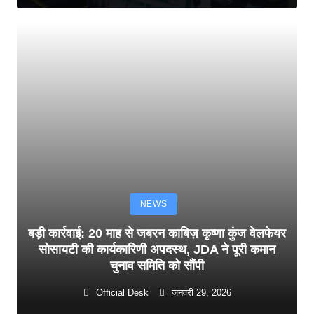
NEWS
बड़ी कार्रवाई: 20 माह से जबरन काबिज़ कृष्णा कुंज वेलफेयर
सोसायटी की कार्यकारिणी अपदस्थ, JDA ने पूरी कमान
चुनाव समिति को सौंपी
Official Desk
जनवरी 29, 2026