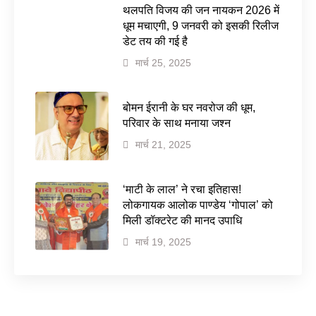
थलपति विजय की जन नायकन 2026 में
धूम मचाएगी, 9 जनवरी को इसकी रिलीज
डेट तय की गई है
मार्च 25, 2025
बोमन ईरानी के घर नवरोज की धूम,
परिवार के साथ मनाया जश्न
मार्च 21, 2025
‘माटी के लाल’ ने रचा इतिहास!
लोकगायक आलोक पाण्डेय ‘गोपाल’ को
मिली डॉक्टरेट की मानद उपाधि
मार्च 19, 2025