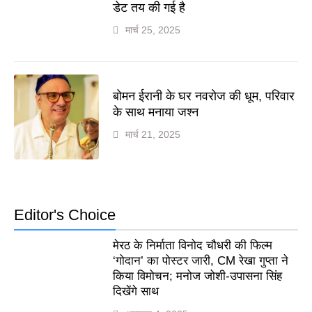
डेट तय की गई है
मार्च 25, 2025
बोमन ईरानी के घर नवरोज की धूम, परिवार
के साथ मनाया जश्न
मार्च 21, 2025
Editor's Choice
मेरठ के निर्माता विनोद चौधरी की फिल्म
‘गोदान’ का पोस्टर जारी, CM रेखा गुप्ता ने
किया विमोचन; मनोज जोशी-उपासना सिंह
दिखेंगे साथ