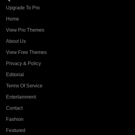
Upgrade To Pro
Home
View Pro Themes
About Us
View Free Themes
Privacy & Policy
Editorial
Terms Of Service
Entertainment
Contact
Fashion
Featured