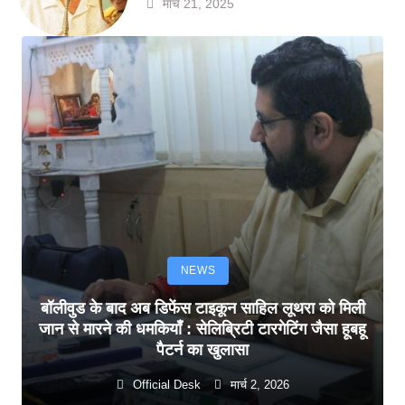
मार्च 21, 2025
NEWS
बॉलीवुड के बाद अब डिफेंस टाइकून साहिल लूथरा को मिली
जान से मारने की धमकियाँ : सेलिब्रिटी टारगेटिंग जैसा हूबहू
पैटर्न का खुलासा
Official Desk
मार्च 2, 2026