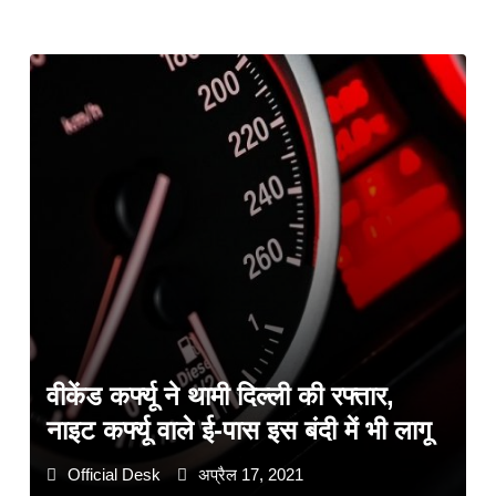
वीकेंड कर्फ्यू ने थामी दिल्ली की रफ्तार,
नाइट कर्फ्यू वाले ई-पास इस बंदी में भी लागू
Official Desk
अप्रैल 17, 2021