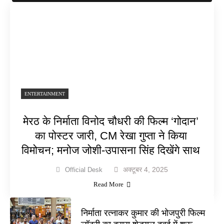
ENTERTAINMENT
मेरठ के निर्माता विनोद चौधरी की फिल्म ‘गोदान’
का पोस्टर जारी, CM रेखा गुप्ता ने किया
विमोचन; मनोज जोशी-उपासना सिंह दिखेंगे साथ
अक्टूबर 4, 2025
Official Desk
Read More
निर्माता रत्नाकर कुमार की भोजपुरी फिल्म