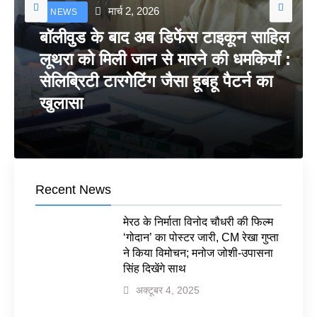
मार्च 2, 2026
NEWS
बॉलीवुड के बाद अब डिफेंस टाइकून साहिल
लूथरा को मिली जान से मारने की धमकियाँ :
सेलिब्रिटी टारगेटिंग जैसा हूबहू पैटर्न का
खुलासा
Recent News
मेरठ के निर्माता विनोद चौधरी की फिल्म
‘गोदान’ का पोस्टर जारी, CM रेखा गुप्ता
ने किया विमोचन; मनोज जोशी-उपासना
सिंह दिखेंगे साथ
अक्टूबर 4, 2025