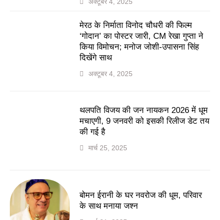
अक्टूबर 4, 2025
मेरठ के निर्माता विनोद चौधरी की फिल्म
‘गोदान’ का पोस्टर जारी, CM रेखा गुप्ता ने
किया विमोचन; मनोज जोशी-उपासना सिंह
दिखेंगे साथ
अक्टूबर 4, 2025
थलपति विजय की जन नायकन 2026 में धूम
मचाएगी, 9 जनवरी को इसकी रिलीज डेट तय
की गई है
मार्च 25, 2025
बोमन ईरानी के घर नवरोज की धूम, परिवार
के साथ मनाया जश्न