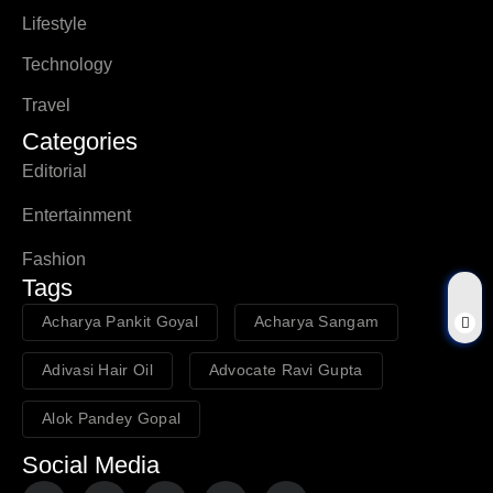
Lifestyle
Technology
Travel
Categories
Editorial
Entertainment
Fashion
Tags
Acharya Pankit Goyal
Acharya Sangam
Adivasi Hair Oil
Advocate Ravi Gupta
Alok Pandey Gopal
Social Media