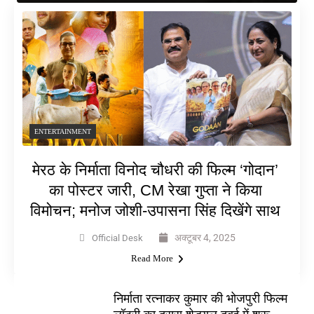
ENTERTAINMENT
मेरठ के निर्माता विनोद चौधरी की फिल्म ‘गोदान’
का पोस्टर जारी, CM रेखा गुप्ता ने किया
विमोचन; मनोज जोशी-उपासना सिंह दिखेंगे साथ
अक्टूबर 4, 2025
Official Desk
Read More
निर्माता रत्नाकर कुमार की भोजपुरी फिल्म