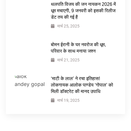
थलपति विजय की जन नायकन 2026 में
धूम मचाएगी, 9 जनवरी को इसकी रिलीज
डेट तय की गई है
मार्च 25, 2025
बोमन ईरानी के घर नवरोज की धूम,
परिवार के साथ मनाया जश्न
मार्च 21, 2025
‘माटी के लाल’ ने रचा इतिहास!
लोकगायक आलोक पाण्डेय ‘गोपाल’ को
मिली डॉक्टरेट की मानद उपाधि
मार्च 19, 2025