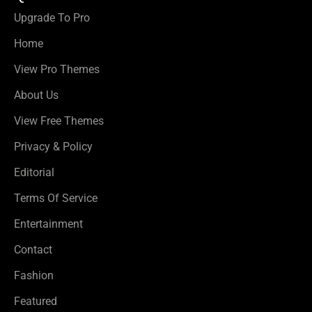
Upgrade To Pro
Home
View Pro Themes
About Us
View Free Themes
Privacy & Policy
Editorial
Terms Of Service
Entertainment
Contact
Fashion
Featured