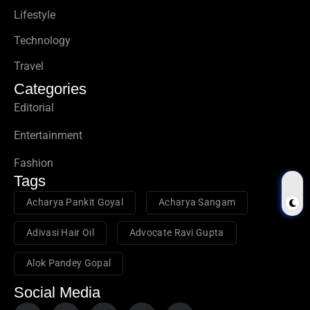
Lifestyle
Technology
Travel
Categories
Editorial
Entertainment
Fashion
Tags
Acharya Pankit Goyal
Acharya Sangam
Adivasi Hair Oil
Advocate Ravi Gupta
Alok Pandey Gopal
Social Media