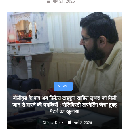
मार्च 21, 2025
NEWS
बॉलीवुड के बाद अब डिफेंस टाइकून साहिल लूथरा को मिली
जान से मारने की धमकियाँ : सेलिब्रिटी टारगेटिंग जैसा हूबहू
पैटर्न का खुलासा
Official Desk
मार्च 2, 2026