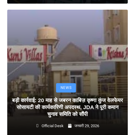
NEWS
बड़ी कार्रवाई: 20 माह से जबरन काबिज़ कृष्णा कुंज वेलफेयर
सोसायटी की कार्यकारिणी अपदस्थ, JDA ने पूरी कमान
चुनाव समिति को सौंपी
Official Desk
जनवरी 29, 2026