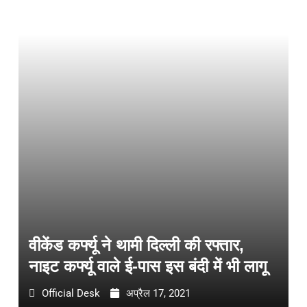
वीकेंड कर्फ्यू ने थामी दिल्ली की रफ्तार,
नाइट कर्फ्यू वाले ई-पास इस बंदी में भी लागू
Official Desk
अप्रैल 17, 2021