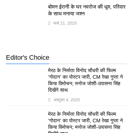
बोमन ईरानी के घर नवरोज की धूम, परिवार
के साथ मनाया जश्न
मार्च 21, 2025
Editor's Choice
मेरठ के निर्माता विनोद चौधरी की फिल्म
‘गोदान’ का पोस्टर जारी, CM रेखा गुप्ता ने
किया विमोचन; मनोज जोशी-उपासना सिंह
दिखेंगे साथ
अक्टूबर 4, 2025
मेरठ के निर्माता विनोद चौधरी की फिल्म
‘गोदान’ का पोस्टर जारी, CM रेखा गुप्ता ने
किया विमोचन; मनोज जोशी-उपासना सिंह