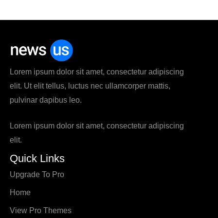
Lorem ipsum dolor sit amet, consectetur adipiscing
elit. Ut elit tellus, luctus nec ullamcorper mattis,
pulvinar dapibus leo.
Lorem ipsum dolor sit amet, consectetur adipiscing
elit.
Quick Links
Upgrade To Pro
Home
View Pro Themes