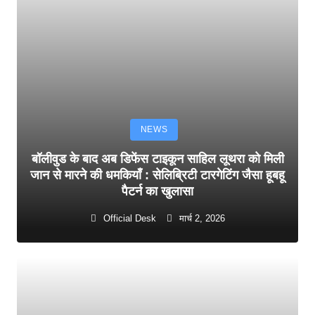
NEWS
बॉलीवुड के बाद अब डिफेंस टाइकून साहिल लूथरा को मिली
जान से मारने की धमकियाँ : सेलिब्रिटी टारगेटिंग जैसा हूबहू
पैटर्न का खुलासा
Official Desk
मार्च 2, 2026