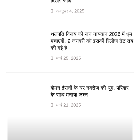
दिखेंगे साथ
अक्टूबर 4, 2025
थलपति विजय की जन नायकन 2026 में धूम
मचाएगी, 9 जनवरी को इसकी रिलीज डेट तय
की गई है
मार्च 25, 2025
बोमन ईरानी के घर नवरोज की धूम, परिवार
के साथ मनाया जश्न
मार्च 21, 2025