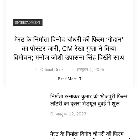
ENTERTAINMENT
मेरठ के निर्माता विनोद चौधरी की फिल्म ‘गोदान’
का पोस्टर जारी, CM रेखा गुप्ता ने किया
विमोचन; मनोज जोशी-उपासना सिंह दिखेंगे साथ
अक्टूबर 4, 2025
Official Desk
Read More
निर्माता रत्नाकर कुमार की भोजपुरी फिल्म
लॉटरी का दूसरा शेड्यूल दुबई में शुरू
अक्टूबर 12, 2023
मेरठ के निर्माता विनोद चौधरी की फिल्म