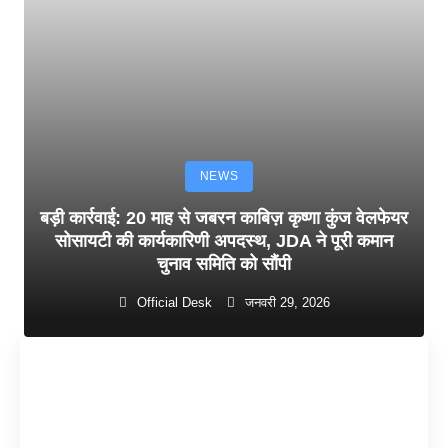
NEWS
बड़ी कार्रवाई: 20 माह से जबरन काबिज़ कृष्णा कुंज वेलफेयर
सोसायटी की कार्यकारिणी अपदस्थ, JDA ने पूरी कमान
चुनाव समिति को सौंपी
Official Desk
जनवरी 29, 2026