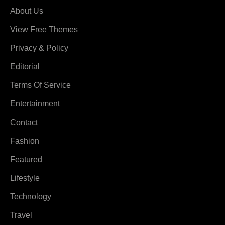
About Us
View Free Themes
Privacy & Policy
Editorial
Terms Of Service
Entertainment
Contact
Fashion
Featured
Lifestyle
Technology
Travel