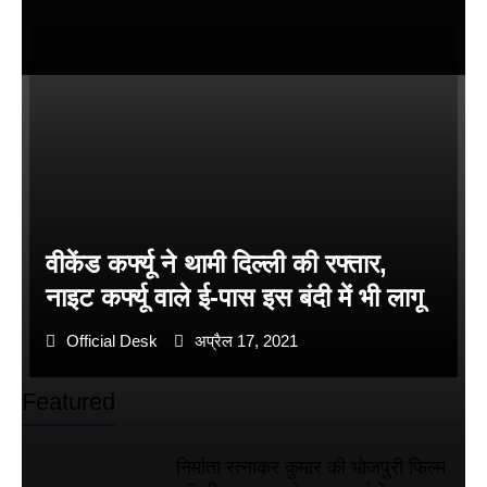
वीकेंड कर्फ्यू ने थामी दिल्ली की रफ्तार,
नाइट कर्फ्यू वाले ई-पास इस बंदी में भी लागू
Official Desk
अप्रैल 17, 2021
Featured
निर्माता रत्नाकर कुमार की भोजपुरी फिल्म