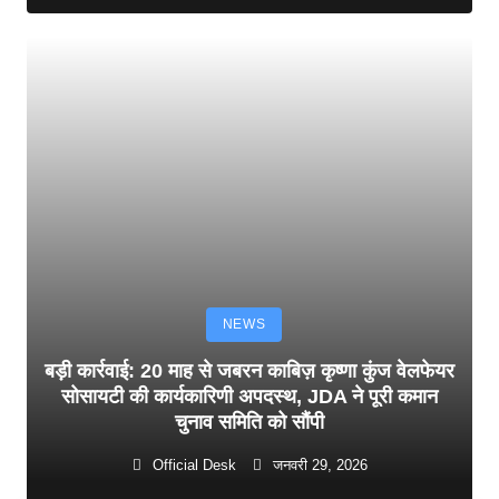
NEWS
बड़ी कार्रवाई: 20 माह से जबरन काबिज़ कृष्णा कुंज वेलफेयर
सोसायटी की कार्यकारिणी अपदस्थ, JDA ने पूरी कमान
चुनाव समिति को सौंपी
Official Desk
जनवरी 29, 2026