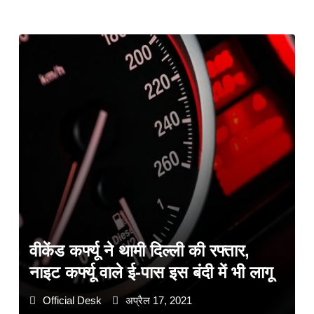
वीकेंड कर्फ्यू ने थामी दिल्ली की रफ्तार,
नाइट कर्फ्यू वाले ई-पास इस बंदी में भी लागू
Official Desk
अप्रैल 17, 2021