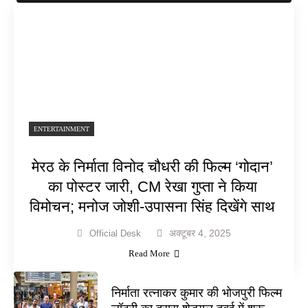
ENTERTAINMENT
मेरठ के निर्माता विनोद चौधरी की फिल्म ‘गोदान’
का पोस्टर जारी, CM रेखा गुप्ता ने किया
विमोचन; मनोज जोशी-उपासना सिंह दिखेंगे साथ
अक्टूबर 4, 2025
Official Desk
Read More
निर्माता रत्नाकर कुमार की भोजपुरी फिल्म