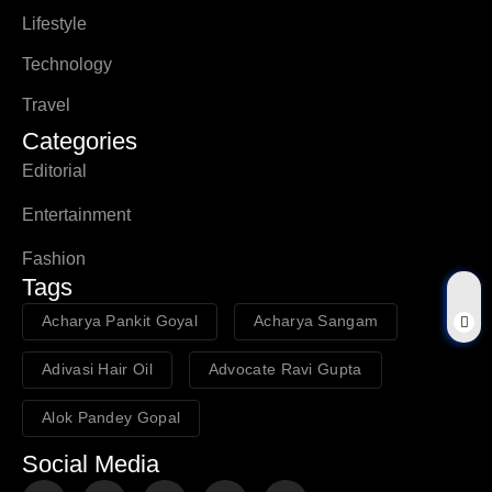
Lifestyle
Technology
Travel
Categories
Editorial
Entertainment
Fashion
Tags
Acharya Pankit Goyal
Acharya Sangam
Adivasi Hair Oil
Advocate Ravi Gupta
Alok Pandey Gopal
Social Media