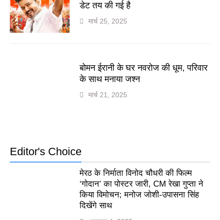
डेट तय की गई है
मार्च 25, 2025
बोमन ईरानी के घर नवरोज की धूम, परिवार
के साथ मनाया जश्न
मार्च 21, 2025
Editor's Choice
मेरठ के निर्माता विनोद चौधरी की फिल्म
‘गोदान’ का पोस्टर जारी, CM रेखा गुप्ता ने
किया विमोचन; मनोज जोशी-उपासना सिंह
दिखेंगे साथ