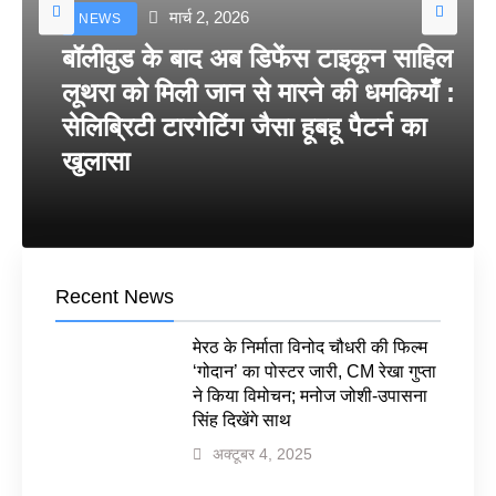
मार्च 2, 2026
NEWS
बॉलीवुड के बाद अब डिफेंस टाइकून साहिल
लूथरा को मिली जान से मारने की धमकियाँ :
सेलिब्रिटी टारगेटिंग जैसा हूबहू पैटर्न का
खुलासा
Recent News
मेरठ के निर्माता विनोद चौधरी की फिल्म
‘गोदान’ का पोस्टर जारी, CM रेखा गुप्ता
ने किया विमोचन; मनोज जोशी-उपासना
सिंह दिखेंगे साथ
अक्टूबर 4, 2025