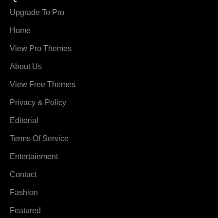
Upgrade To Pro
Home
View Pro Themes
About Us
View Free Themes
Privacy & Policy
Editorial
Terms Of Service
Entertainment
Contact
Fashion
Featured