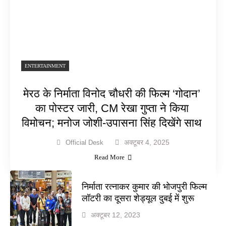
ENTERTAINMENT
मेरठ के निर्माता विनोद चौधरी की फिल्म ‘गोदान’
का पोस्टर जारी, CM रेखा गुप्ता ने किया
विमोचन; मनोज जोशी-उपासना सिंह दिखेंगे साथ
अक्टूबर 4, 2025
Official Desk
Read More
निर्माता रत्नाकर कुमार की भोजपुरी फिल्म
लॉटरी का दूसरा शेड्यूल दुबई में शुरू
अक्टूबर 12, 2023