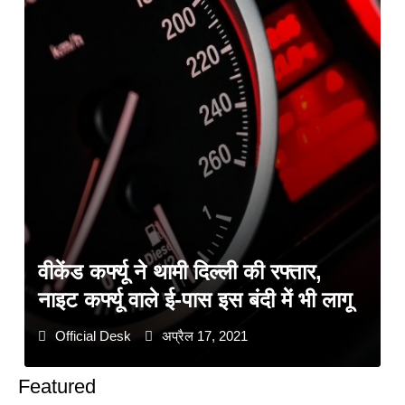
वीकेंड कर्फ्यू ने थामी दिल्ली की रफ्तार,
नाइट कर्फ्यू वाले ई-पास इस बंदी में भी लागू
Official Desk
अप्रैल 17, 2021
Featured