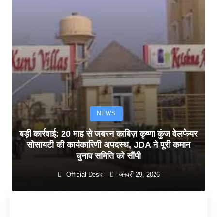
NEWS
बड़ी कार्रवाई: 20 माह से जबरन काबिज़ कृष्णा कुंज वेलफेयर
सोसायटी की कार्यकारिणी अपदस्थ, JDA ने पूरी कमान
चुनाव समिति को सौंपी
Official Desk
जनवरी 29, 2026