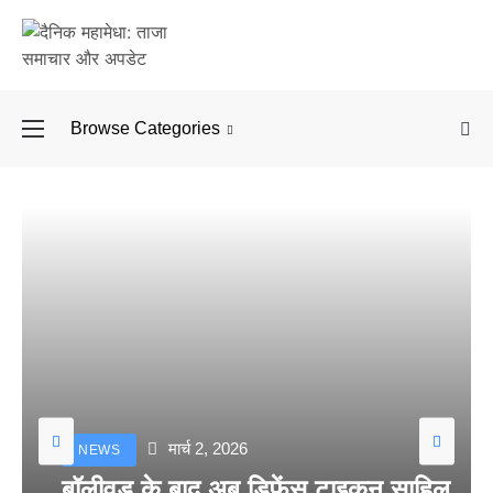
Browse Categories
बॉलीवुड के बाद अब डिफें
मार्च 2, 2026
NEWS
बॉलीवुड के बाद अब डिफेंस टाइकून साहिल