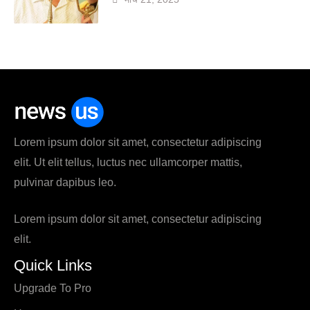
Lorem ipsum dolor sit amet, consectetur adipiscing
elit. Ut elit tellus, luctus nec ullamcorper mattis,
pulvinar dapibus leo.
Lorem ipsum dolor sit amet, consectetur adipiscing
elit.
Quick Links
Upgrade To Pro