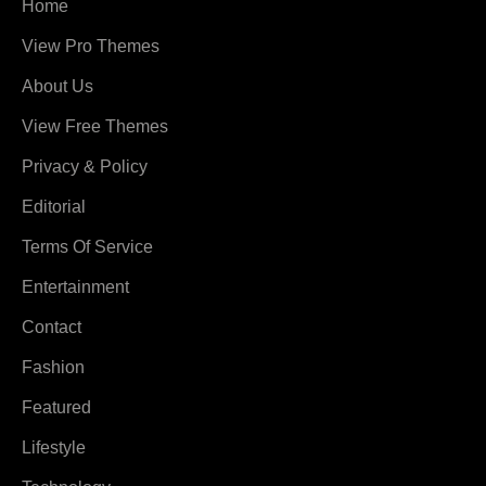
Home
View Pro Themes
About Us
View Free Themes
Privacy & Policy
Editorial
Terms Of Service
Entertainment
Contact
Fashion
Featured
Lifestyle