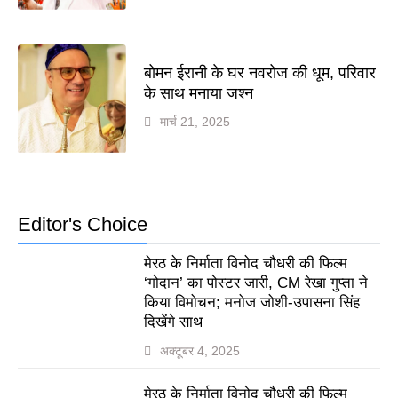
बोमन ईरानी के घर नवरोज की धूम, परिवार
के साथ मनाया जश्न
मार्च 21, 2025
Editor's Choice
मेरठ के निर्माता विनोद चौधरी की फिल्म
‘गोदान’ का पोस्टर जारी, CM रेखा गुप्ता ने
किया विमोचन; मनोज जोशी-उपासना सिंह
दिखेंगे साथ
अक्टूबर 4, 2025
मेरठ के निर्माता विनोद चौधरी की फिल्म