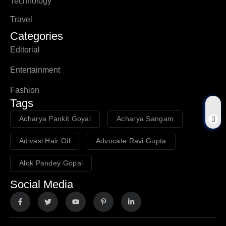
Technology
Travel
Categories
Editorial
Entertainment
Fashion
Tags
Acharya Pankit Goyal
Acharya Sangam
Adivasi Hair Oil
Advocate Ravi Gupta
Alok Pandey Gopal
Social Media