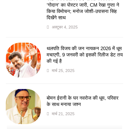
‘गोदान’ का पोस्टर जारी, CM रेखा गुप्ता ने
किया विमोचन; मनोज जोशी-उपासना सिंह
दिखेंगे साथ
अक्टूबर 4, 2025
थलपति विजय की जन नायकन 2026 में धूम
मचाएगी, 9 जनवरी को इसकी रिलीज डेट तय
की गई है
मार्च 25, 2025
बोमन ईरानी के घर नवरोज की धूम, परिवार
के साथ मनाया जश्न
मार्च 21, 2025