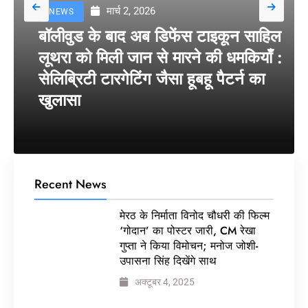
मार्च 2, 2026
NEWS
बॉलीवुड के बाद अब डिफेंस टाइकून साहिल
लूथरा को मिली जान से मारने की धमकियाँ :
सेलिब्रिटी टारगेटिंग जैसा हूबहू पैटर्न का
खुलासा
Recent News
मेरठ के निर्माता विनोद चौधरी की फिल्म
‘गोदान’ का पोस्टर जारी, CM रेखा
गुप्ता ने किया विमोचन; मनोज जोशी-
उपासना सिंह दिखेंगे साथ
अक्टूबर 4, 2025