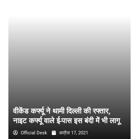
वीकेंड कर्फ्यू ने थामी दिल्ली की रफ्तार,
नाइट कर्फ्यू वाले ई-पास इस बंदी में भी लागू
Official Desk
अप्रैल 17, 2021