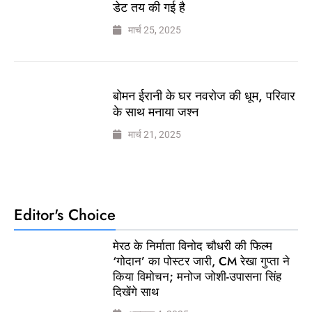
डेट तय की गई है
मार्च 25, 2025
बोमन ईरानी के घर नवरोज की धूम, परिवार
के साथ मनाया जश्न
मार्च 21, 2025
Editor's Choice
मेरठ के निर्माता विनोद चौधरी की फिल्म
‘गोदान’ का पोस्टर जारी, CM रेखा गुप्ता ने
किया विमोचन; मनोज जोशी-उपासना सिंह
दिखेंगे साथ