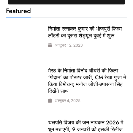
Featured
निर्माता रत्नाकर कुमार की भोजपुरी फिल्म
लॉटरी का दूसरा शेड्यूल दुबई में शुरू
अक्टूबर 12, 2023
मेरठ के निर्माता विनोद चौधरी की फिल्म
‘गोदान’ का पोस्टर जारी, CM रेखा गुप्ता ने
किया विमोचन; मनोज जोशी-उपासना सिंह
दिखेंगे साथ
अक्टूबर 4, 2025
थलपति विजय की जन नायकन 2026 में
धूम मचाएगी, 9 जनवरी को इसकी रिलीज