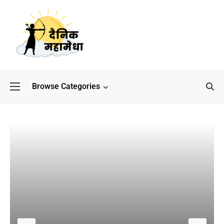
Browse Categories
बॉलीवुड के बाद अब डिफेंस