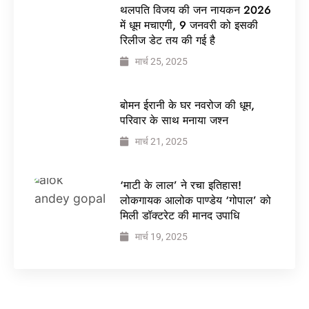
थलपति विजय की जन नायकन 2026
में धूम मचाएगी, 9 जनवरी को इसकी
रिलीज डेट तय की गई है
मार्च 25, 2025
बोमन ईरानी के घर नवरोज की धूम,
परिवार के साथ मनाया जश्न
मार्च 21, 2025
‘माटी के लाल’ ने रचा इतिहास!
लोकगायक आलोक पाण्डेय ‘गोपाल’ को
मिली डॉक्टरेट की मानद उपाधि
मार्च 19, 2025