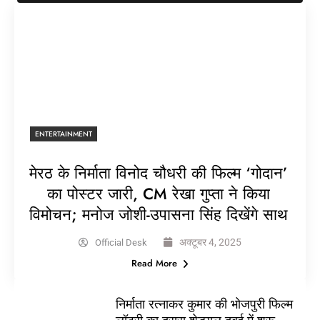
ENTERTAINMENT
मेरठ के निर्माता विनोद चौधरी की फिल्म ‘गोदान’
का पोस्टर जारी, CM रेखा गुप्ता ने किया
विमोचन; मनोज जोशी-उपासना सिंह दिखेंगे साथ
अक्टूबर 4, 2025
Official Desk
Read More
निर्माता रत्नाकर कुमार की भोजपुरी फिल्म