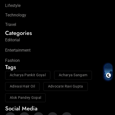
Lifestyle
Technology
Travel
Categories
Editorial
Entertainment
Fashion
Tags
Acharya Pankit Goyal
Acharya Sangam
Adivasi Hair Oil
Advocate Ravi Gupta
Alok Pandey Gopal
Social Media