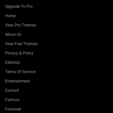
Upgrade To Pro
Home
View Pro Themes
About Us
View Free Themes
Privacy & Policy
Editorial
Terms Of Service
Entertainment
Contact
Fashion
Featured