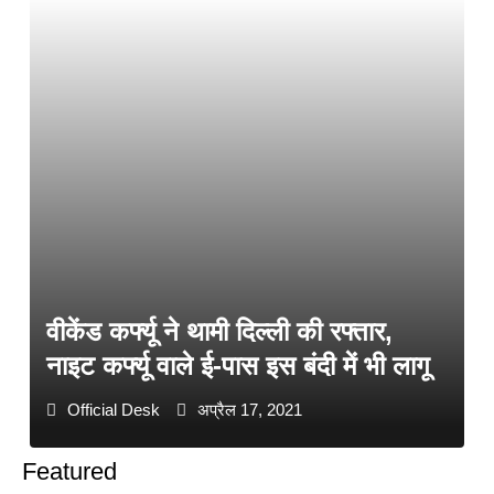
वीकेंड कर्फ्यू ने थामी दिल्ली की रफ्तार,
नाइट कर्फ्यू वाले ई-पास इस बंदी में भी लागू
Official Desk
अप्रैल 17, 2021
Featured