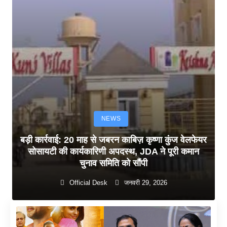
NEWS
बड़ी कार्रवाई: 20 माह से जबरन काबिज़ कृष्णा कुंज वेलफेयर
सोसायटी की कार्यकारिणी अपदस्थ, JDA ने पूरी कमान
चुनाव समिति को सौंपी
Official Desk
जनवरी 29, 2026