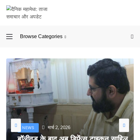
Browse Categories
बॉलीवुड के बाद अब डिफें
मार्च 2, 2026
NEWS
बॉलीवुड के बाद अब डिफेंस टाइकून साहिल