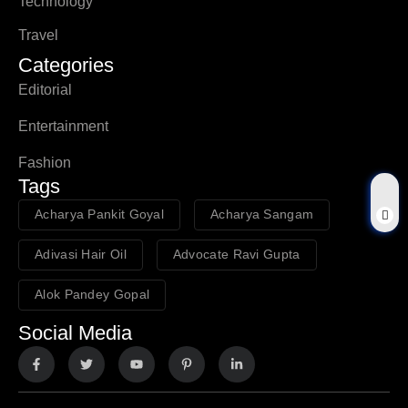
Technology
Travel
Categories
Editorial
Entertainment
Fashion
Tags
Acharya Pankit Goyal
Acharya Sangam
Adivasi Hair Oil
Advocate Ravi Gupta
Alok Pandey Gopal
Social Media