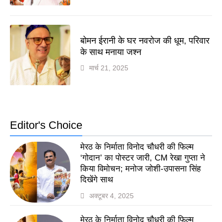
बोमन ईरानी के घर नवरोज की धूम, परिवार
के साथ मनाया जश्न
मार्च 21, 2025
Editor's Choice
मेरठ के निर्माता विनोद चौधरी की फिल्म
‘गोदान’ का पोस्टर जारी, CM रेखा गुप्ता ने
किया विमोचन; मनोज जोशी-उपासना सिंह
दिखेंगे साथ
अक्टूबर 4, 2025
मेरठ के निर्माता विनोद चौधरी की फिल्म