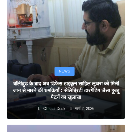
NEWS
बॉलीवुड के बाद अब डिफेंस टाइकून साहिल लूथरा को मिली
जान से मारने की धमकियाँ : सेलिब्रिटी टारगेटिंग जैसा हूबहू
पैटर्न का खुलासा
Official Desk
मार्च 2, 2026