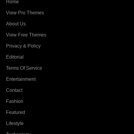
Home
View Pro Themes
About Us
View Free Themes
Privacy & Policy
Editorial
Terms Of Service
Entertainment
Contact
Fashion
Featured
Lifestyle