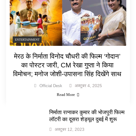
ENTERTAINMENT
मेरठ के निर्माता विनोद चौधरी की फिल्म ‘गोदान’
का पोस्टर जारी, CM रेखा गुप्ता ने किया
विमोचन; मनोज जोशी-उपासना सिंह दिखेंगे साथ
अक्टूबर 4, 2025
Official Desk
Read More
निर्माता रत्नाकर कुमार की भोजपुरी फिल्म
लॉटरी का दूसरा शेड्यूल दुबई में शुरू
अक्टूबर 12, 2023