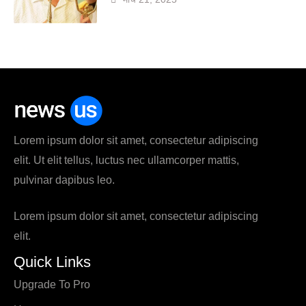
Lorem ipsum dolor sit amet, consectetur adipiscing
elit. Ut elit tellus, luctus nec ullamcorper mattis,
pulvinar dapibus leo.
Lorem ipsum dolor sit amet, consectetur adipiscing
elit.
Quick Links
Upgrade To Pro