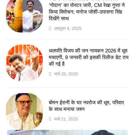
‘गोदान’ का पोस्टर जारी, CM रेखा गुप्ता ने
किया विमोचन; मनोज जोशी-उपासना सिंह
दिखेंगे साथ
अक्टूबर 4, 2025
थलपति विजय की जन नायकन 2026 में धूम
मचाएगी, 9 जनवरी को इसकी रिलीज डेट तय
की गई है
मार्च 25, 2025
बोमन ईरानी के घर नवरोज की धूम, परिवार
के साथ मनाया जश्न
मार्च 21, 2025