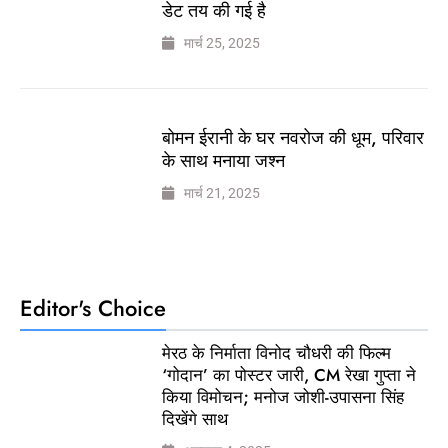
डेट तय की गई है
मार्च 25, 2025
बोमन ईरानी के घर नवरोज की धूम, परिवार
के साथ मनाया जश्न
मार्च 21, 2025
Editor's Choice
मेरठ के निर्माता विनोद चौधरी की फिल्म
‘गोदान’ का पोस्टर जारी, CM रेखा गुप्ता ने
किया विमोचन; मनोज जोशी-उपासना सिंह
दिखेंगे साथ