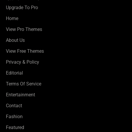
Upgrade To Pro
Home
View Pro Themes
About Us
View Free Themes
Privacy & Policy
Editorial
Terms Of Service
Entertainment
Contact
Fashion
Featured