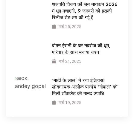
थलपति विजय की जन नायकन 2026
में धूम मचाएगी, 9 जनवरी को इसकी
रिलीज डेट तय की गई है
मार्च 25, 2025
बोमन ईरानी के घर नवरोज की धूम,
परिवार के साथ मनाया जश्न
मार्च 21, 2025
‘माटी के लाल’ ने रचा इतिहास!
लोकगायक आलोक पाण्डेय ‘गोपाल’ को
मिली डॉक्टरेट की मानद उपाधि
मार्च 19, 2025