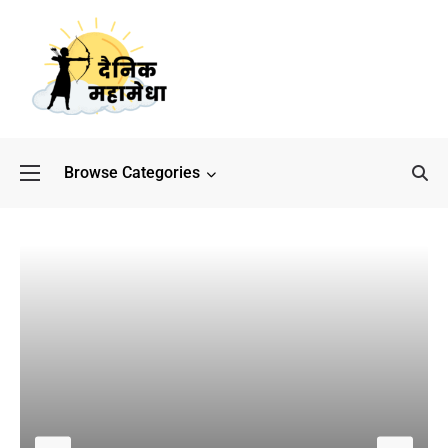
Browse Categories
बॉलीवुड के बाद अब डिफेंस