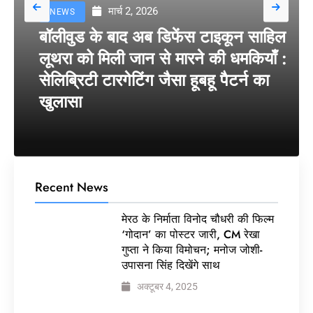
मार्च 2, 2026
NEWS
बॉलीवुड के बाद अब डिफेंस टाइकून साहिल
लूथरा को मिली जान से मारने की धमकियाँ :
सेलिब्रिटी टारगेटिंग जैसा हूबहू पैटर्न का
खुलासा
Recent News
मेरठ के निर्माता विनोद चौधरी की फिल्म
‘गोदान’ का पोस्टर जारी, CM रेखा
गुप्ता ने किया विमोचन; मनोज जोशी-
उपासना सिंह दिखेंगे साथ
अक्टूबर 4, 2025