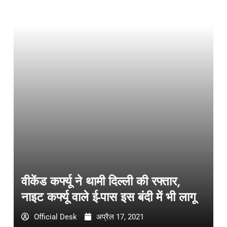
वीकेंड कर्फ्यू ने थामी दिल्ली की रफ्तार,
नाइट कर्फ्यू वाले ई-पास इस बंदी में भी लागू
Official Desk
अप्रैल 17, 2021