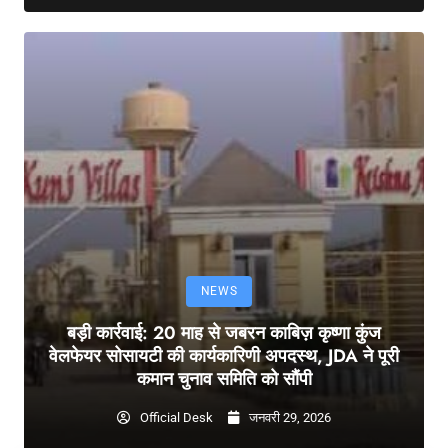
NEWS
बड़ी कार्रवाई: 20 माह से जबरन काबिज़ कृष्णा कुंज
वेलफेयर सोसायटी की कार्यकारिणी अपदस्थ, JDA ने पूरी
कमान चुनाव समिति को सौंपी
Official Desk
जनवरी 29, 2026