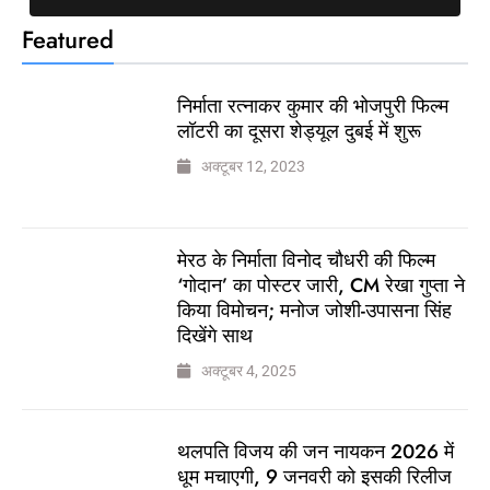
Featured
निर्माता रत्नाकर कुमार की भोजपुरी फिल्म
लॉटरी का दूसरा शेड्यूल दुबई में शुरू
अक्टूबर 12, 2023
मेरठ के निर्माता विनोद चौधरी की फिल्म
‘गोदान’ का पोस्टर जारी, CM रेखा गुप्ता ने
किया विमोचन; मनोज जोशी-उपासना सिंह
दिखेंगे साथ
अक्टूबर 4, 2025
थलपति विजय की जन नायकन 2026 में
धूम मचाएगी, 9 जनवरी को इसकी रिलीज