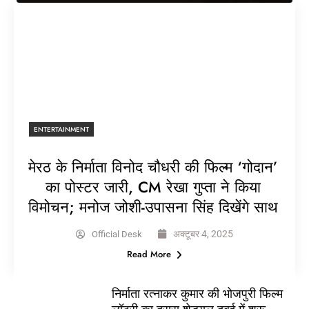
ENTERTAINMENT
मेरठ के निर्माता विनोद चौधरी की फिल्म ‘गोदान’
का पोस्टर जारी, CM रेखा गुप्ता ने किया
विमोचन; मनोज जोशी-उपासना सिंह दिखेंगे साथ
अक्टूबर 4, 2025
Official Desk
Read More
निर्माता रत्नाकर कुमार की भोजपुरी फिल्म