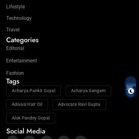
Lifestyle
Technology
Travel
Categories
Editorial
Entertainment
Fashion
Tags
Acharya Pankit Goyal
Acharya Sangam
Adivasi Hair Oil
Advocate Ravi Gupta
Alok Pandey Gopal
Social Media