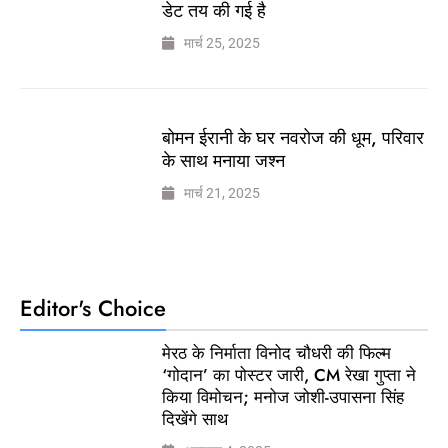
डेट तय की गई है
मार्च 25, 2025
बोमन ईरानी के घर नवरोज की धूम, परिवार
के साथ मनाया जश्न
मार्च 21, 2025
Editor's Choice
मेरठ के निर्माता विनोद चौधरी की फिल्म
‘गोदान’ का पोस्टर जारी, CM रेखा गुप्ता ने
किया विमोचन; मनोज जोशी-उपासना सिंह
दिखेंगे साथ