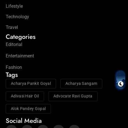
Lifestyle
Technology
Travel
Categories
Editorial
Entertainment
Fashion
Tags
Acharya Pankit Goyal
Acharya Sangam
Adivasi Hair Oil
Advocate Ravi Gupta
Alok Pandey Gopal
Social Media