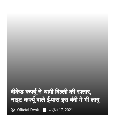
वीकेंड कर्फ्यू ने थामी दिल्ली की रफ्तार,
नाइट कर्फ्यू वाले ई-पास इस बंदी में भी लागू
Official Desk
अप्रैल 17, 2021