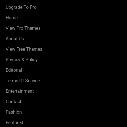
Upgrade To Pro
Home
View Pro Themes
About Us
View Free Themes
Privacy & Policy
Editorial
Terms Of Service
Entertainment
Contact
Fashion
Featured