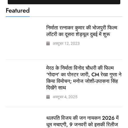
Featured
निर्माता रत्नाकर कुमार की भोजपुरी फिल्म
लॉटरी का दूसरा शेड्यूल दुबई में शुरू
अक्टूबर 12, 2023
मेरठ के निर्माता विनोद चौधरी की फिल्म
‘गोदान’ का पोस्टर जारी, CM रेखा गुप्ता ने
किया विमोचन; मनोज जोशी-उपासना सिंह
दिखेंगे साथ
अक्टूबर 4, 2025
थलपति विजय की जन नायकन 2026 में
धूम मचाएगी, 9 जनवरी को इसकी रिलीज