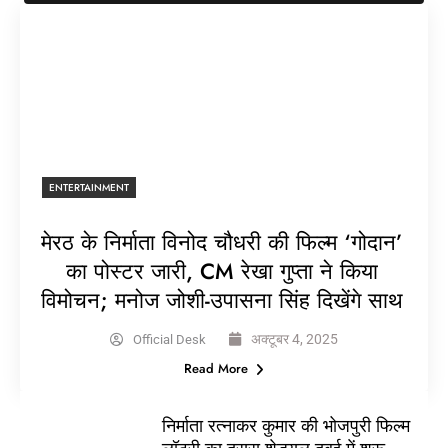
ENTERTAINMENT
मेरठ के निर्माता विनोद चौधरी की फिल्म ‘गोदान’
का पोस्टर जारी, CM रेखा गुप्ता ने किया
विमोचन; मनोज जोशी-उपासना सिंह दिखेंगे साथ
अक्टूबर 4, 2025
Official Desk
Read More
निर्माता रत्नाकर कुमार की भोजपुरी फिल्म