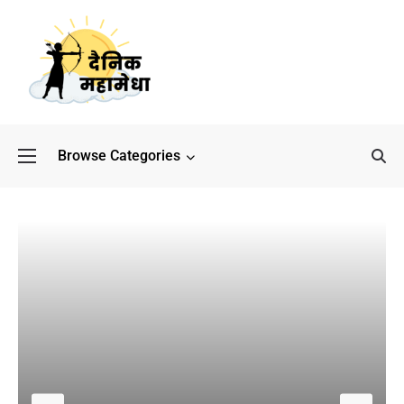
Browse Categories
बॉलीवुड के बाद अब डिफेंस