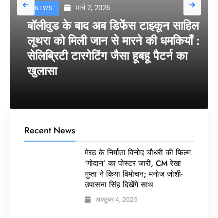
मार्च 2, 2026
NEWS
बॉलीवुड के बाद अब डिफेंस टाइकून साहिल
लूथरा को मिली जान से मारने की धमकियाँ :
सेलिब्रिटी टारगेटिंग जैसा हूबहू पैटर्न का
खुलासा
Recent News
मेरठ के निर्माता विनोद चौधरी की फिल्म
‘गोदान’ का पोस्टर जारी, CM रेखा
गुप्ता ने किया विमोचन; मनोज जोशी-
उपासना सिंह दिखेंगे साथ
अक्टूबर 4, 2025