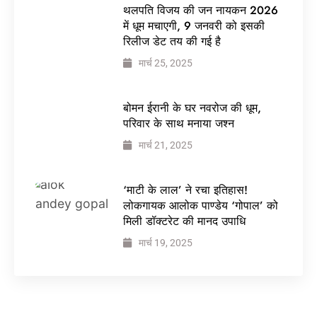
थलपति विजय की जन नायकन 2026
में धूम मचाएगी, 9 जनवरी को इसकी
रिलीज डेट तय की गई है
मार्च 25, 2025
बोमन ईरानी के घर नवरोज की धूम,
परिवार के साथ मनाया जश्न
मार्च 21, 2025
‘माटी के लाल’ ने रचा इतिहास!
लोकगायक आलोक पाण्डेय ‘गोपाल’ को
मिली डॉक्टरेट की मानद उपाधि
मार्च 19, 2025