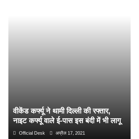
वीकेंड कर्फ्यू ने थामी दिल्ली की रफ्तार,
नाइट कर्फ्यू वाले ई-पास इस बंदी में भी लागू
Official Desk
अप्रैल 17, 2021