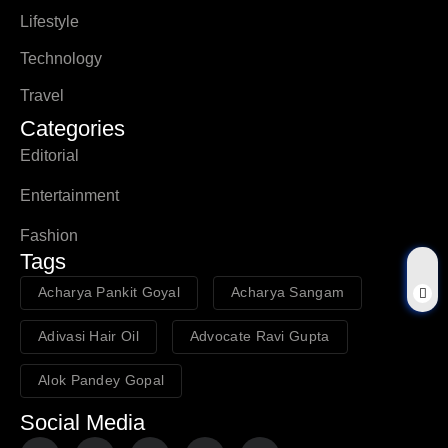
Lifestyle
Technology
Travel
Categories
Editorial
Entertainment
Fashion
Tags
Acharya Pankit Goyal
Acharya Sangam
Adivasi Hair Oil
Advocate Ravi Gupta
Alok Pandey Gopal
Social Media