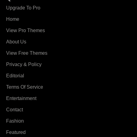
Upgrade To Pro
Home
View Pro Themes
About Us
View Free Themes
Privacy & Policy
Editorial
Terms Of Service
Entertainment
Contact
Fashion
Featured