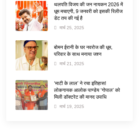
थलपति विजय की जन नायकन 2026 में
धूम मचाएगी, 9 जनवरी को इसकी रिलीज
डेट तय की गई है
मार्च 25, 2025
बोमन ईरानी के घर नवरोज की धूम,
परिवार के साथ मनाया जश्न
मार्च 21, 2025
‘माटी के लाल’ ने रचा इतिहास!
लोकगायक आलोक पाण्डेय ‘गोपाल’ को
मिली डॉक्टरेट की मानद उपाधि
मार्च 19, 2025