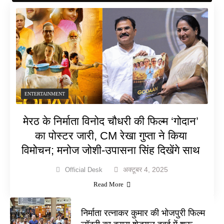
ENTERTAINMENT
मेरठ के निर्माता विनोद चौधरी की फिल्म ‘गोदान’
का पोस्टर जारी, CM रेखा गुप्ता ने किया
विमोचन; मनोज जोशी-उपासना सिंह दिखेंगे साथ
अक्टूबर 4, 2025
Official Desk
Read More
निर्माता रत्नाकर कुमार की भोजपुरी फिल्म