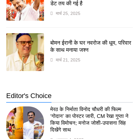
डेट तय की गई है
मार्च 25, 2025
बोमन ईरानी के घर नवरोज की धूम, परिवार
के साथ मनाया जश्न
मार्च 21, 2025
Editor's Choice
मेरठ के निर्माता विनोद चौधरी की फिल्म
‘गोदान’ का पोस्टर जारी, CM रेखा गुप्ता ने
किया विमोचन; मनोज जोशी-उपासना सिंह
दिखेंगे साथ