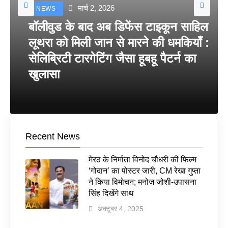
मार्च 2, 2026
NEWS
बॉलीवुड के बाद अब डिफेंस टाइकून साहिल
लूथरा को मिली जान से मारने की धमकियाँ :
सेलिब्रिटी टारगेटिंग जैसा हूबहू पैटर्न का
खुलासा
Recent News
मेरठ के निर्माता विनोद चौधरी की फिल्म
‘गोदान’ का पोस्टर जारी, CM रेखा गुप्ता
ने किया विमोचन; मनोज जोशी-उपासना
सिंह दिखेंगे साथ
अक्टूबर 4, 2025