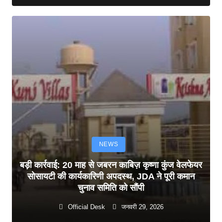
NEWS
बड़ी कार्रवाई: 20 माह से जबरन काबिज़ कृष्णा कुंज वेलफेयर
सोसायटी की कार्यकारिणी अपदस्थ, JDA ने पूरी कमान
चुनाव समिति को सौंपी
Official Desk
जनवरी 29, 2026