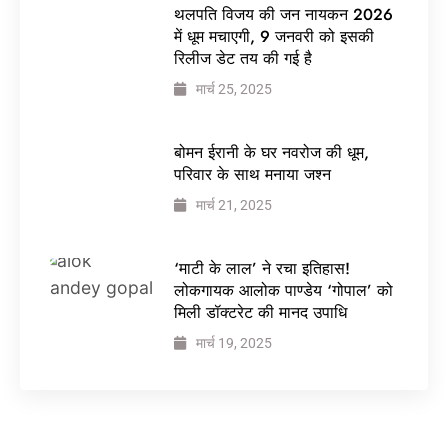
थलपति विजय की जन नायकन 2026
में धूम मचाएगी, 9 जनवरी को इसकी
रिलीज डेट तय की गई है
मार्च 25, 2025
बोमन ईरानी के घर नवरोज की धूम,
परिवार के साथ मनाया जश्न
मार्च 21, 2025
‘माटी के लाल’ ने रचा इतिहास!
लोकगायक आलोक पाण्डेय ‘गोपाल’ को
मिली डॉक्टरेट की मानद उपाधि
मार्च 19, 2025