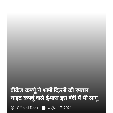
वीकेंड कर्फ्यू ने थामी दिल्ली की रफ्तार,
नाइट कर्फ्यू वाले ई-पास इस बंदी में भी लागू
Official Desk
अप्रैल 17, 2021