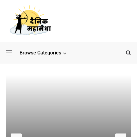
Browse Categories
बॉलीवुड के बाद अब डिफेंस