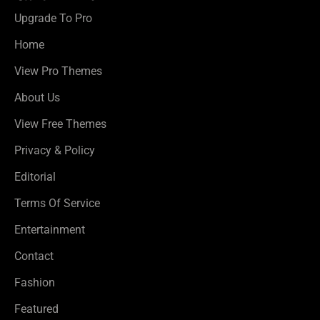
Upgrade To Pro
Home
View Pro Themes
About Us
View Free Themes
Privacy & Policy
Editorial
Terms Of Service
Entertainment
Contact
Fashion
Featured