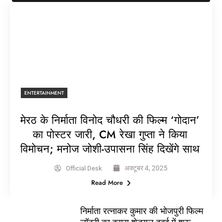
ENTERTAINMENT
मेरठ के निर्माता विनोद चौधरी की फिल्म ‘गोदान’
का पोस्टर जारी, CM रेखा गुप्ता ने किया
विमोचन; मनोज जोशी-उपासना सिंह दिखेंगे साथ
अक्टूबर 4, 2025
Official Desk
Read More
निर्माता रत्नाकर कुमार की भोजपुरी फिल्म