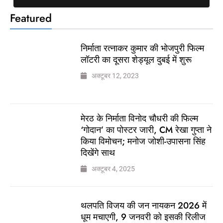
Featured
निर्माता रत्नाकर कुमार की भोजपुरी फिल्म
लॉटरी का दूसरा शेड्यूल दुबई में शुरू
अक्टूबर 12, 2023
मेरठ के निर्माता विनोद चौधरी की फिल्म
‘गोदान’ का पोस्टर जारी, CM रेखा गुप्ता ने
किया विमोचन; मनोज जोशी-उपासना सिंह
दिखेंगे साथ
अक्टूबर 4, 2025
थलपति विजय की जन नायकन 2026 में
धूम मचाएगी, 9 जनवरी को इसकी रिलीज