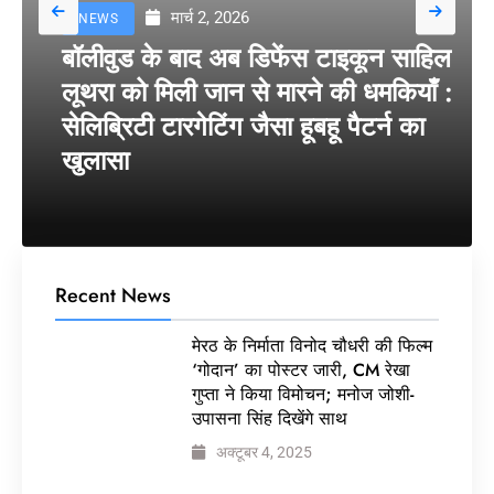
मार्च 2, 2026
NEWS
बॉलीवुड के बाद अब डिफेंस टाइकून साहिल
लूथरा को मिली जान से मारने की धमकियाँ :
सेलिब्रिटी टारगेटिंग जैसा हूबहू पैटर्न का
खुलासा
Recent News
मेरठ के निर्माता विनोद चौधरी की फिल्म
‘गोदान’ का पोस्टर जारी, CM रेखा
गुप्ता ने किया विमोचन; मनोज जोशी-
उपासना सिंह दिखेंगे साथ
अक्टूबर 4, 2025