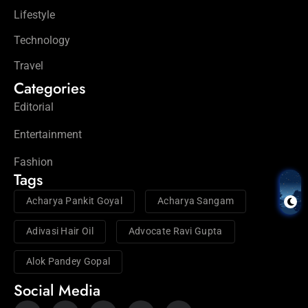
Lifestyle
Technology
Travel
Categories
Editorial
Entertainment
Fashion
Tags
Acharya Pankit Goyal
Acharya Sangam
Adivasi Hair Oil
Advocate Ravi Gupta
Alok Pandey Gopal
Social Media