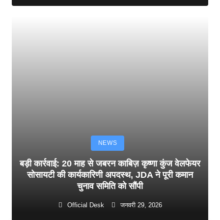
NEWS
बड़ी कार्रवाई: 20 माह से जबरन काबिज़ कृष्णा कुंज वेलफेयर
सोसायटी की कार्यकारिणी अपदस्थ, JDA ने पूरी कमान
चुनाव समिति को सौंपी
Official Desk
जनवरी 29, 2026