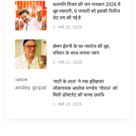
थलपति विजय की जन नायकन 2026 में
धूम मचाएगी, 9 जनवरी को इसकी रिलीज
डेट तय की गई है
मार्च 25, 2025
बोमन ईरानी के घर नवरोज की धूम,
परिवार के साथ मनाया जश्न
मार्च 21, 2025
‘माटी के लाल’ ने रचा इतिहास!
लोकगायक आलोक पाण्डेय ‘गोपाल’ को
मिली डॉक्टरेट की मानद उपाधि
मार्च 19, 2025