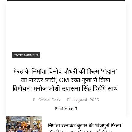
ENTERTAINMENT
मेरठ के निर्माता विनोद चौधरी की फिल्म ‘गोदान’
का पोस्टर जारी, CM रेखा गुप्ता ने किया
विमोचन; मनोज जोशी-उपासना सिंह दिखेंगे साथ
अक्टूबर 4, 2025
Official Desk
Read More
निर्माता रत्नाकर कुमार की भोजपुरी फिल्म