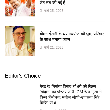
डेट तय की गई है
मार्च 25, 2025
बोमन ईरानी के घर नवरोज की धूम, परिवार
के साथ मनाया जश्न
मार्च 21, 2025
Editor's Choice
मेरठ के निर्माता विनोद चौधरी की फिल्म
‘गोदान’ का पोस्टर जारी, CM रेखा गुप्ता ने
किया विमोचन; मनोज जोशी-उपासना सिंह
दिखेंगे साथ