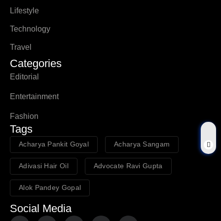
Lifestyle
Technology
Travel
Categories
Editorial
Entertainment
Fashion
Tags
Acharya Pankit Goyal
Acharya Sangam
Adivasi Hair Oil
Advocate Ravi Gupta
Alok Pandey Gopal
Social Media