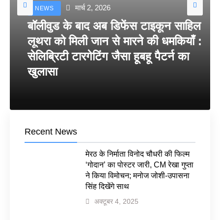
मार्च 2, 2026
NEWS
बॉलीवुड के बाद अब डिफेंस टाइकून साहिल
लूथरा को मिली जान से मारने की धमकियाँ :
सेलिब्रिटी टारगेटिंग जैसा हूबहू पैटर्न का
खुलासा
Recent News
मेरठ के निर्माता विनोद चौधरी की फिल्म
‘गोदान’ का पोस्टर जारी, CM रेखा गुप्ता
ने किया विमोचन; मनोज जोशी-उपासना
सिंह दिखेंगे साथ
अक्टूबर 4, 2025