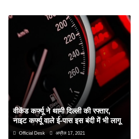
वीकेंड कर्फ्यू ने थामी दिल्ली की रफ्तार,
नाइट कर्फ्यू वाले ई-पास इस बंदी में भी लागू
Official Desk
अप्रैल 17, 2021