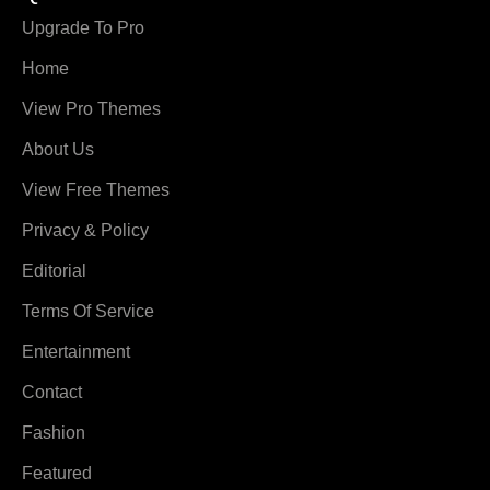
Upgrade To Pro
Home
View Pro Themes
About Us
View Free Themes
Privacy & Policy
Editorial
Terms Of Service
Entertainment
Contact
Fashion
Featured