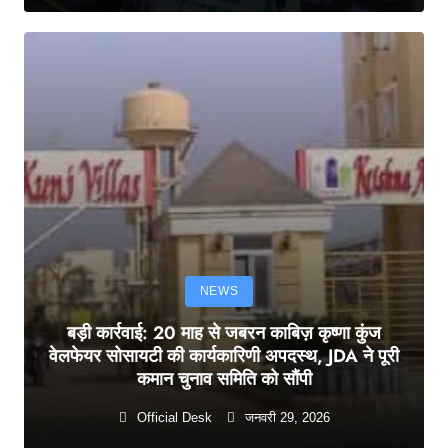
NEWS
बड़ी कार्रवाई: 20 माह से जबरन काबिज़ कृष्णा कुंज
वेलफेयर सोसायटी की कार्यकारिणी अपदस्थ, JDA ने पूरी
कमान चुनाव समिति को सौंपी
Official Desk
जनवरी 29, 2026