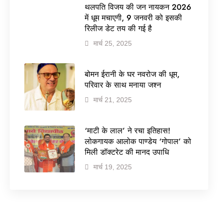
थलपति विजय की जन नायकन 2026
में धूम मचाएगी, 9 जनवरी को इसकी
रिलीज डेट तय की गई है
मार्च 25, 2025
बोमन ईरानी के घर नवरोज की धूम,
परिवार के साथ मनाया जश्न
मार्च 21, 2025
‘माटी के लाल’ ने रचा इतिहास!
लोकगायक आलोक पाण्डेय ‘गोपाल’ को
मिली डॉक्टरेट की मानद उपाधि
मार्च 19, 2025