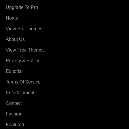
Upgrade To Pro
Home
View Pro Themes
About Us
View Free Themes
Privacy & Policy
Editorial
Terms Of Service
Entertainment
Contact
Fashion
Featured