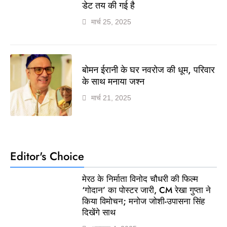
डेट तय की गई है
मार्च 25, 2025
बोमन ईरानी के घर नवरोज की धूम, परिवार
के साथ मनाया जश्न
मार्च 21, 2025
Editor's Choice
मेरठ के निर्माता विनोद चौधरी की फिल्म
‘गोदान’ का पोस्टर जारी, CM रेखा गुप्ता ने
किया विमोचन; मनोज जोशी-उपासना सिंह
दिखेंगे साथ