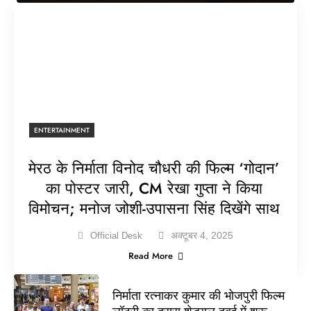
ENTERTAINMENT
मेरठ के निर्माता विनोद चौधरी की फिल्म ‘गोदान’
का पोस्टर जारी, CM रेखा गुप्ता ने किया
विमोचन; मनोज जोशी-उपासना सिंह दिखेंगे साथ
अक्टूबर 4, 2025
Official Desk
Read More
निर्माता रत्नाकर कुमार की भोजपुरी फिल्म