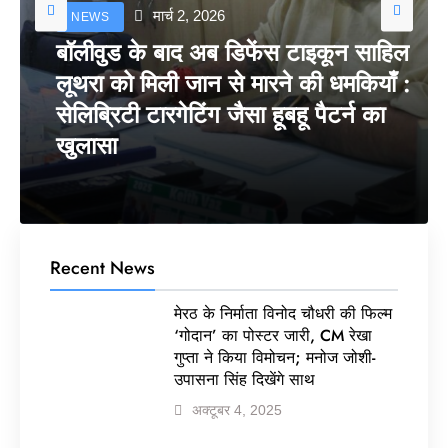
मार्च 2, 2026
NEWS
बॉलीवुड के बाद अब डिफेंस टाइकून साहिल
लूथरा को मिली जान से मारने की धमकियाँ :
सेलिब्रिटी टारगेटिंग जैसा हूबहू पैटर्न का
खुलासा
Recent News
मेरठ के निर्माता विनोद चौधरी की फिल्म
‘गोदान’ का पोस्टर जारी, CM रेखा
गुप्ता ने किया विमोचन; मनोज जोशी-
उपासना सिंह दिखेंगे साथ
अक्टूबर 4, 2025