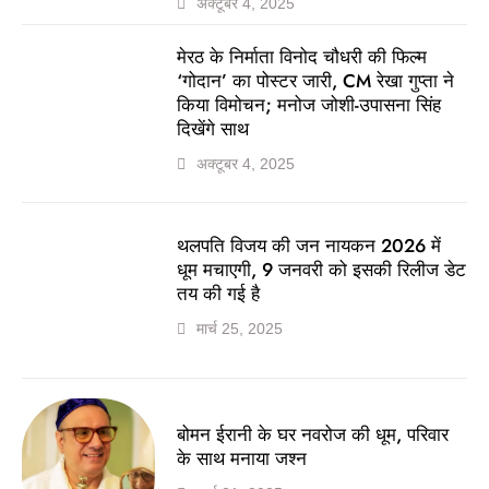
अक्टूबर 4, 2025
मेरठ के निर्माता विनोद चौधरी की फिल्म
‘गोदान’ का पोस्टर जारी, CM रेखा गुप्ता ने
किया विमोचन; मनोज जोशी-उपासना सिंह
दिखेंगे साथ
अक्टूबर 4, 2025
थलपति विजय की जन नायकन 2026 में
धूम मचाएगी, 9 जनवरी को इसकी रिलीज डेट
तय की गई है
मार्च 25, 2025
बोमन ईरानी के घर नवरोज की धूम, परिवार
के साथ मनाया जश्न