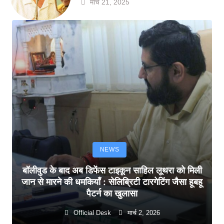
मार्च 21, 2025
NEWS
बॉलीवुड के बाद अब डिफेंस टाइकून साहिल लूथरा को मिली
जान से मारने की धमकियाँ : सेलिब्रिटी टारगेटिंग जैसा हूबहू
पैटर्न का खुलासा
Official Desk
मार्च 2, 2026