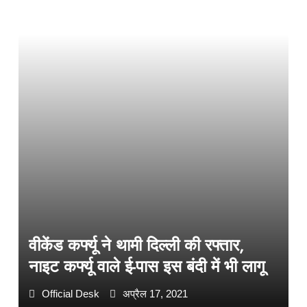
वीकेंड कर्फ्यू ने थामी दिल्ली की रफ्तार,
नाइट कर्फ्यू वाले ई-पास इस बंदी में भी लागू
Official Desk
अप्रैल 17, 2021