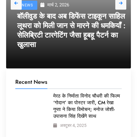
मार्च 2, 2026
NEWS
बॉलीवुड के बाद अब डिफेंस टाइकून साहिल
लूथरा को मिली जान से मारने की धमकियाँ :
सेलिब्रिटी टारगेटिंग जैसा हूबहू पैटर्न का
खुलासा
Recent News
मेरठ के निर्माता विनोद चौधरी की फिल्म
‘गोदान’ का पोस्टर जारी, CM रेखा
गुप्ता ने किया विमोचन; मनोज जोशी-
उपासना सिंह दिखेंगे साथ
अक्टूबर 4, 2025