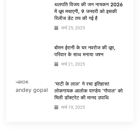
थलपति विजय की जन नायकन 2026
में धूम मचाएगी, 9 जनवरी को इसकी
रिलीज डेट तय की गई है
मार्च 25, 2025
बोमन ईरानी के घर नवरोज की धूम,
परिवार के साथ मनाया जश्न
मार्च 21, 2025
‘माटी के लाल’ ने रचा इतिहास!
लोकगायक आलोक पाण्डेय ‘गोपाल’ को
मिली डॉक्टरेट की मानद उपाधि
मार्च 19, 2025