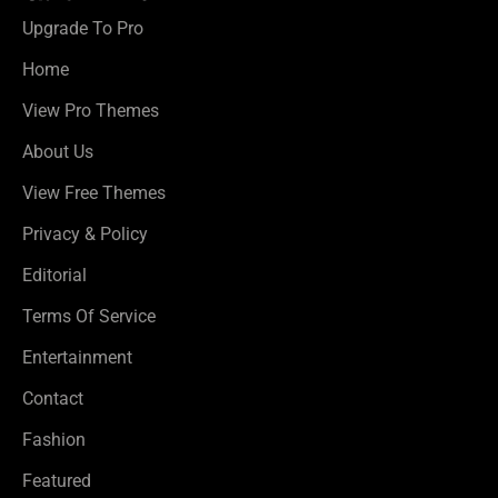
Upgrade To Pro
Home
View Pro Themes
About Us
View Free Themes
Privacy & Policy
Editorial
Terms Of Service
Entertainment
Contact
Fashion
Featured