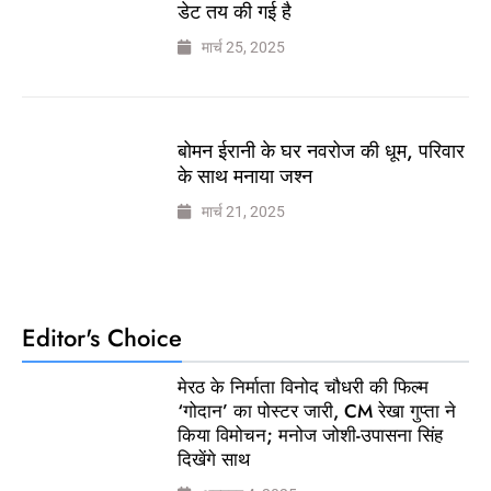
डेट तय की गई है
मार्च 25, 2025
बोमन ईरानी के घर नवरोज की धूम, परिवार
के साथ मनाया जश्न
मार्च 21, 2025
Editor's Choice
मेरठ के निर्माता विनोद चौधरी की फिल्म
‘गोदान’ का पोस्टर जारी, CM रेखा गुप्ता ने
किया विमोचन; मनोज जोशी-उपासना सिंह
दिखेंगे साथ