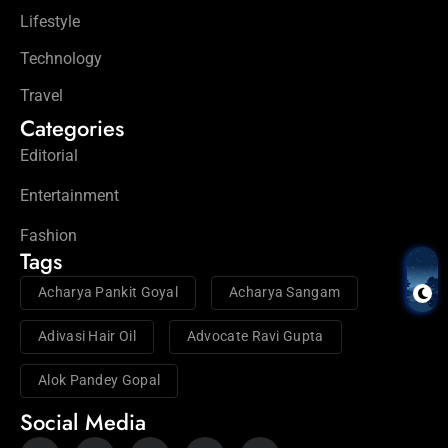
Lifestyle
Technology
Travel
Categories
Editorial
Entertainment
Fashion
Tags
Acharya Pankit Goyal
Acharya Sangam
Adivasi Hair Oil
Advocate Ravi Gupta
Alok Pandey Gopal
Social Media