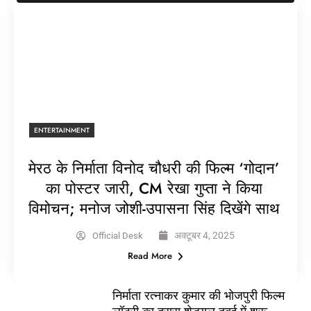
ENTERTAINMENT
मेरठ के निर्माता विनोद चौधरी की फिल्म ‘गोदान’
का पोस्टर जारी, CM रेखा गुप्ता ने किया
विमोचन; मनोज जोशी-उपासना सिंह दिखेंगे साथ
अक्टूबर 4, 2025
Official Desk
Read More
निर्माता रत्नाकर कुमार की भोजपुरी फिल्म