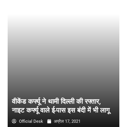
वीकेंड कर्फ्यू ने थामी दिल्ली की रफ्तार,
नाइट कर्फ्यू वाले ई-पास इस बंदी में भी लागू
Official Desk
अप्रैल 17, 2021