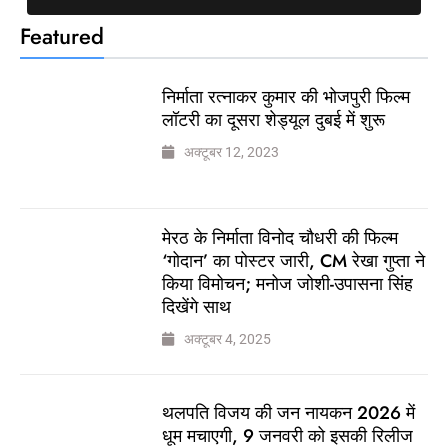
Featured
निर्माता रत्नाकर कुमार की भोजपुरी फिल्म
लॉटरी का दूसरा शेड्यूल दुबई में शुरू
अक्टूबर 12, 2023
मेरठ के निर्माता विनोद चौधरी की फिल्म
‘गोदान’ का पोस्टर जारी, CM रेखा गुप्ता ने
किया विमोचन; मनोज जोशी-उपासना सिंह
दिखेंगे साथ
अक्टूबर 4, 2025
थलपति विजय की जन नायकन 2026 में
धूम मचाएगी, 9 जनवरी को इसकी रिलीज