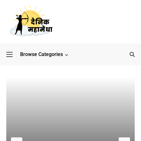
Browse Categories
बॉलीवुड के बाद अब डिफेंस