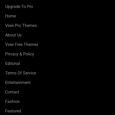
Upgrade To Pro
Home
View Pro Themes
About Us
View Free Themes
Privacy & Policy
Editorial
Terms Of Service
Entertainment
Contact
Fashion
Featured