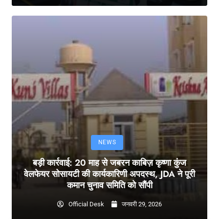
NEWS
बड़ी कार्रवाई: 20 माह से जबरन काबिज़ कृष्णा कुंज
वेलफेयर सोसायटी की कार्यकारिणी अपदस्थ, JDA ने पूरी
कमान चुनाव समिति को सौंपी
Official Desk
जनवरी 29, 2026