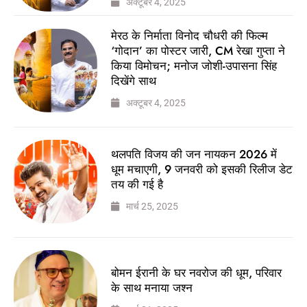
अक्टूबर 4, 2025
मेरठ के निर्माता विनोद चौधरी की फिल्म
‘गोदान’ का पोस्टर जारी, CM रेखा गुप्ता ने
किया विमोचन; मनोज जोशी-उपासना सिंह
दिखेंगे साथ
अक्टूबर 4, 2025
थलपति विजय की जन नायकन 2026 में
धूम मचाएगी, 9 जनवरी को इसकी रिलीज डेट
तय की गई है
मार्च 25, 2025
बोमन ईरानी के घर नवरोज की धूम, परिवार
के साथ मनाया जश्न