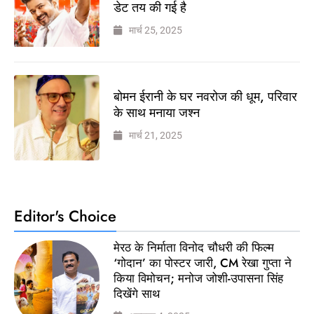
डेट तय की गई है
मार्च 25, 2025
बोमन ईरानी के घर नवरोज की धूम, परिवार
के साथ मनाया जश्न
मार्च 21, 2025
Editor's Choice
मेरठ के निर्माता विनोद चौधरी की फिल्म
‘गोदान’ का पोस्टर जारी, CM रेखा गुप्ता ने
किया विमोचन; मनोज जोशी-उपासना सिंह
दिखेंगे साथ