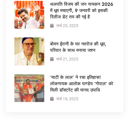
थलपति विजय की जन नायकन 2026
में धूम मचाएगी, 9 जनवरी को इसकी
रिलीज डेट तय की गई है
मार्च 25, 2025
बोमन ईरानी के घर नवरोज की धूम,
परिवार के साथ मनाया जश्न
मार्च 21, 2025
‘माटी के लाल’ ने रचा इतिहास!
लोकगायक आलोक पाण्डेय ‘गोपाल’ को
मिली डॉक्टरेट की मानद उपाधि
मार्च 19, 2025