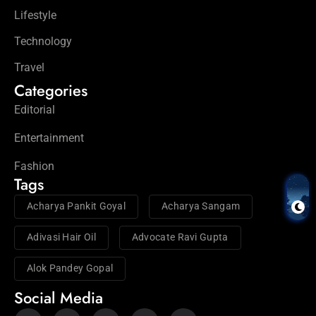
Lifestyle
Technology
Travel
Categories
Editorial
Entertainment
Fashion
Tags
Acharya Pankit Goyal
Acharya Sangam
Adivasi Hair Oil
Advocate Ravi Gupta
Alok Pandey Gopal
Social Media