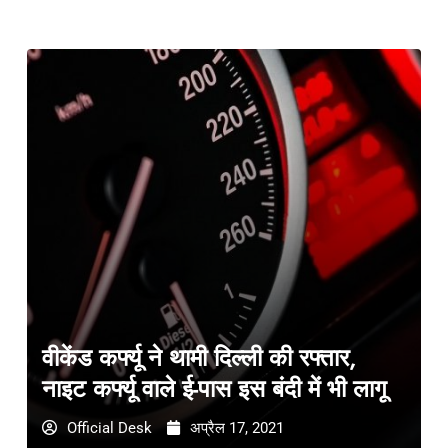
वीकेंड कर्फ्यू ने थामी दिल्ली की रफ्तार,
नाइट कर्फ्यू वाले ई-पास इस बंदी में भी लागू
Official Desk
अप्रैल 17, 2021