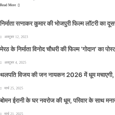
Read More
निर्माता रत्नाकर कुमार की भोजपुरी फिल्म लॉटरी का दूसरा
अक्टूबर 12, 2023
मेरठ के निर्माता विनोद चौधरी की फिल्म ‘गोदान’ का पो
अक्टूबर 4, 2025
थलपति विजय की जन नायकन 2026 में धूम मचाएगी, 
मार्च 25, 2025
बोमन ईरानी के घर नवरोज की धूम, परिवार के साथ मना
मार्च 21, 2025