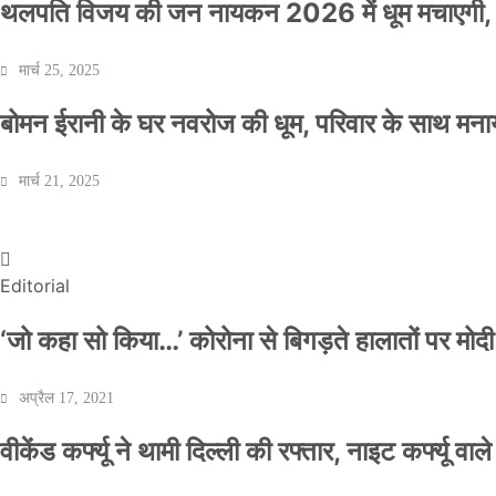
थलपति विजय की जन नायकन 2026 में धूम मचाएगी, 
मार्च 25, 2025
बोमन ईरानी के घर नवरोज की धूम, परिवार के साथ मना
वीकेंड कर्फ्यू ने थामी दिल्ली की रफ्तार, नाइट कर्फ्यू व
मार्च 21, 2025
Official Desk
अप्रैल 17, 2021
Editorial
‘जो कहा सो किया…’ कोरोना से बिगड़ते हालातों पर मोदी
अप्रैल 17, 2021
वीकेंड कर्फ्यू ने थामी दिल्ली की रफ्तार, नाइट कर्फ्यू वाल