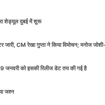
 शेड्यूल दुबई में शुरू
स्टर जारी, CM रेखा गुप्ता ने किया विमोचन; मनोज जोशी
9 जनवरी को इसकी रिलीज डेट तय की गई है
या जश्न