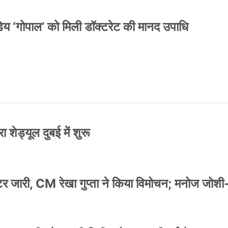
य ‘गोपाल’ को मिली डॉक्टरेट की मानद उपाधि
 शेड्यूल दुबई में शुरू
स्टर जारी, CM रेखा गुप्ता ने किया विमोचन; मनोज जोशी