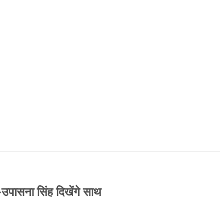
-उपासना सिंह दिखेंगे साथ