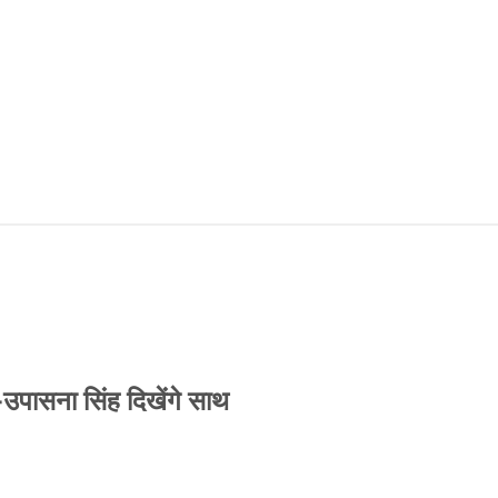
-उपासना सिंह दिखेंगे साथ