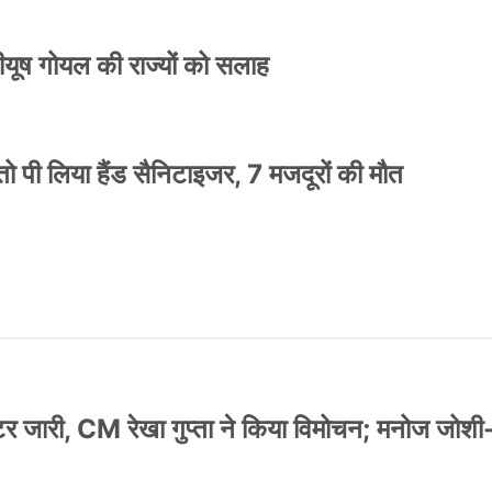
 पीयूष गोयल की राज्यों को सलाह
ो पी लिया हैंड सैनिटाइजर, 7 मजदूरों की मौत
स्टर जारी, CM रेखा गुप्ता ने किया विमोचन; मनोज जोशी