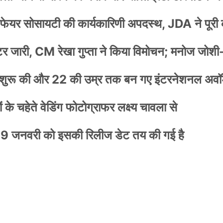
वेलफेयर सोसायटी की कार्यकारिणी अपदस्थ, JDA ने पूरी
स्टर जारी, CM रेखा गुप्ता ने किया विमोचन; मनोज जोशी
नी शुरू की और 22 की उम्र तक बन गए इंटरनेशनल अवॉर
के चहेते वेडिंग फोटोग्राफर लक्ष्य चावला से
9 जनवरी को इसकी रिलीज डेट तय की गई है