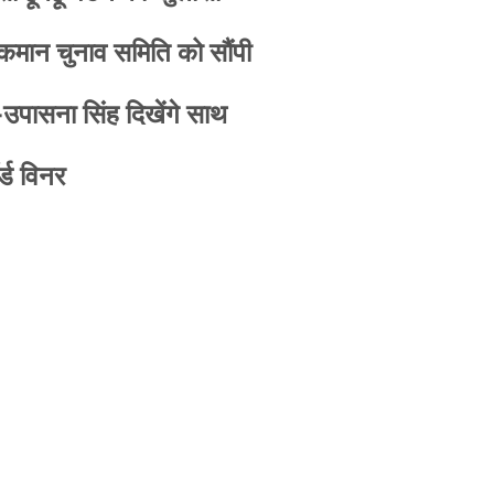
 कमान चुनाव समिति को सौंपी
-उपासना सिंह दिखेंगे साथ
्ड विनर