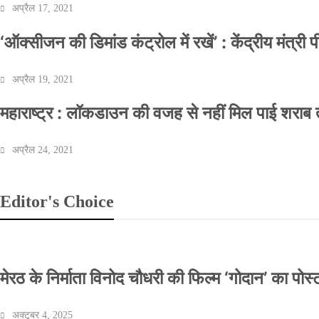
अप्रैल 17, 2021
‘ऑक्सीजन की डिमांड कंट्रोल में रखें’ : केंद्रीय मंत्री
अप्रैल 19, 2021
महाराष्ट्र : लॉकडाउन की वजह से नहीं मिल पाई शराब त
अप्रैल 24, 2021
Editor's Choice
मेरठ के निर्माता विनोद चौधरी की फिल्म ‘गोदान’ का पो
अक्टूबर 4, 2025