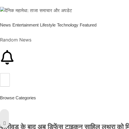
News
Entertainment
Lifestyle
Technology
Featured
Random News
Browse Categories
बॉलीवुड के बाद अब डिफेंस टाइकून साहिल लूथरा को मिली