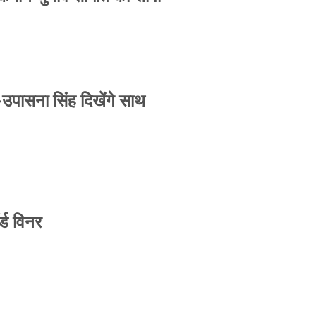
-उपासना सिंह दिखेंगे साथ
्ड विनर