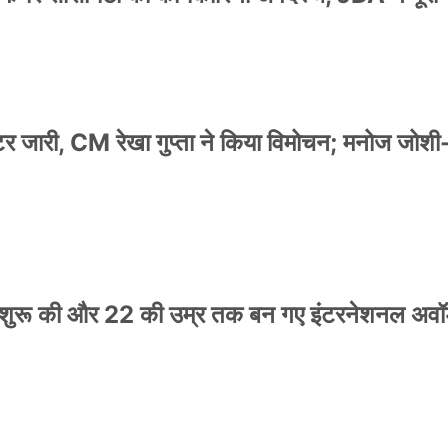
स्टर जारी, CM रेखा गुप्ता ने किया विमोचन; मनोज जोशी
नी शुरू की और 22 की उम्र तक बन गए इंटरनेशनल अवॉर