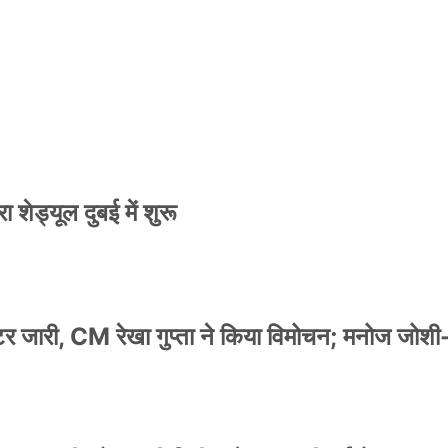
 शेड्यूल दुबई में शुरू
स्टर जारी, CM रेखा गुप्ता ने किया विमोचन; मनोज जोशी