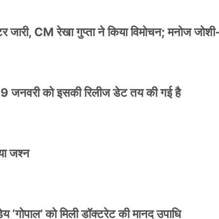
स्टर जारी, CM रेखा गुप्ता ने किया विमोचन; मनोज जोशी
9 जनवरी को इसकी रिलीज डेट तय की गई है
या जश्न
य ‘गोपाल’ को मिली डॉक्टरेट की मानद उपाधि