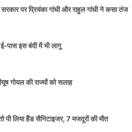
 सरकार पर प्रियंका गांधी और राहुल गांधी ने कसा तंज
े ई-पास इस बंदी में भी लागू
 पीयूष गोयल की राज्यों को सलाह
ो पी लिया हैंड सैनिटाइजर, 7 मजदूरों की मौत