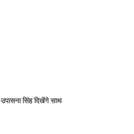
-उपासना सिंह दिखेंगे साथ