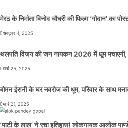
मेरठ के निर्माता विनोद चौधरी की फिल्म ‘गोदान’ का पो
अक्टूबर 4, 2025
थलपति विजय की जन नायकन 2026 में धूम मचाएगी, 
मार्च 25, 2025
बोमन ईरानी के घर नवरोज की धूम, परिवार के साथ मना
मार्च 21, 2025
‘माटी के लाल’ ने रचा इतिहास! लोकगायक आलोक पाण्डे