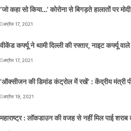
‘जो कहा सो किया…’ कोरोना से बिगड़ते हालातों पर मोदी
अप्रैल 17, 2021
वीकेंड कर्फ्यू ने थामी दिल्ली की रफ्तार, नाइट कर्फ्यू वाल
अप्रैल 17, 2021
‘ऑक्सीजन की डिमांड कंट्रोल में रखें’ : केंद्रीय मंत्री
अप्रैल 19, 2021
महाराष्ट्र : लॉकडाउन की वजह से नहीं मिल पाई शराब त