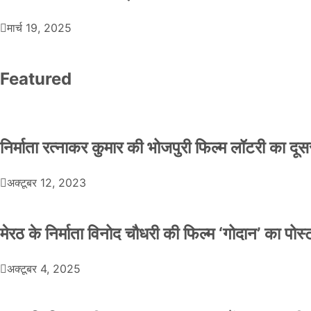
मार्च 19, 2025
Featured
निर्माता रत्नाकर कुमार की भोजपुरी फिल्म लॉटरी का दूसरा
अक्टूबर 12, 2023
मेरठ के निर्माता विनोद चौधरी की फिल्म ‘गोदान’ का पो
अक्टूबर 4, 2025