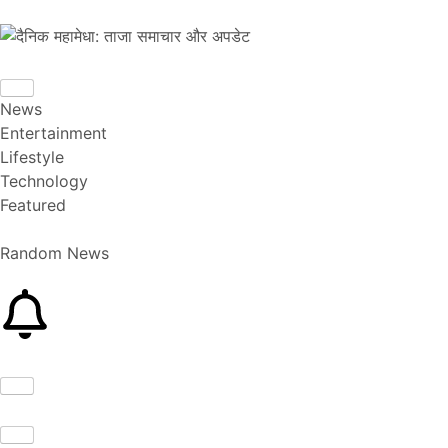
News
Entertainment
Lifestyle
Technology
Featured
Random News