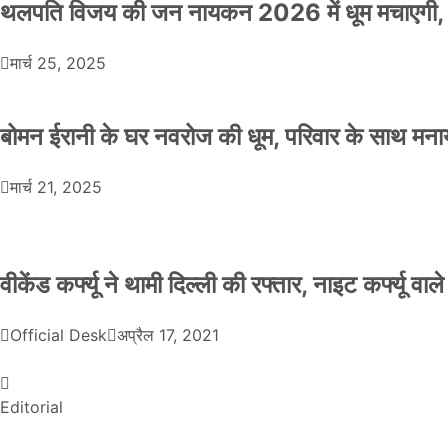
थलपति विजय की जन नायकन 2026 में धूम मचाएगी, 
मार्च 25, 2025
बोमन ईरानी के घर नवरोज की धूम, परिवार के साथ मना
मार्च 21, 2025
वीकेंड कर्फ्यू ने थामी दिल्ली की रफ्तार, नाइट कर्फ्यू वाल
Official Desk
अप्रैल 17, 2021
Editorial