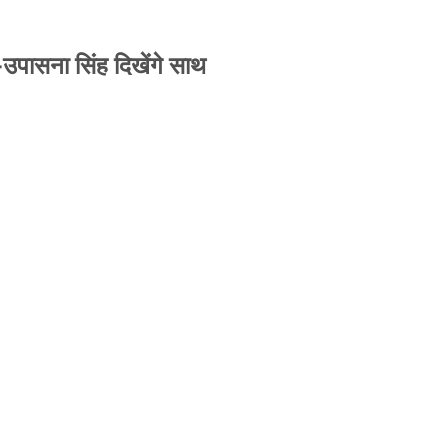
-उपासना सिंह दिखेंगे साथ