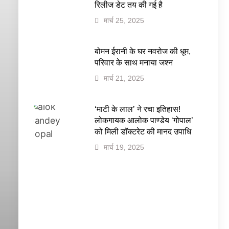
रिलीज डेट तय की गई है
मार्च 25, 2025
बोमन ईरानी के घर नवरोज की धूम,
परिवार के साथ मनाया जश्न
मार्च 21, 2025
‘माटी के लाल’ ने रचा इतिहास!
लोकगायक आलोक पाण्डेय ‘गोपाल’
को मिली डॉक्टरेट की मानद उपाधि
मार्च 19, 2025