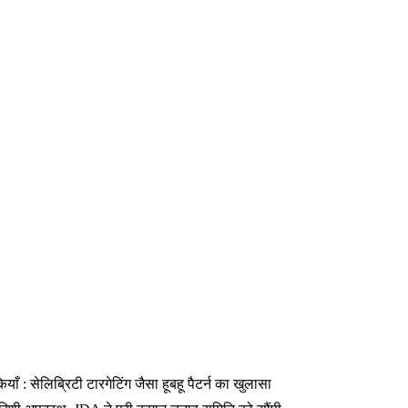
 : सेलिब्रिटी टारगेटिंग जैसा हूबहू पैटर्न का खुलासा