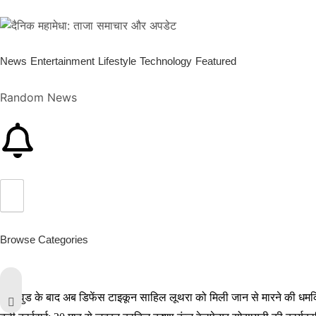
News
Entertainment
Lifestyle
Technology
Featured
Random News
Browse Categories
बॉलीवुड के बाद अब डिफेंस टाइकून साहिल लूथरा को मिली जान से मारने की धमकियाँ