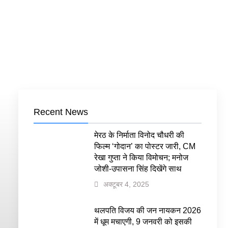
Recent News
मेरठ के निर्माता विनोद चौधरी की
फिल्म ‘गोदान’ का पोस्टर जारी, CM
रेखा गुप्ता ने किया विमोचन; मनोज
जोशी-उपासना सिंह दिखेंगे साथ
अक्टूबर 4, 2025
थलपति विजय की जन नायकन 2026
में धूम मचाएगी, 9 जनवरी को इसकी