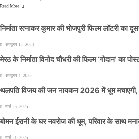
Read More
निर्माता रत्नाकर कुमार की भोजपुरी फिल्म लॉटरी का दूसरा
अक्टूबर 12, 2023
मेरठ के निर्माता विनोद चौधरी की फिल्म ‘गोदान’ का पो
अक्टूबर 4, 2025
थलपति विजय की जन नायकन 2026 में धूम मचाएगी, 
मार्च 25, 2025
बोमन ईरानी के घर नवरोज की धूम, परिवार के साथ मना
मार्च 21, 2025