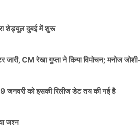
 शेड्यूल दुबई में शुरू
स्टर जारी, CM रेखा गुप्ता ने किया विमोचन; मनोज जोशी
9 जनवरी को इसकी रिलीज डेट तय की गई है
या जश्न