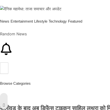
News
Entertainment
Lifestyle
Technology
Featured
Random News
Browse Categories
बॉलीवुड के बाद अब डिफेंस टाइकून साहिल लूथरा को मिली