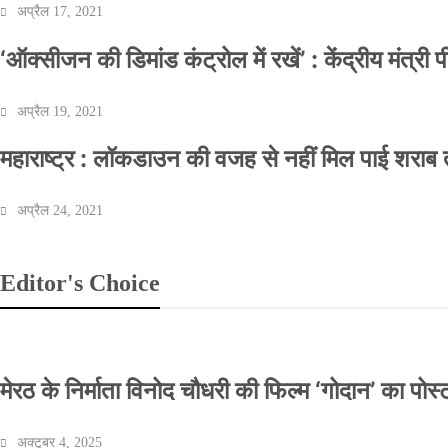
अप्रैल 17, 2021
‘ऑक्सीजन की डिमांड कंट्रोल में रखें’ : केंद्रीय मंत्री
अप्रैल 19, 2021
महाराष्ट्र : लॉकडाउन की वजह से नहीं मिल पाई शराब त
अप्रैल 24, 2021
Editor's Choice
मेरठ के निर्माता विनोद चौधरी की फिल्म ‘गोदान’ का पो
अक्टूबर 4, 2025