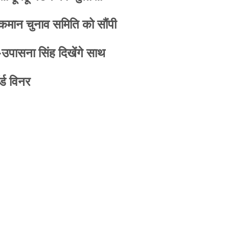
 कमान चुनाव समिति को सौंपी
-उपासना सिंह दिखेंगे साथ
्ड विनर