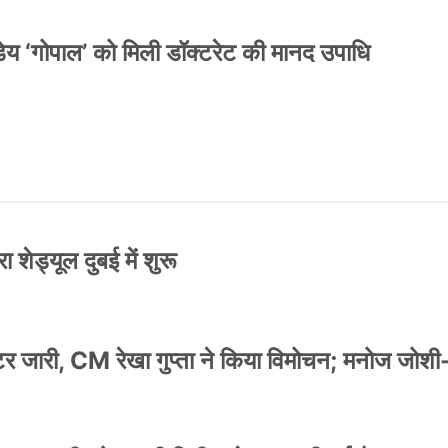
य ‘गोपाल’ को मिली डॉक्टरेट की मानद उपाधि
 शेड्यूल दुबई में शुरू
स्टर जारी, CM रेखा गुप्ता ने किया विमोचन; मनोज जोशी