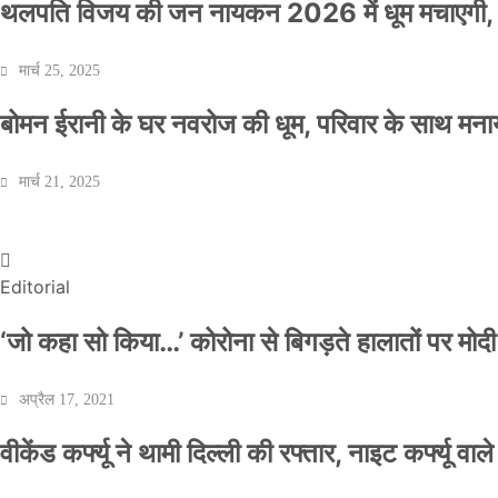
थलपति विजय की जन नायकन 2026 में धूम मचाएगी, 
मार्च 25, 2025
बोमन ईरानी के घर नवरोज की धूम, परिवार के साथ मना
वीकेंड कर्फ्यू ने थामी दिल्ली की रफ्तार, नाइट कर्फ्यू व
मार्च 21, 2025
Official Desk
अप्रैल 17, 2021
Editorial
‘जो कहा सो किया…’ कोरोना से बिगड़ते हालातों पर मोदी
अप्रैल 17, 2021
वीकेंड कर्फ्यू ने थामी दिल्ली की रफ्तार, नाइट कर्फ्यू वाल