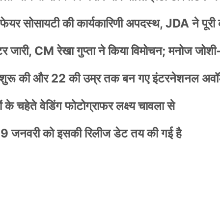
वेलफेयर सोसायटी की कार्यकारिणी अपदस्थ, JDA ने पूरी
स्टर जारी, CM रेखा गुप्ता ने किया विमोचन; मनोज जोशी
नी शुरू की और 22 की उम्र तक बन गए इंटरनेशनल अवॉर
के चहेते वेडिंग फोटोग्राफर लक्ष्य चावला से
9 जनवरी को इसकी रिलीज डेट तय की गई है