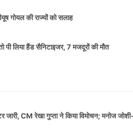
 पीयूष गोयल की राज्यों को सलाह
ो पी लिया हैंड सैनिटाइजर, 7 मजदूरों की मौत
स्टर जारी, CM रेखा गुप्ता ने किया विमोचन; मनोज जोशी