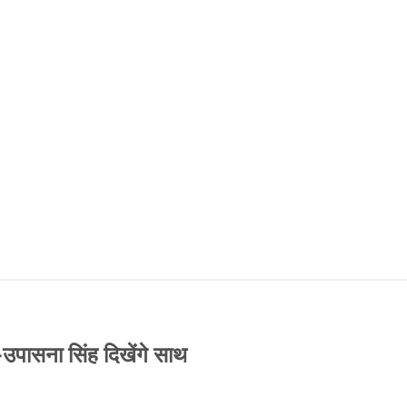
-उपासना सिंह दिखेंगे साथ