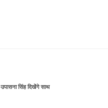
-उपासना सिंह दिखेंगे साथ