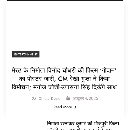
ENTERTAINMENT
मेरठ के निर्माता विनोद चौधरी की फिल्म ‘गोदान’
का पोस्टर जारी, CM रेखा गुप्ता ने किया
विमोचन; मनोज जोशी-उपासना सिंह दिखेंगे साथ
अक्टूबर 4, 2025
Official Desk
Read More
निर्माता रत्नाकर कुमार की भोजपुरी फिल्म