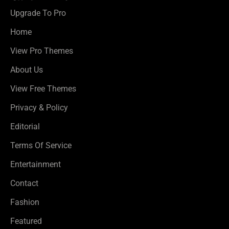
Upgrade To Pro
Home
View Pro Themes
About Us
View Free Themes
Privacy & Policy
Editorial
Terms Of Service
Entertainment
Contact
Fashion
Featured