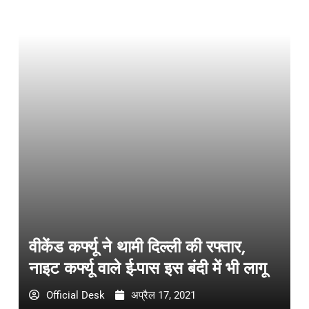
वीकेंड कर्फ्यू ने थामी दिल्ली की रफ्तार,
नाइट कर्फ्यू वाले ई-पास इस बंदी में भी लागू
Official Desk
अप्रैल 17, 2021