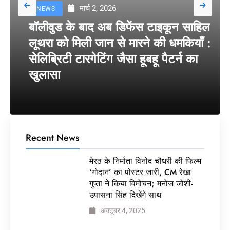
मार्च 2, 2026
NEWS
बॉलीवुड के बाद अब डिफेंस टाइकून साहिल
लूथरा को मिली जान से मारने की धमकियाँ :
सेलिब्रिटी टारगेटिंग जैसा हूबहू पैटर्न का
खुलासा
Recent News
मेरठ के निर्माता विनोद चौधरी की फिल्म
‘गोदान’ का पोस्टर जारी, CM रेखा
गुप्ता ने किया विमोचन; मनोज जोशी-
उपासना सिंह दिखेंगे साथ
अक्टूबर 4, 2025