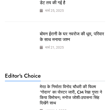
डेट तय की गई है
मार्च 25, 2025
बोमन ईरानी के घर नवरोज की धूम, परिवार
के साथ मनाया जश्न
मार्च 21, 2025
Editor's Choice
मेरठ के निर्माता विनोद चौधरी की फिल्म
‘गोदान’ का पोस्टर जारी, CM रेखा गुप्ता ने
किया विमोचन; मनोज जोशी-उपासना सिंह
दिखेंगे साथ