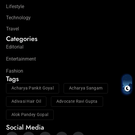
Lifestyle
Technology
Travel
Categories
Editorial
Entertainment
Fashion
Tags
Acharya Pankit Goyal
Acharya Sangam
Adivasi Hair Oil
Advocate Ravi Gupta
Alok Pandey Gopal
Social Media