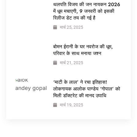
थलपति विजय की जन नायकन 2026
में धूम मचाएगी, 9 जनवरी को इसकी
रिलीज डेट तय की गई है
मार्च 25, 2025
बोमन ईरानी के घर नवरोज की धूम,
परिवार के साथ मनाया जश्न
मार्च 21, 2025
‘माटी के लाल’ ने रचा इतिहास!
लोकगायक आलोक पाण्डेय ‘गोपाल’ को
मिली डॉक्टरेट की मानद उपाधि
मार्च 19, 2025