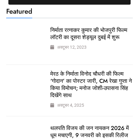
Featured
निर्माता रत्नाकर कुमार की भोजपुरी फिल्म
लॉटरी का दूसरा शेड्यूल दुबई में शुरू
अक्टूबर 12, 2023
मेरठ के निर्माता विनोद चौधरी की फिल्म
‘गोदान’ का पोस्टर जारी, CM रेखा गुप्ता ने
किया विमोचन; मनोज जोशी-उपासना सिंह
दिखेंगे साथ
अक्टूबर 4, 2025
थलपति विजय की जन नायकन 2026 में
धूम मचाएगी, 9 जनवरी को इसकी रिलीज