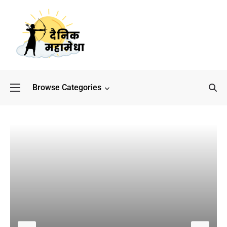
Browse Categories
बॉलीवुड के बाद अब डिफेंस