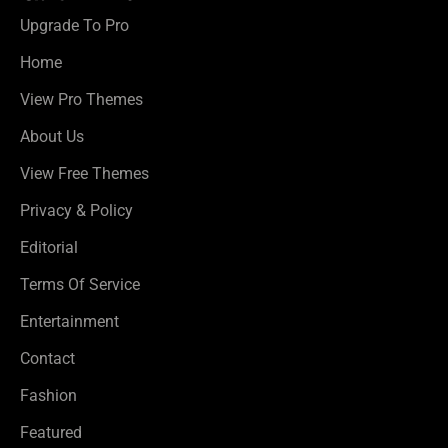
Upgrade To Pro
Home
View Pro Themes
About Us
View Free Themes
Privacy & Policy
Editorial
Terms Of Service
Entertainment
Contact
Fashion
Featured