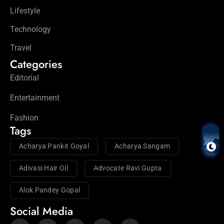
Lifestyle
Technology
Travel
Categories
Editorial
Entertainment
Fashion
Tags
Acharya Pankit Goyal
Acharya Sangam
Adivasi Hair Oil
Advocate Ravi Gupta
Alok Pandey Gopal
Social Media