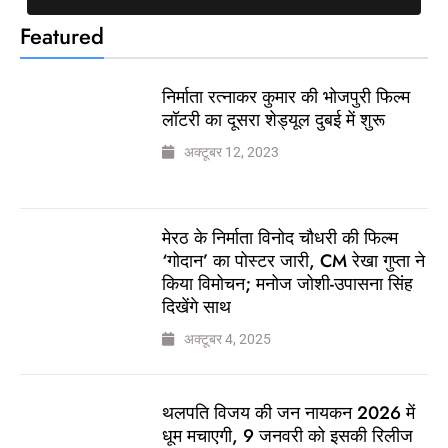
Featured
निर्माता रत्नाकर कुमार की भोजपुरी फिल्म
लॉटरी का दूसरा शेड्यूल दुबई में शुरू
अक्टूबर 12, 2023
मेरठ के निर्माता विनोद चौधरी की फिल्म
‘गोदान’ का पोस्टर जारी, CM रेखा गुप्ता ने
किया विमोचन; मनोज जोशी-उपासना सिंह
दिखेंगे साथ
अक्टूबर 4, 2025
थलपति विजय की जन नायकन 2026 में
धूम मचाएगी, 9 जनवरी को इसकी रिलीज