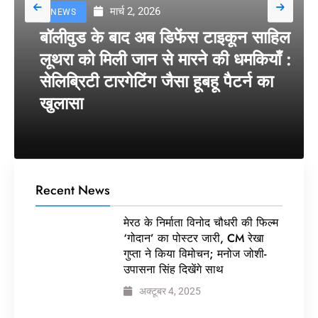
मार्च 2, 2026
NEWS
बॉलीवुड के बाद अब डिफेंस टाइकून साहिल
लूथरा को मिली जान से मारने की धमकियाँ :
सेलिब्रिटी टारगेटिंग जैसा हूबहू पैटर्न का
खुलासा
Recent News
मेरठ के निर्माता विनोद चौधरी की फिल्म
‘गोदान’ का पोस्टर जारी, CM रेखा
गुप्ता ने किया विमोचन; मनोज जोशी-
उपासना सिंह दिखेंगे साथ
अक्टूबर 4, 2025