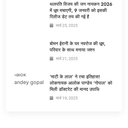
थलपति विजय की जन नायकन 2026
में धूम मचाएगी, 9 जनवरी को इसकी
रिलीज डेट तय की गई है
मार्च 25, 2025
बोमन ईरानी के घर नवरोज की धूम,
परिवार के साथ मनाया जश्न
मार्च 21, 2025
‘माटी के लाल’ ने रचा इतिहास!
लोकगायक आलोक पाण्डेय ‘गोपाल’ को
मिली डॉक्टरेट की मानद उपाधि
मार्च 19, 2025