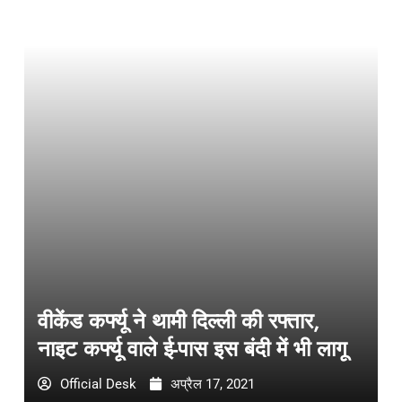
वीकेंड कर्फ्यू ने थामी दिल्ली की रफ्तार,
नाइट कर्फ्यू वाले ई-पास इस बंदी में भी लागू
Official Desk
अप्रैल 17, 2021