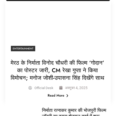
ENTERTAINMENT
मेरठ के निर्माता विनोद चौधरी की फिल्म ‘गोदान’
का पोस्टर जारी, CM रेखा गुप्ता ने किया
विमोचन; मनोज जोशी-उपासना सिंह दिखेंगे साथ
अक्टूबर 4, 2025
Official Desk
Read More
निर्माता रत्नाकर कुमार की भोजपुरी फिल्म