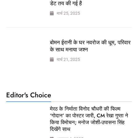
डेट तय की गई है
मार्च 25, 2025
बोमन ईरानी के घर नवरोज की धूम, परिवार
के साथ मनाया जश्न
मार्च 21, 2025
Editor's Choice
मेरठ के निर्माता विनोद चौधरी की फिल्म
‘गोदान’ का पोस्टर जारी, CM रेखा गुप्ता ने
किया विमोचन; मनोज जोशी-उपासना सिंह
दिखेंगे साथ