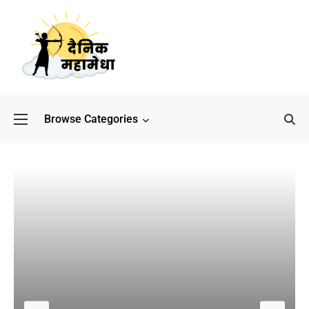
Browse Categories
बॉलीवुड के बाद अब डिफेंस